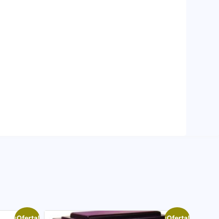
¡Oferta!
¡Oferta!