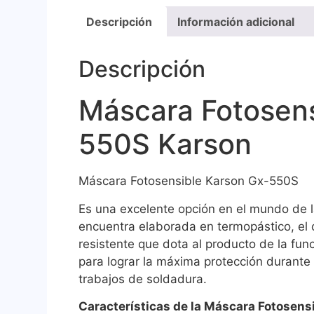
Descripción
Información adicional
Descripción
Máscara Fotosens
550S Karson
Máscara Fotosensible Karson Gx-550S
Es una excelente opción en el mundo de la
encuentra elaborada en termopástico, el 
resistente que dota al producto de la fun
para lograr la máxima protección durante 
trabajos de soldadura.
Características de la Máscara Fotosen