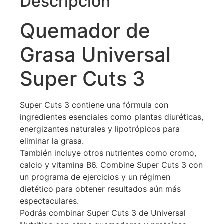
Descripción
Quemador de
Grasa Universal
Super Cuts 3
Super Cuts 3 contiene una fórmula con
ingredientes esenciales como plantas diuréticas,
energizantes naturales y lipotrópicos para
eliminar la grasa.
También incluye otros nutrientes como cromo,
calcio y vitamina B6. Combine Super Cuts 3 con
un programa de ejercicios y un régimen
dietético para obtener resultados aún más
espectaculares.
Podrás combinar Super Cuts 3 de Universal