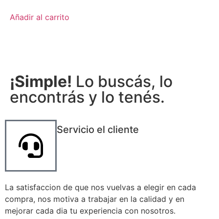
Añadir al carrito
¡Simple!
Lo buscás, lo
encontrás y lo tenés.
Servicio el cliente
La satisfaccion de que nos vuelvas a elegir en cada
compra, nos motiva a trabajar en la calidad y en
mejorar cada dia tu experiencia con nosotros.