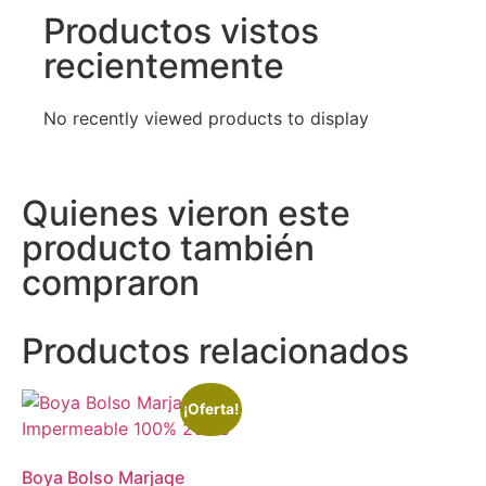
Productos vistos
recientemente
No recently viewed products to display
Quienes vieron este
producto también
compraron
Productos relacionados
¡Oferta!
Boya Bolso Marjaqe