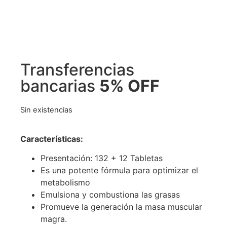
Transferencias
bancarias
5% OFF
Sin existencias
Características
:
Presentación: 132 + 12 Tabletas
Es una potente fórmula para optimizar el
metabolismo
Emulsiona y combustiona las grasas
Promueve la generación la masa muscular
magra.