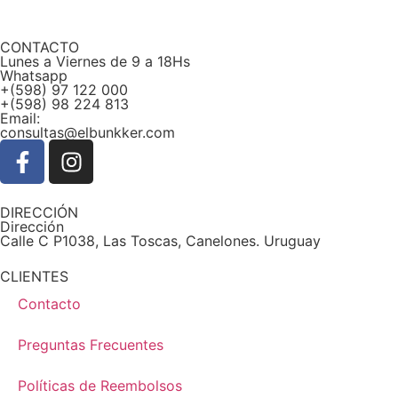
CONTACTO
Lunes a Viernes de 9 a 18Hs
Whatsapp
+(598) 97 122 000
+(598) 98 224 813
Email:
consultas@elbunkker.com
DIRECCIÓN
Dirección
Calle C P1038, Las Toscas, Canelones. Uruguay
CLIENTES
Contacto
Preguntas Frecuentes
Políticas de Reembolsos