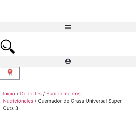
0
Inicio
/
Deportes
/
Sumplementos
Nutricionales
/ Quemador de Grasa Universal Super
Cuts 3