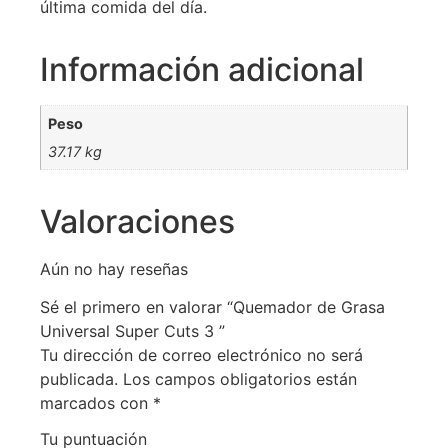
última comida del día.
Información adicional
Peso
37.17 kg
Valoraciones
Aún no hay reseñas
Sé el primero en valorar “Quemador de Grasa
Universal Super Cuts 3 ”
Tu dirección de correo electrónico no será
publicada.
Los campos obligatorios están
marcados con
*
Tu puntuación