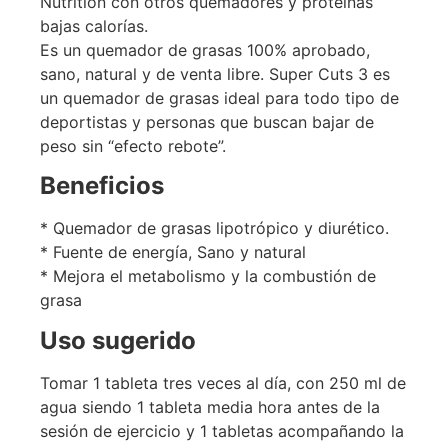
Nutrition con otros quemadores y proteínas
bajas calorías.
Es un quemador de grasas 100% aprobado,
sano, natural y de venta libre. Super Cuts 3 es
un quemador de grasas ideal para todo tipo de
deportistas y personas que buscan bajar de
peso sin “efecto rebote”.
Beneficios
* Quemador de grasas lipotrópico y diurético.
* Fuente de energía, Sano y natural
* Mejora el metabolismo y la combustión de
grasa
Uso sugerido
Tomar 1 tableta tres veces al día, con 250 ml de
agua siendo 1 tableta media hora antes de la
sesión de ejercicio y 1 tabletas acompañando la