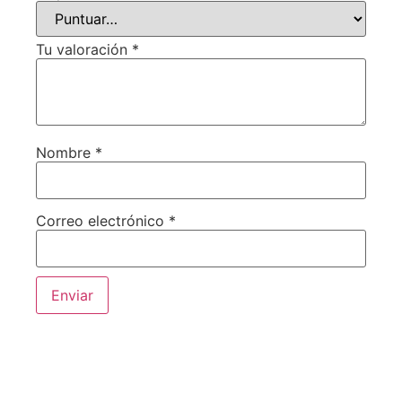
Tu valoración
*
Nombre
*
Correo electrónico
*