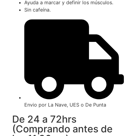
Ayuda a marcar y definir los músculos.
Sin cafeína.
Envio por La Nave, UES o De Punta
De 24 a 72hrs
(Comprando antes de