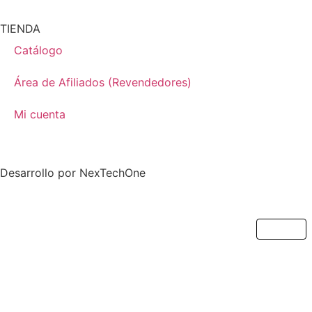
TIENDA
Catálogo
Área de Afiliados (Revendedores)
Mi cuenta
Desarrollo por
NexTechOne
Cerrar