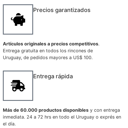
Precios garantizados
Artículos originales a precios competitivos
.
Entrega gratuita en todos los rincones de
Uruguay, de pedidos mayores a US$ 100.
Entrega rápida
Más de 60.000 productos disponibles
y con entrega
inmediata. 24 a 72 hrs en todo el Uruguay o exprés en
el día.