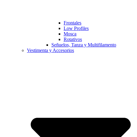
Frontales
Low Profiles
Mosca
Rotativos
Señuelos, Tanza y Multifilamento
Vestimenta y Accesorios