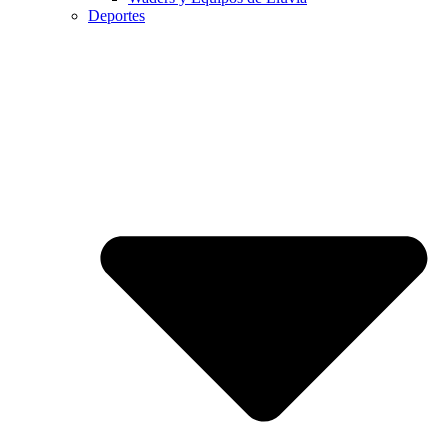
Deportes