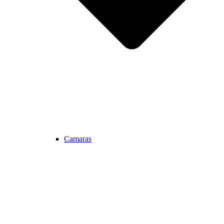
Camaras