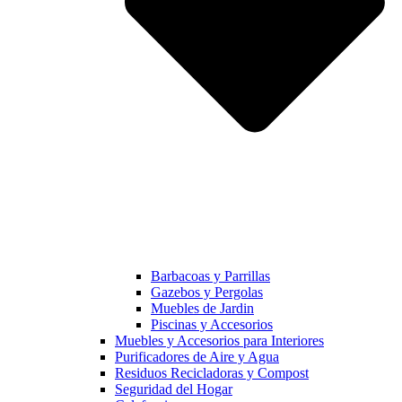
Barbacoas y Parrillas
Gazebos y Pergolas
Muebles de Jardin
Piscinas y Accesorios
Muebles y Accesorios para Interiores
Purificadores de Aire y Agua
Residuos Recicladoras y Compost
Seguridad del Hogar