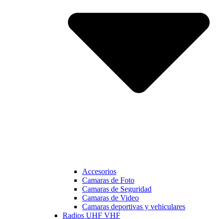
Accesorios
Camaras de Foto
Camaras de Seguridad
Camaras de Video
Camaras deportivas y vehiculares
Radios UHF VHF