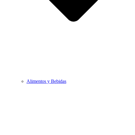
Alimentos y Bebidas