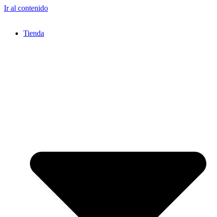
Ir al contenido
Tienda