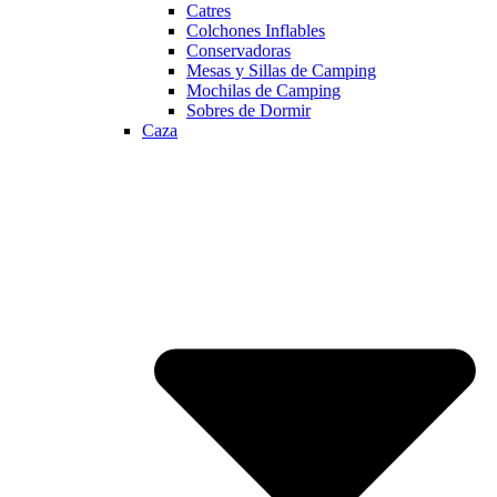
Catres
Colchones Inflables
Conservadoras
Mesas y Sillas de Camping
Mochilas de Camping
Sobres de Dormir
Caza