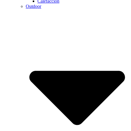
Calefaccion
Outdoor