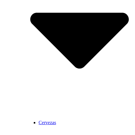
Cervezas