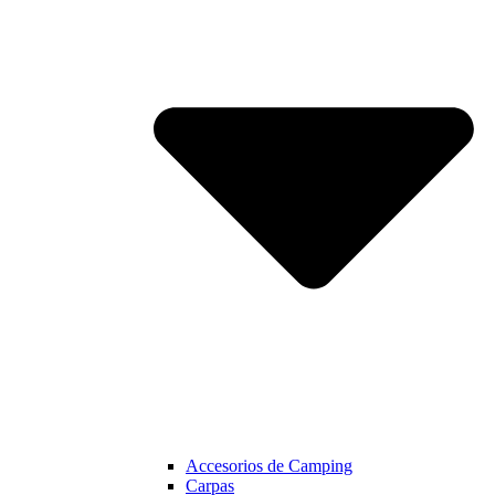
Accesorios de Camping
Carpas