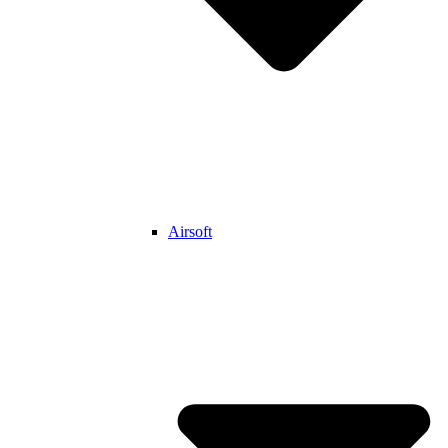
Airsoft