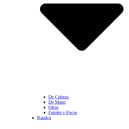
De Cabeza
De Mano
Otros
Faroles y Focos
Nautica