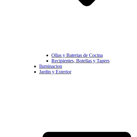
Ollas y Baterias de Cocina
Recipientes, Botellas y Tapers
Iluminacion
Jardin y Exterior