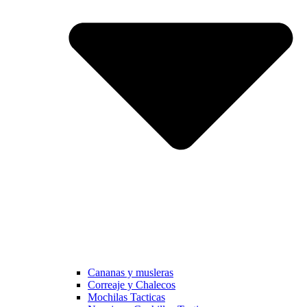
Cananas y musleras
Correaje y Chalecos
Mochilas Tacticas