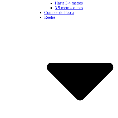
Hasta 3.4 metros
3.5 metros o mas
Combos de Pesca
Reeles