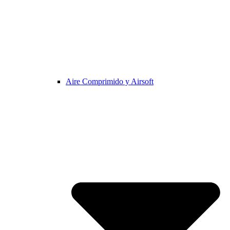
Aire Comprimido y Airsoft