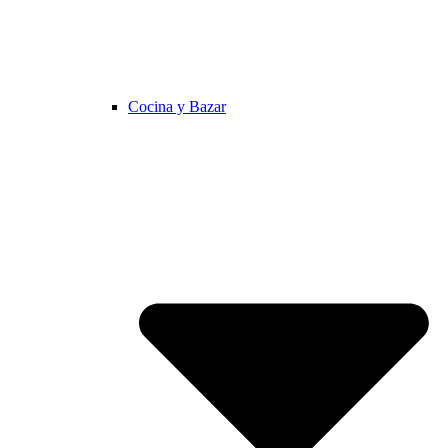
Cocina y Bazar