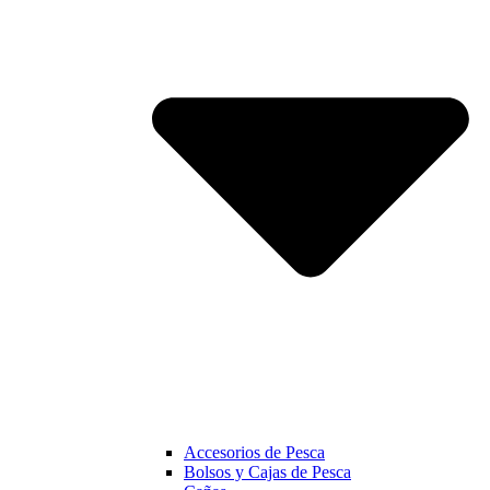
Accesorios de Pesca
Bolsos y Cajas de Pesca