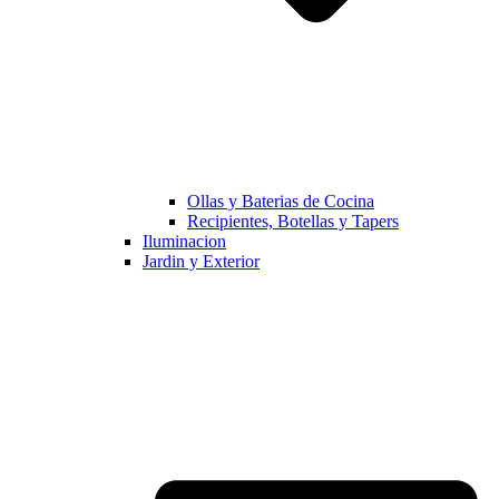
Ollas y Baterias de Cocina
Recipientes, Botellas y Tapers
Iluminacion
Jardin y Exterior