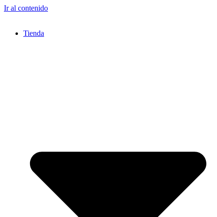
Ir al contenido
Tienda