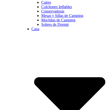
Catres
Colchones Inflables
Conservadoras
Mesas y Sillas de Camping
Mochilas de Camping
Sobres de Dormir
Caza