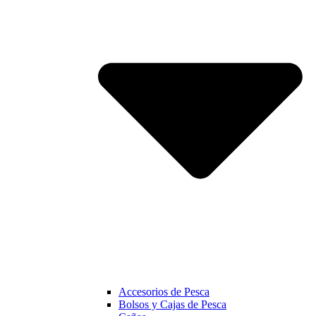
Accesorios de Pesca
Bolsos y Cajas de Pesca