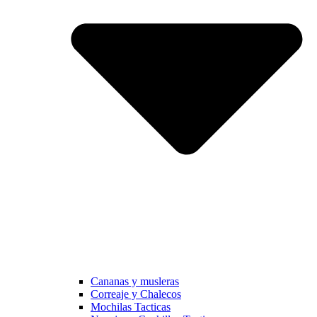
Cananas y musleras
Correaje y Chalecos
Mochilas Tacticas