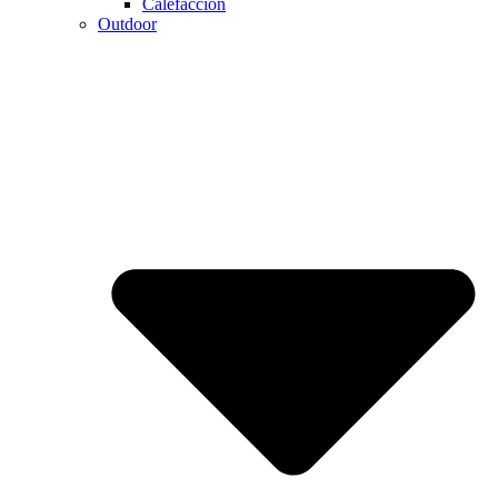
Calefaccion
Outdoor