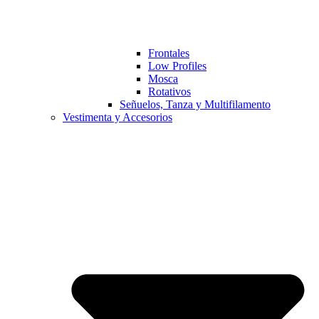
Frontales
Low Profiles
Mosca
Rotativos
Señuelos, Tanza y Multifilamento
Vestimenta y Accesorios