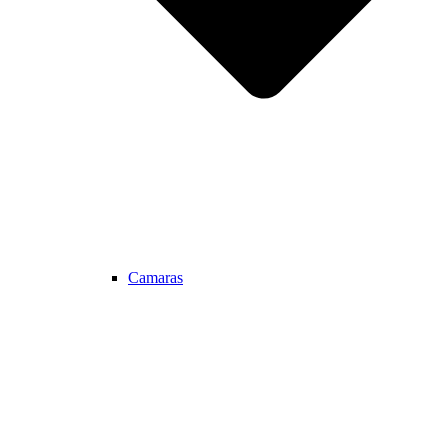
Camaras