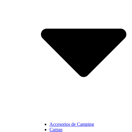
Accesorios de Camping
Carpas