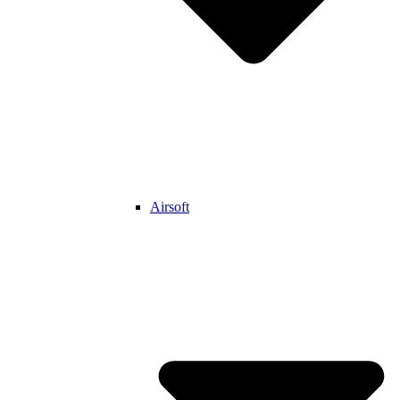
Airsoft