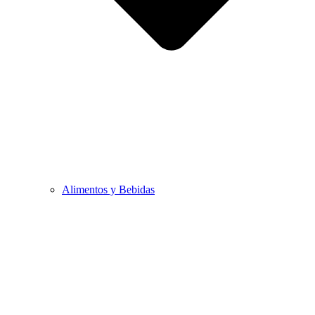
Alimentos y Bebidas