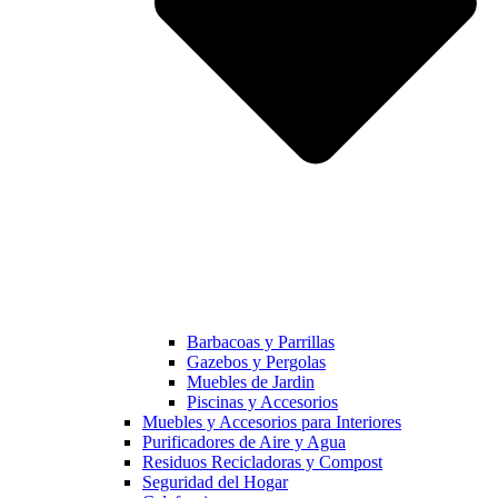
Barbacoas y Parrillas
Gazebos y Pergolas
Muebles de Jardin
Piscinas y Accesorios
Muebles y Accesorios para Interiores
Purificadores de Aire y Agua
Residuos Recicladoras y Compost
Seguridad del Hogar