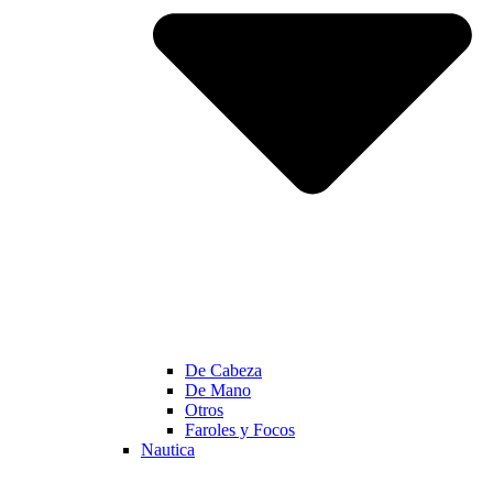
De Cabeza
De Mano
Otros
Faroles y Focos
Nautica