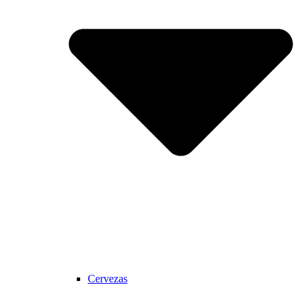
Cervezas