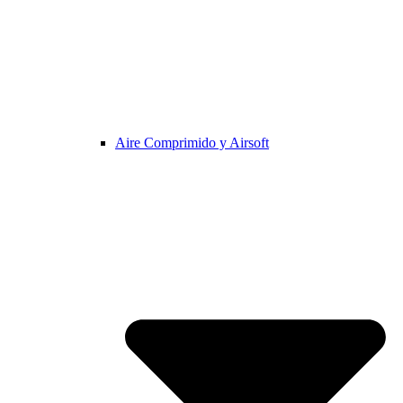
Aire Comprimido y Airsoft