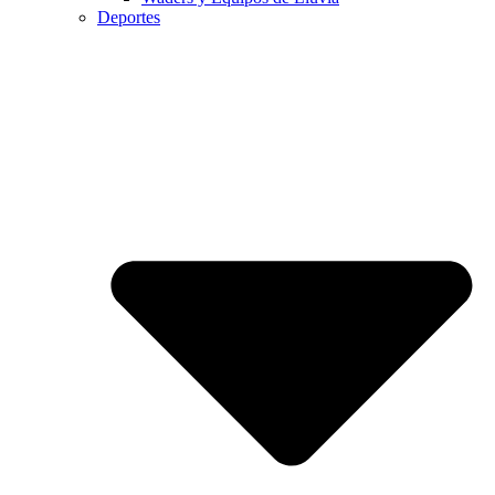
Deportes