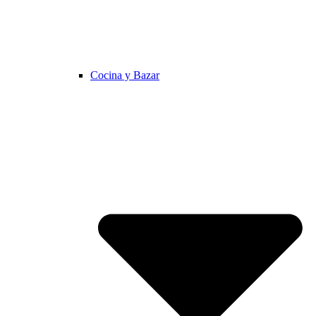
Cocina y Bazar