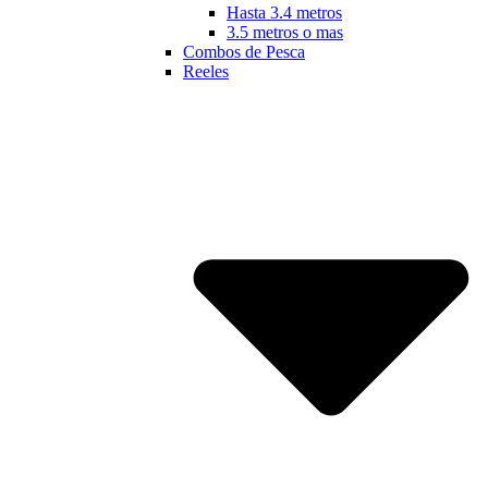
Hasta 3.4 metros
3.5 metros o mas
Combos de Pesca
Reeles