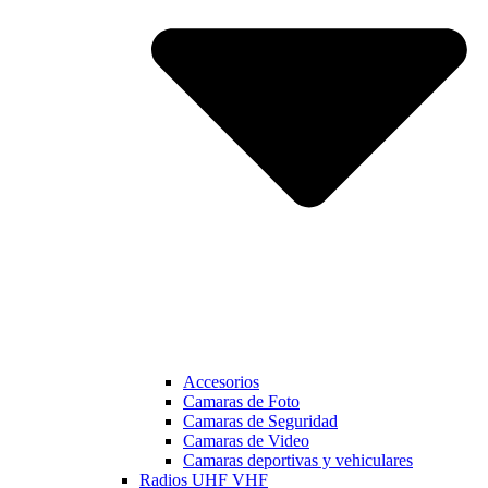
Accesorios
Camaras de Foto
Camaras de Seguridad
Camaras de Video
Camaras deportivas y vehiculares
Radios UHF VHF