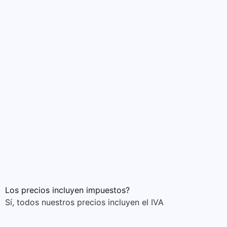
Los precios incluyen impuestos?
Sí, todos nuestros precios incluyen el IVA