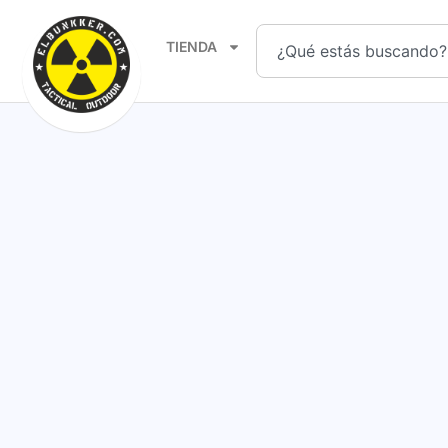
TIENDA