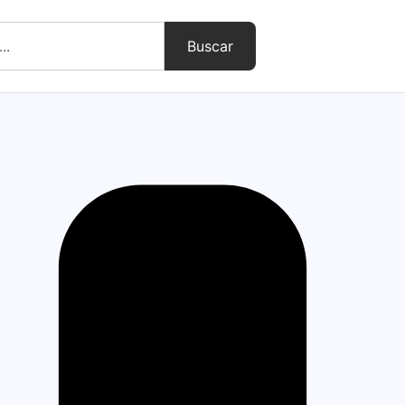
Buscar