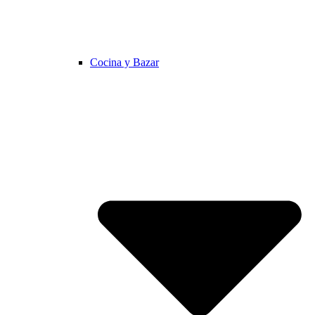
Cocina y Bazar