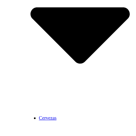
Cervezas