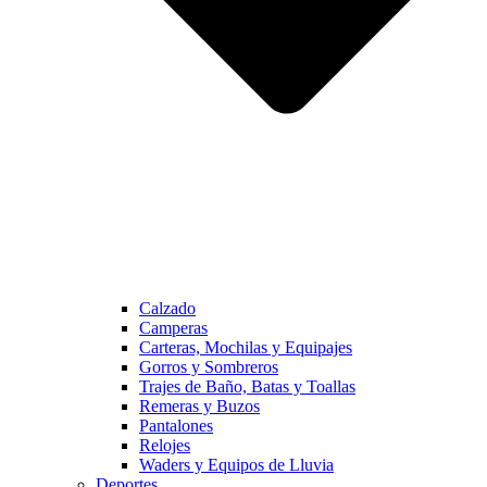
Calzado
Camperas
Carteras, Mochilas y Equipajes
Gorros y Sombreros
Trajes de Baño, Batas y Toallas
Remeras y Buzos
Pantalones
Relojes
Waders y Equipos de Lluvia
Deportes