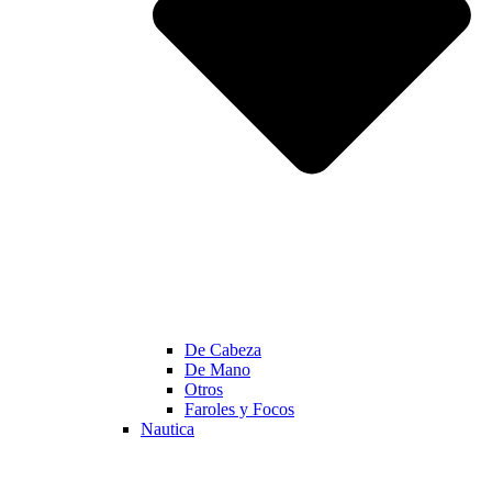
De Cabeza
De Mano
Otros
Faroles y Focos
Nautica