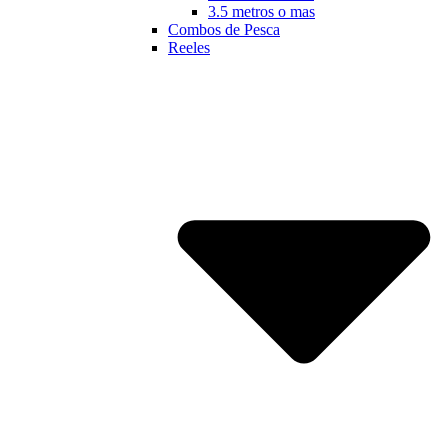
3.5 metros o mas
Combos de Pesca
Reeles