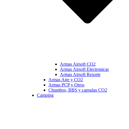
Armas Airsoft CO2
Armas Airsoft Electronicas
Armas Airsoft Resorte
Armas Aire y CO2
Armas PCP y Otros
Chumbos, BBS y capsulas CO2
Camping