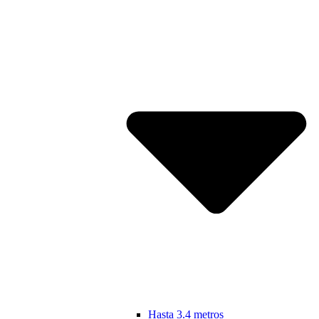
Hasta 3.4 metros