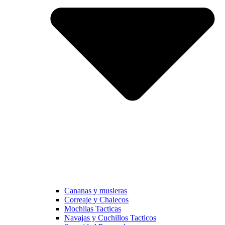
Cananas y musleras
Correaje y Chalecos
Mochilas Tacticas
Navajas y Cuchillos Tacticos