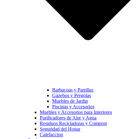
Barbacoas y Parrillas
Gazebos y Pergolas
Muebles de Jardin
Piscinas y Accesorios
Muebles y Accesorios para Interiores
Purificadores de Aire y Agua
Residuos Recicladoras y Compost
Seguridad del Hogar
Calefaccion