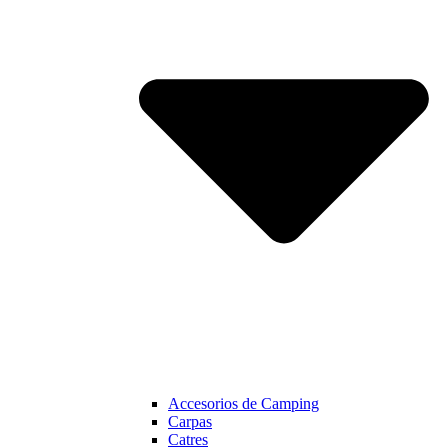
Accesorios de Camping
Carpas
Catres