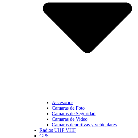
Accesorios
Camaras de Foto
Camaras de Seguridad
Camaras de Video
Camaras deportivas y vehiculares
Radios UHF VHF
GPS