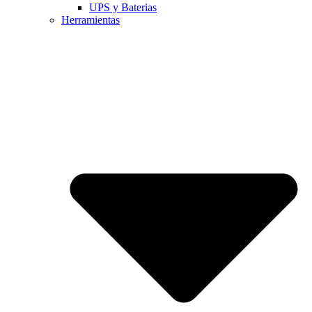
UPS y Baterias
Herramientas