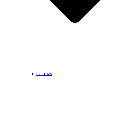
Camaras