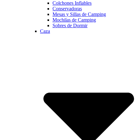
Colchones Inflables
Conservadoras
Mesas y Sillas de Camping
Mochilas de Camping
Sobres de Dormir
Caza