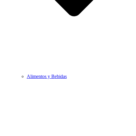
Alimentos y Bebidas