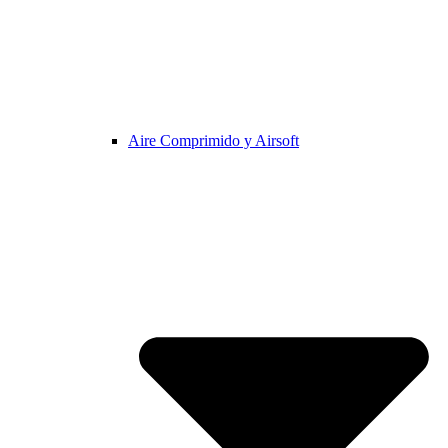
Aire Comprimido y Airsoft