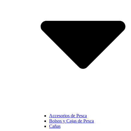
Accesorios de Pesca
Bolsos y Cajas de Pesca
Cañas