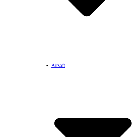
Airsoft