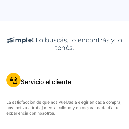
¡Simple!
Lo buscás, lo encontrás y lo
tenés.
Servicio el cliente
La satisfaccion de que nos vuelvas a elegir en cada compra,
nos motiva a trabajar en la calidad y en mejorar cada dia tu
experiencia con nosotros.