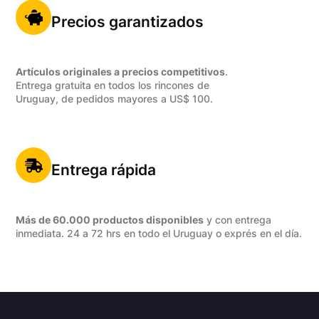
Precios garantizados
Artículos originales a precios competitivos
.
Entrega gratuita en todos los rincones de
Uruguay, de pedidos mayores a US$ 100.
Entrega rápida
Más de 60.000 productos disponibles
y con entrega
inmediata. 24 a 72 hrs en todo el Uruguay o exprés en el día.