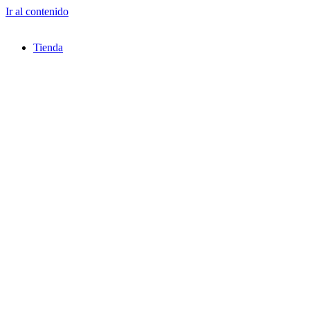
Ir al contenido
Tienda