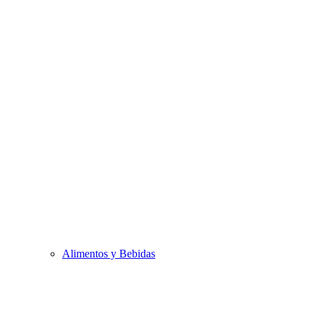
Alimentos y Bebidas