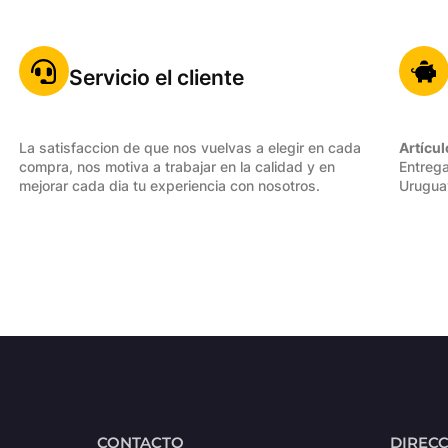
Servicio el cliente
La satisfaccion de que nos vuelvas a elegir en cada
Artícul
compra, nos motiva a trabajar en la calidad y en
Entrega
mejorar cada dia tu experiencia con nosotros.
Urugua
CONTACTO
DIREC