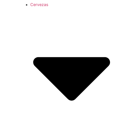
Cervezas