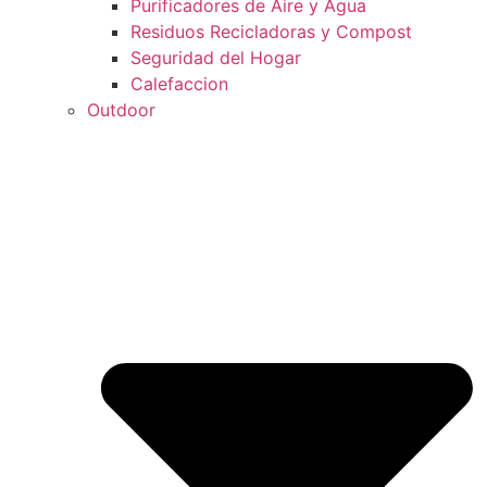
Purificadores de Aire y Agua
Residuos Recicladoras y Compost
Seguridad del Hogar
Calefaccion
Outdoor