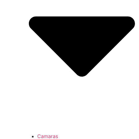
Camaras