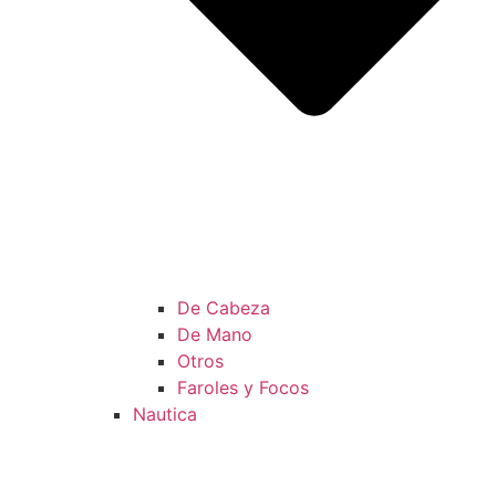
De Cabeza
De Mano
Otros
Faroles y Focos
Nautica