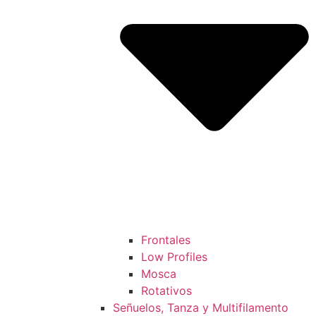
Frontales
Low Profiles
Mosca
Rotativos
Señuelos, Tanza y Multifilamento