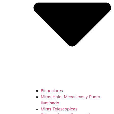
Binoculares
Miras Holo, Mecanicas y Punto
Iluminado
Miras Telescopicas