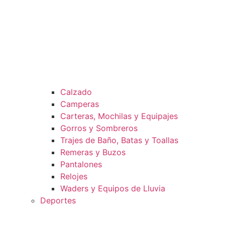
Calzado
Camperas
Carteras, Mochilas y Equipajes
Gorros y Sombreros
Trajes de Baño, Batas y Toallas
Remeras y Buzos
Pantalones
Relojes
Waders y Equipos de Lluvia
Deportes