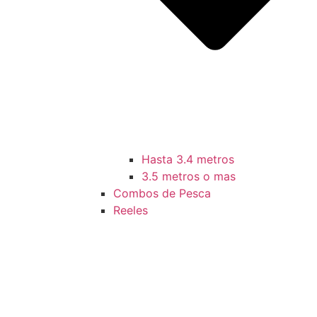
Hasta 3.4 metros
3.5 metros o mas
Combos de Pesca
Reeles