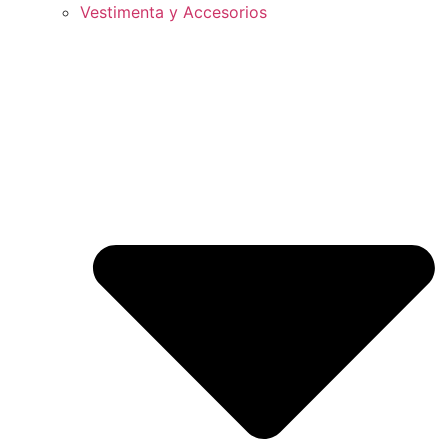
Vestimenta y Accesorios