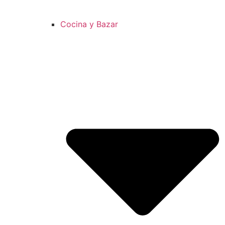
Cocina y Bazar