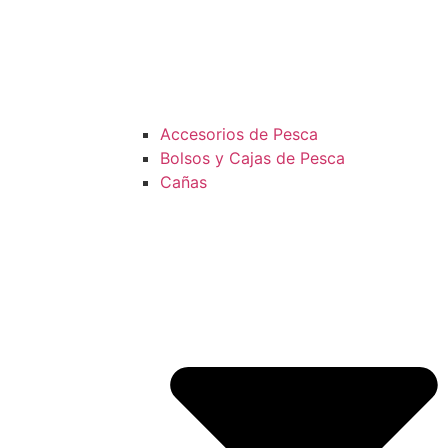
Accesorios de Pesca
Bolsos y Cajas de Pesca
Cañas