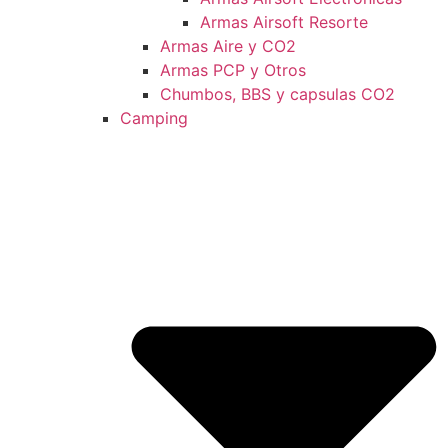
Armas Airsoft Resorte
Armas Aire y CO2
Armas PCP y Otros
Chumbos, BBS y capsulas CO2
Camping