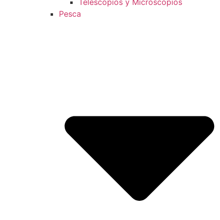
Telescopios y Microscopios
Pesca