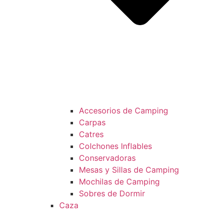
Accesorios de Camping
Carpas
Catres
Colchones Inflables
Conservadoras
Mesas y Sillas de Camping
Mochilas de Camping
Sobres de Dormir
Caza