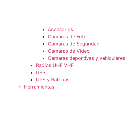
Accesorios
Camaras de Foto
Camaras de Seguridad
Camaras de Video
Camaras deportivas y vehiculares
Radios UHF VHF
GPS
UPS y Baterias
Herramientas