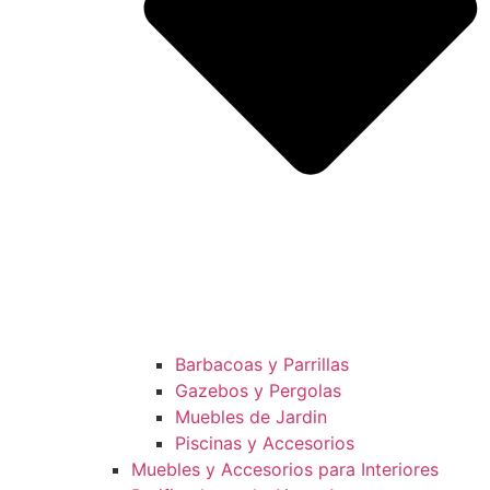
Barbacoas y Parrillas
Gazebos y Pergolas
Muebles de Jardin
Piscinas y Accesorios
Muebles y Accesorios para Interiores