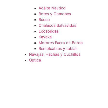
Aceite Nautico
Botes y Gomones
Buceo
Chalecos Salvavidas
Ecosondas
Kayaks
Motores Fuera de Borda
Remolcables y tablas
Navajas, Hachas y Cuchillos
Optica