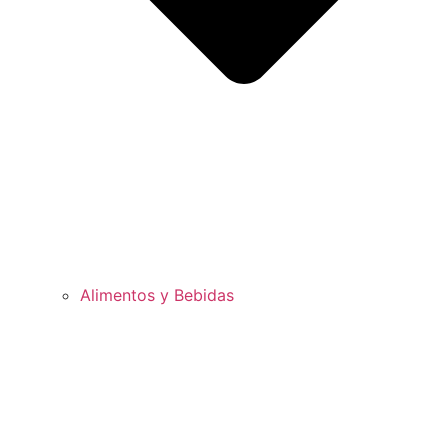
Alimentos y Bebidas