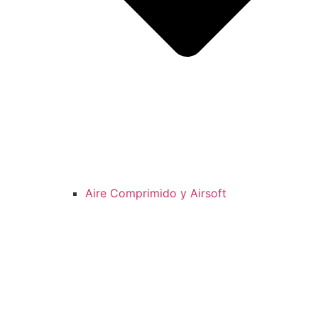
Aire Comprimido y Airsoft