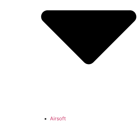
Airsoft