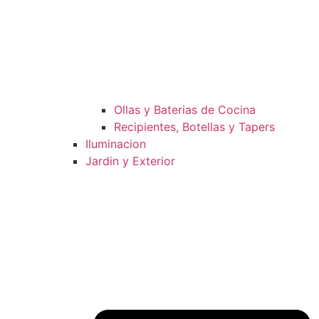
Ollas y Baterias de Cocina
Recipientes, Botellas y Tapers
Iluminacion
Jardin y Exterior