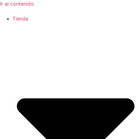
Ir al contenido
Tienda