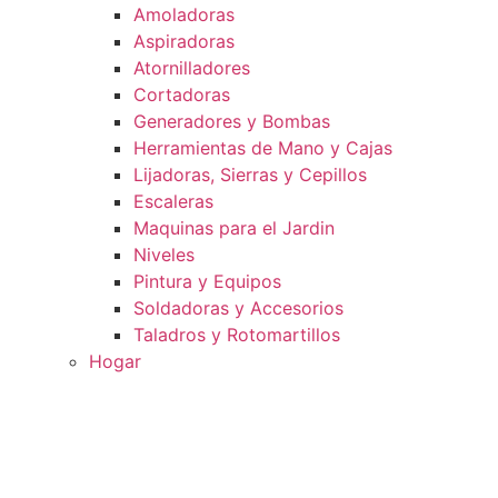
Amoladoras
Aspiradoras
Atornilladores
Cortadoras
Generadores y Bombas
Herramientas de Mano y Cajas
Lijadoras, Sierras y Cepillos
Escaleras
Maquinas para el Jardin
Niveles
Pintura y Equipos
Soldadoras y Accesorios
Taladros y Rotomartillos
Hogar