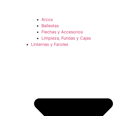
Arcos
Ballestas
Flechas y Accesorios
Limpieza, Fundas y Cajas
Linternas y Faroles