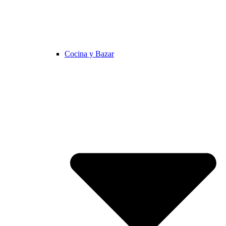
Cocina y Bazar