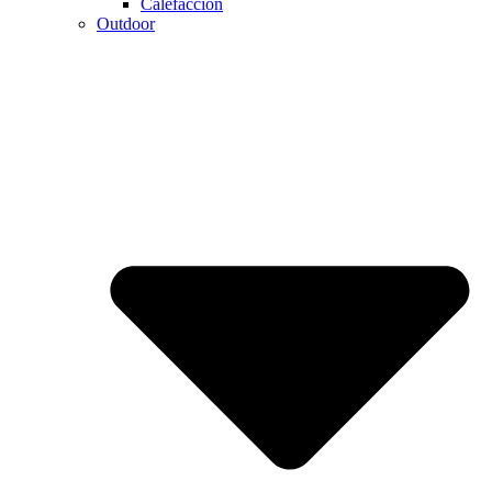
Calefaccion
Outdoor