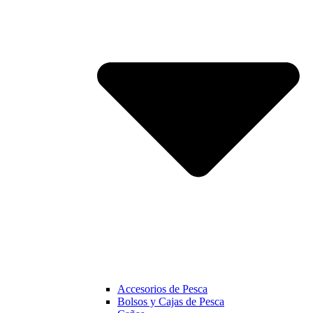
Accesorios de Pesca
Bolsos y Cajas de Pesca