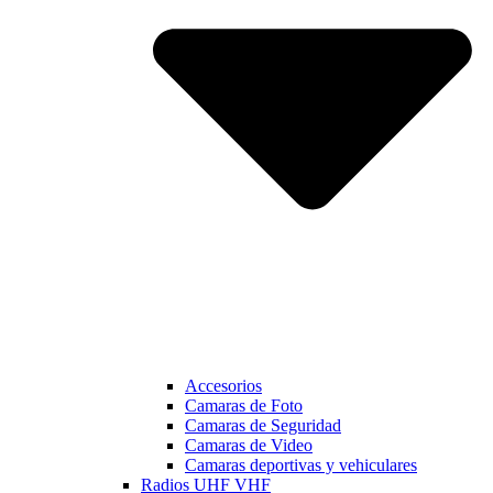
Accesorios
Camaras de Foto
Camaras de Seguridad
Camaras de Video
Camaras deportivas y vehiculares
Radios UHF VHF