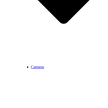
Camaras