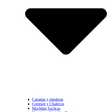
Cananas y musleras
Correaje y Chalecos
Mochilas Tacticas