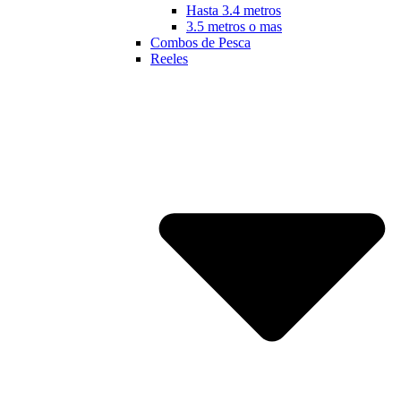
Hasta 3.4 metros
3.5 metros o mas
Combos de Pesca
Reeles