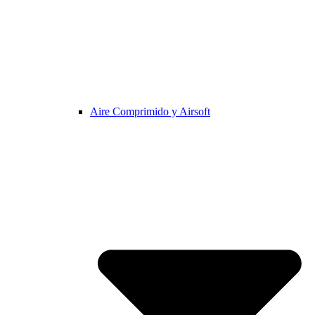
Aire Comprimido y Airsoft