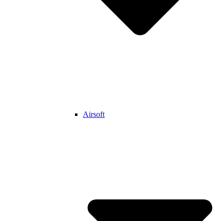
Airsoft