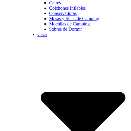
Catres
Colchones Inflables
Conservadoras
Mesas y Sillas de Camping
Mochilas de Camping
Sobres de Dormir
Caza