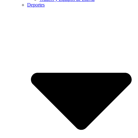
Deportes