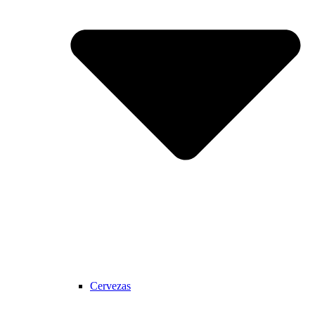
Cervezas