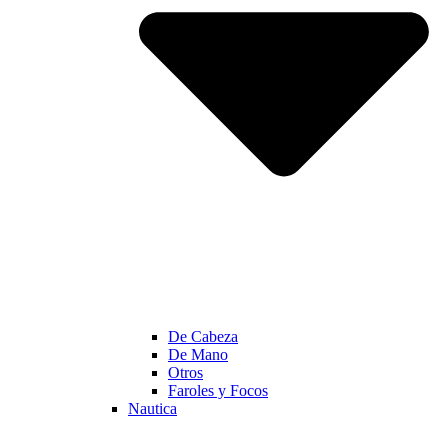
De Cabeza
De Mano
Otros
Faroles y Focos
Nautica