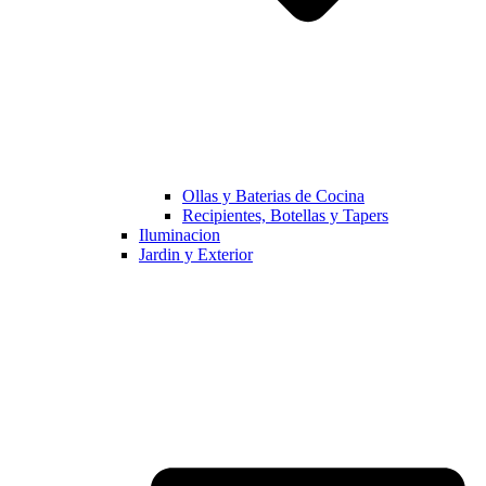
Ollas y Baterias de Cocina
Recipientes, Botellas y Tapers
Iluminacion
Jardin y Exterior