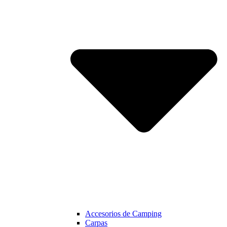
Accesorios de Camping
Carpas