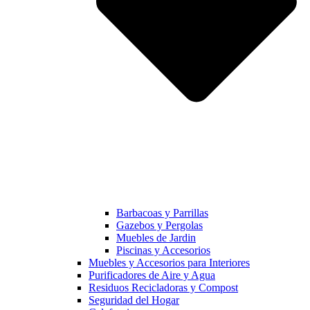
Barbacoas y Parrillas
Gazebos y Pergolas
Muebles de Jardin
Piscinas y Accesorios
Muebles y Accesorios para Interiores
Purificadores de Aire y Agua
Residuos Recicladoras y Compost
Seguridad del Hogar