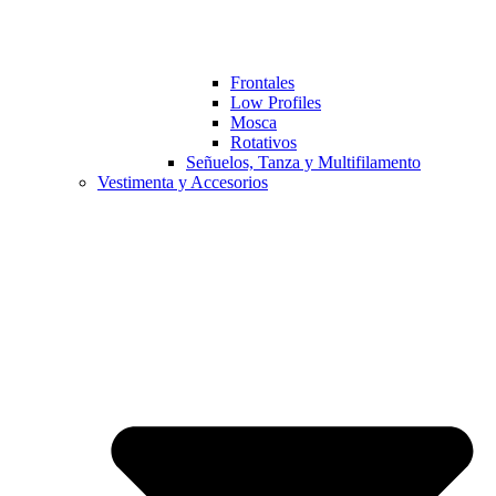
Frontales
Low Profiles
Mosca
Rotativos
Señuelos, Tanza y Multifilamento
Vestimenta y Accesorios