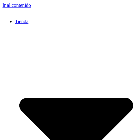
Ir al contenido
Tienda