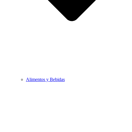
Alimentos y Bebidas