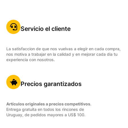
Servicio el cliente
La satisfaccion de que nos vuelvas a elegir en cada compra,
nos motiva a trabajar en la calidad y en mejorar cada dia tu
experiencia con nosotros.
Precios garantizados
Artículos originales a precios competitivos
.
Entrega gratuita en todos los rincones de
Uruguay, de pedidos mayores a US$ 100.