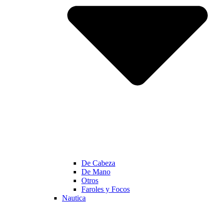
De Cabeza
De Mano
Otros
Faroles y Focos
Nautica