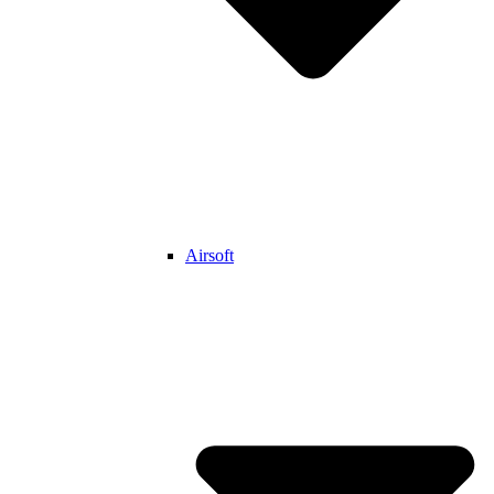
Airsoft