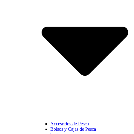
Accesorios de Pesca
Bolsos y Cajas de Pesca