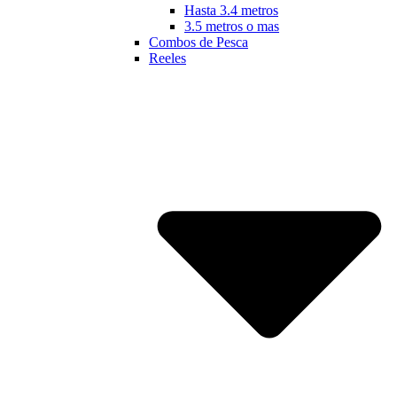
Hasta 3.4 metros
3.5 metros o mas
Combos de Pesca
Reeles