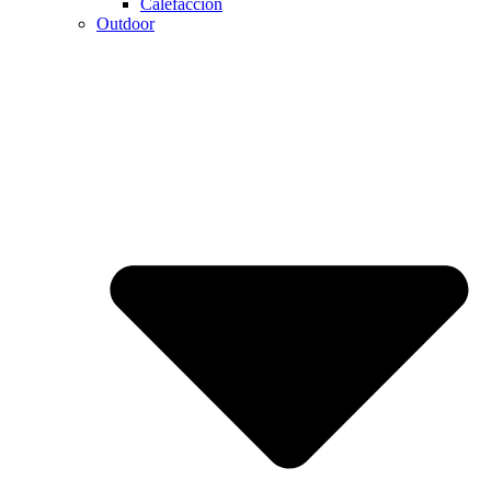
Calefaccion
Outdoor