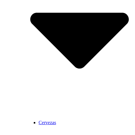
Cervezas