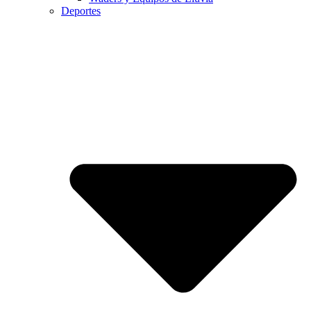
Deportes