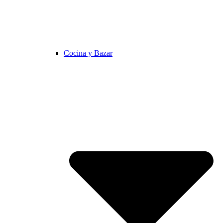
Cocina y Bazar