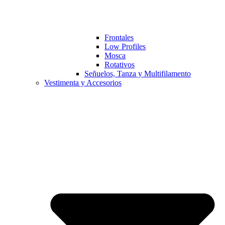
Frontales
Low Profiles
Mosca
Rotativos
Señuelos, Tanza y Multifilamento
Vestimenta y Accesorios