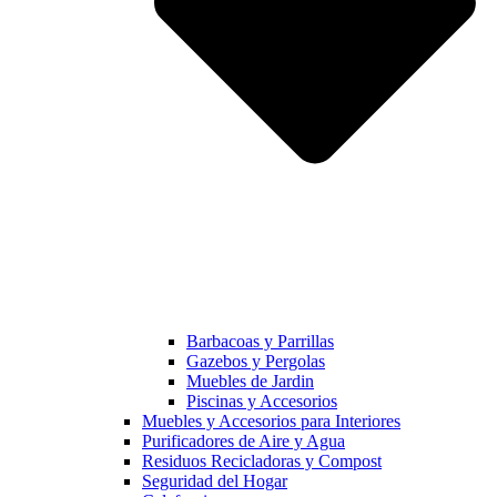
Barbacoas y Parrillas
Gazebos y Pergolas
Muebles de Jardin
Piscinas y Accesorios
Muebles y Accesorios para Interiores
Purificadores de Aire y Agua
Residuos Recicladoras y Compost
Seguridad del Hogar