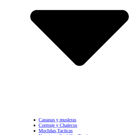
Cananas y musleras
Correaje y Chalecos
Mochilas Tacticas