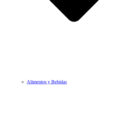
Alimentos y Bebidas