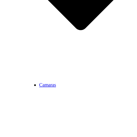
Camaras