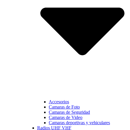
Accesorios
Camaras de Foto
Camaras de Seguridad
Camaras de Video
Camaras deportivas y vehiculares
Radios UHF VHF