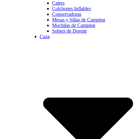
Catres
Colchones Inflables
Conservadoras
Mesas y Sillas de Camping
Mochilas de Camping
Sobres de Dormir
Caza