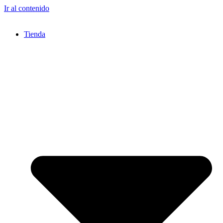
Ir al contenido
Tienda