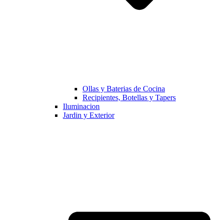
Ollas y Baterias de Cocina
Recipientes, Botellas y Tapers
Iluminacion
Jardin y Exterior