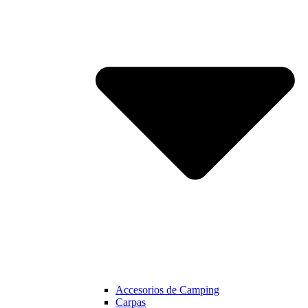
Accesorios de Camping
Carpas