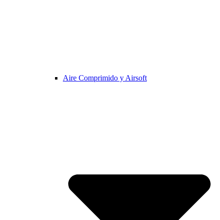
Aire Comprimido y Airsoft