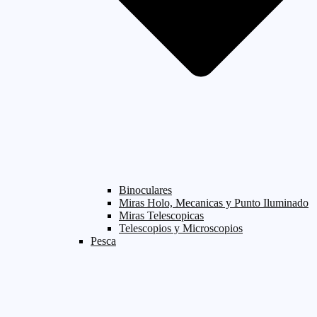
Binoculares
Miras Holo, Mecanicas y Punto Iluminado
Miras Telescopicas
Telescopios y Microscopios
Pesca