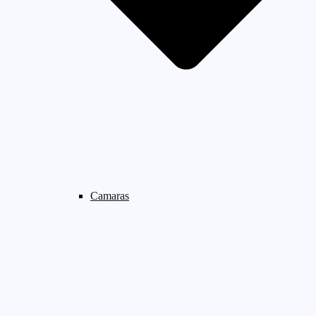
Camaras