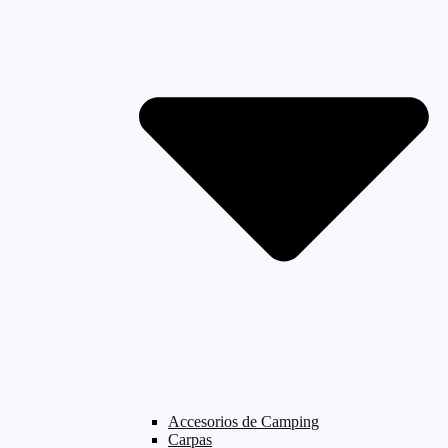
Accesorios de Camping
Carpas