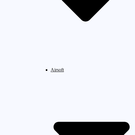
Airsoft