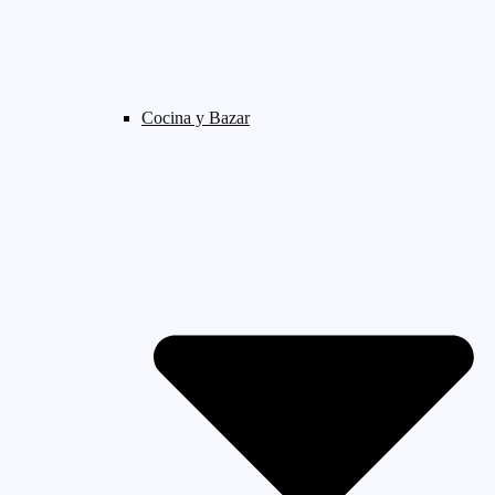
Cocina y Bazar