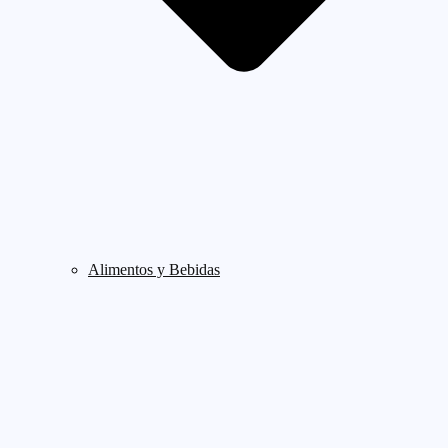
Alimentos y Bebidas