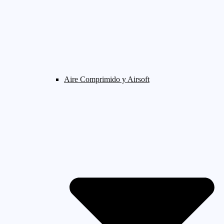
Aire Comprimido y Airsoft