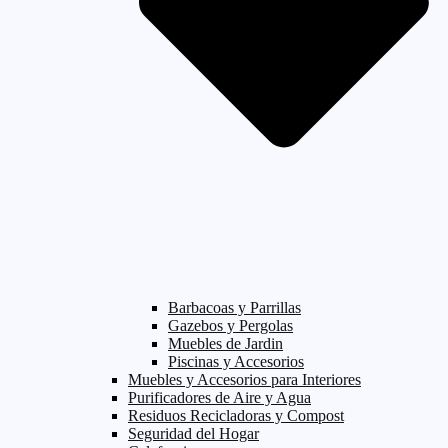
Barbacoas y Parrillas
Gazebos y Pergolas
Muebles de Jardin
Piscinas y Accesorios
Muebles y Accesorios para Interiores
Purificadores de Aire y Agua
Residuos Recicladoras y Compost
Seguridad del Hogar