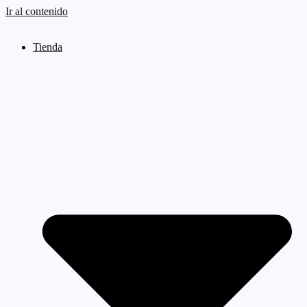
Ir al contenido
Tienda