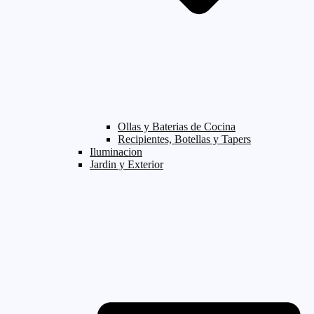
Ollas y Baterias de Cocina
Recipientes, Botellas y Tapers
Iluminacion
Jardin y Exterior