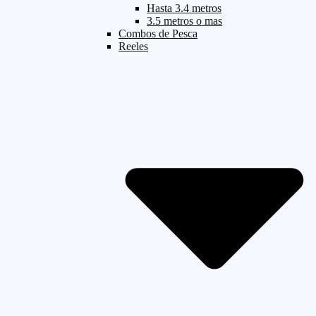
Hasta 3.4 metros
3.5 metros o mas
Combos de Pesca
Reeles