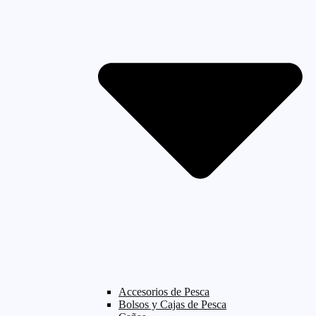
Accesorios de Pesca
Bolsos y Cajas de Pesca