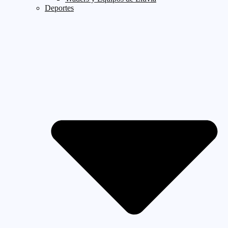
Deportes