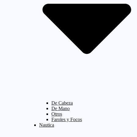
De Cabeza
De Mano
Otros
Faroles y Focos
Nautica