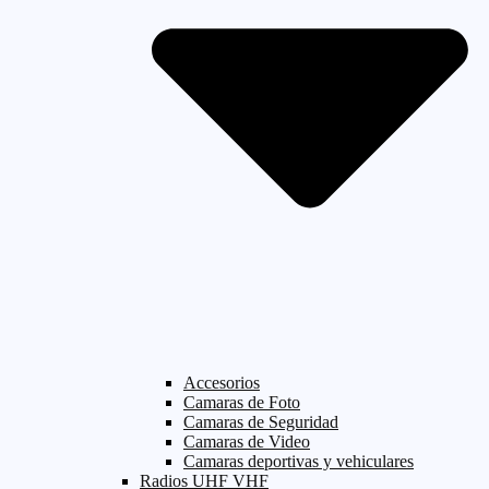
Accesorios
Camaras de Foto
Camaras de Seguridad
Camaras de Video
Camaras deportivas y vehiculares
Radios UHF VHF