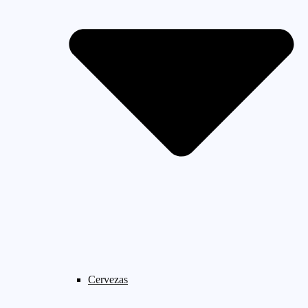
Cervezas