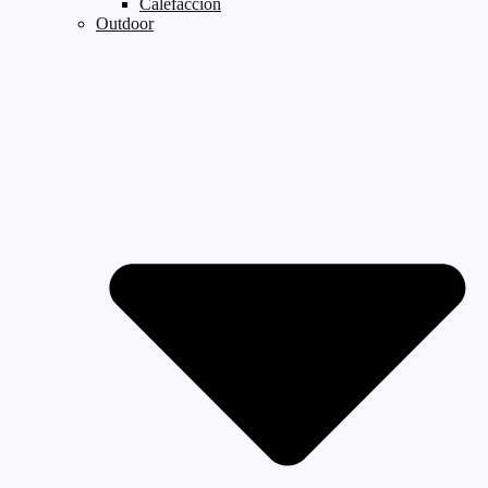
Calefaccion
Outdoor