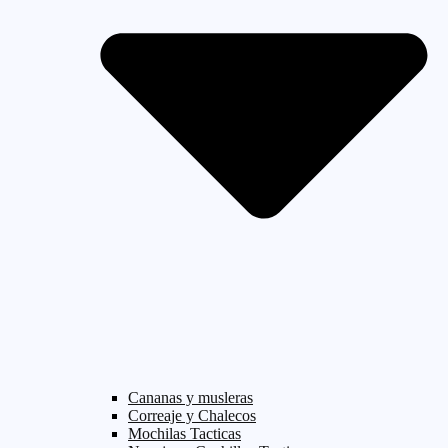
Cananas y musleras
Correaje y Chalecos
Mochilas Tacticas