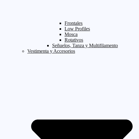
Frontales
Low Profiles
Mosca
Rotativos
Señuelos, Tanza y Multifilamento
Vestimenta y Accesorios