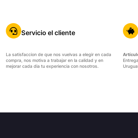
Servicio el cliente
La satisfaccion de que nos vuelvas a elegir en cada
Artícul
compra, nos motiva a trabajar en la calidad y en
Entrega
mejorar cada dia tu experiencia con nosotros.
Urugua