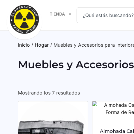
TIENDA
Inicio
/
Hogar
/ Muebles y Accesorios para Interior
Muebles y Accesorios 
Mostrando los 7 resultados
Almohada Cal