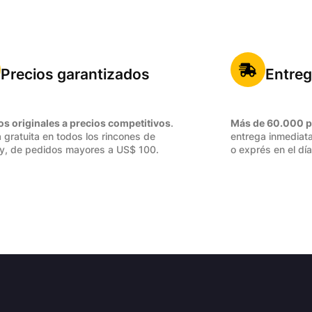
Precios garantizados
Entreg
os originales a precios competitivos
.
Más de 60.000 p
 gratuita en todos los rincones de
entrega inmediata
y, de pedidos mayores a US$ 100.
o exprés en el día