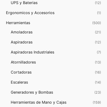
UPS y Baterias
(12)
Ergonomicos y Accesorios
(1)
Herramientas
(500)
Amoladoras
(21)
Aspiradoras
(12)
Aspiradoras Industriales
(7)
Atornilladores
(13)
Cortadoras
(16)
Escaleras
(14)
Generadores y Bombas
(23)
Herramientas de Mano y Cajas
(159)