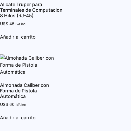
Alicate Truper para
Terminales de Computacion
8 Hilos (RJ-45)
U$S
45
IVA inc
Añadir al carrito
Almohada Caliber con
Forma de Pistola
Automática
U$S
60
IVA inc
Añadir al carrito