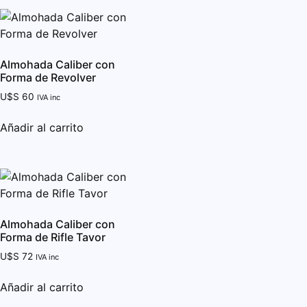
Almohada Caliber con
Forma de Revolver
U$S
60
IVA inc
Añadir al carrito
Almohada Caliber con
Forma de Rifle Tavor
U$S
72
IVA inc
Añadir al carrito