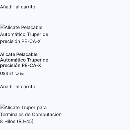
Añadir al carrito
Alicate Pelacable
Automático Truper de
precisión PE-CA-X
U$S
81
IVA inc
Añadir al carrito