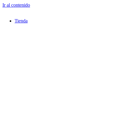
Ir al contenido
Tienda