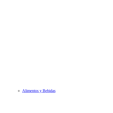
Alimentos y Bebidas