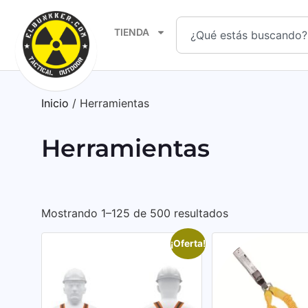
TIENDA
Inicio
/ Herramientas
Herramientas
Mostrando 1–125 de 500 resultados
¡Oferta!