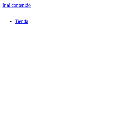
Ir al contenido
Tienda