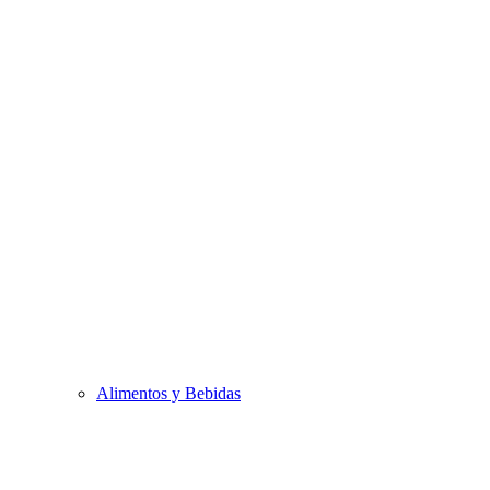
Alimentos y Bebidas