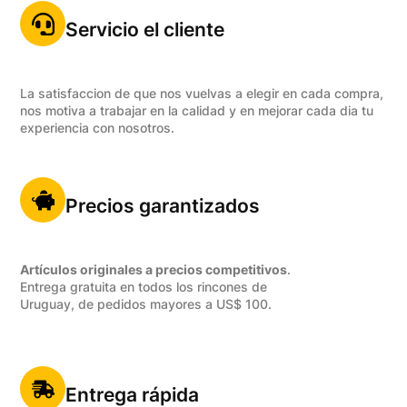
Servicio el cliente
La satisfaccion de que nos vuelvas a elegir en cada compra,
nos motiva a trabajar en la calidad y en mejorar cada dia tu
experiencia con nosotros.
Precios garantizados
Artículos originales a precios competitivos
.
Entrega gratuita en todos los rincones de
Uruguay, de pedidos mayores a US$ 100.
Entrega rápida