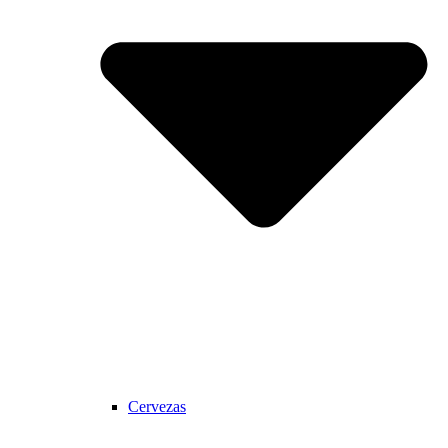
Cervezas