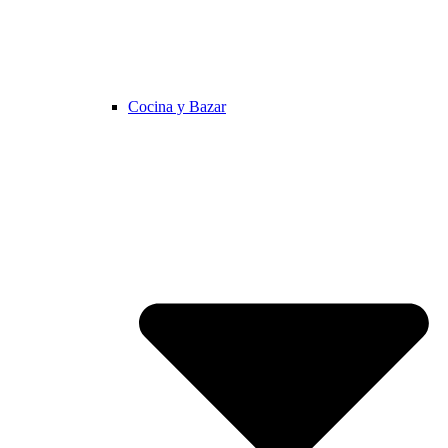
Cocina y Bazar