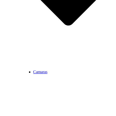
Camaras