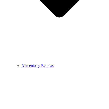
Alimentos y Bebidas