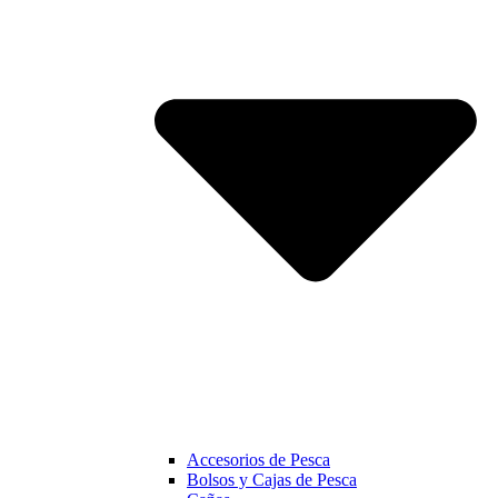
Accesorios de Pesca
Bolsos y Cajas de Pesca