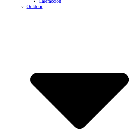
Calefaccion
Outdoor