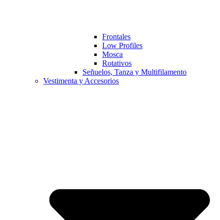
Frontales
Low Profiles
Mosca
Rotativos
Señuelos, Tanza y Multifilamento
Vestimenta y Accesorios