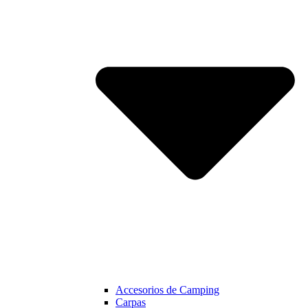
Accesorios de Camping
Carpas