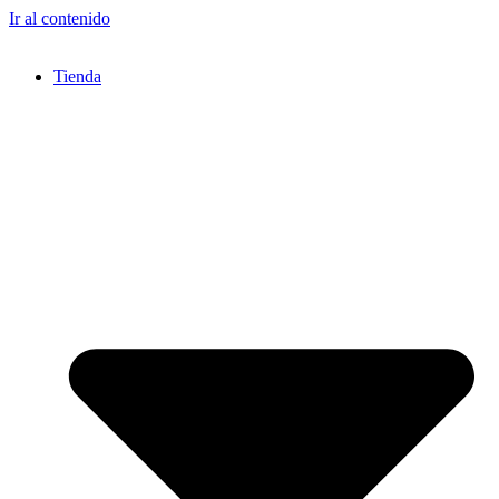
Ir al contenido
Tienda