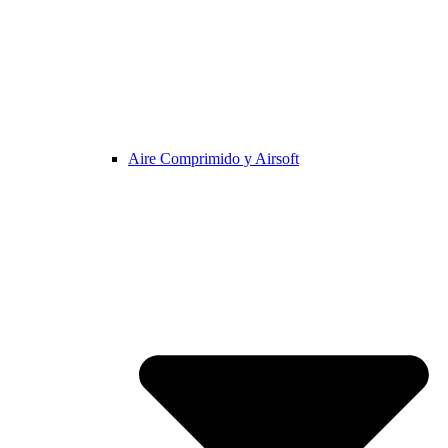
Aire Comprimido y Airsoft