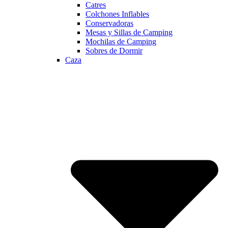
Catres
Colchones Inflables
Conservadoras
Mesas y Sillas de Camping
Mochilas de Camping
Sobres de Dormir
Caza