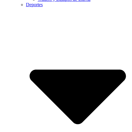
Deportes