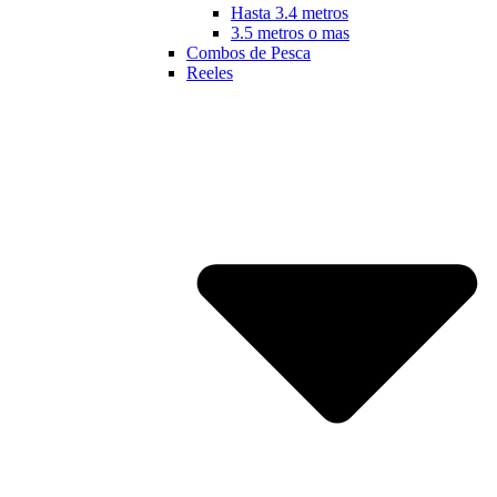
Hasta 3.4 metros
3.5 metros o mas
Combos de Pesca
Reeles