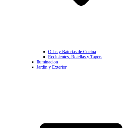
Ollas y Baterias de Cocina
Recipientes, Botellas y Tapers
Iluminacion
Jardin y Exterior