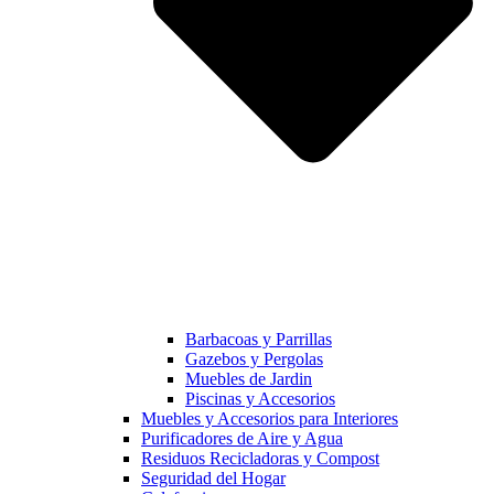
Barbacoas y Parrillas
Gazebos y Pergolas
Muebles de Jardin
Piscinas y Accesorios
Muebles y Accesorios para Interiores
Purificadores de Aire y Agua
Residuos Recicladoras y Compost
Seguridad del Hogar