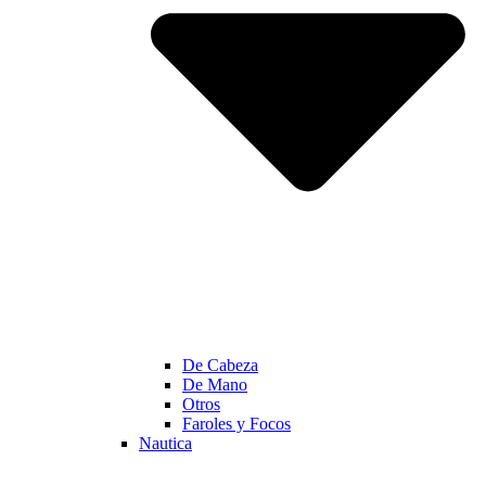
De Cabeza
De Mano
Otros
Faroles y Focos
Nautica