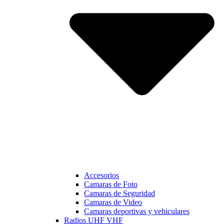
Accesorios
Camaras de Foto
Camaras de Seguridad
Camaras de Video
Camaras deportivas y vehiculares
Radios UHF VHF