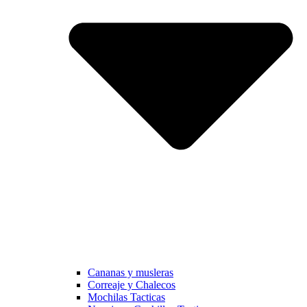
Cananas y musleras
Correaje y Chalecos
Mochilas Tacticas