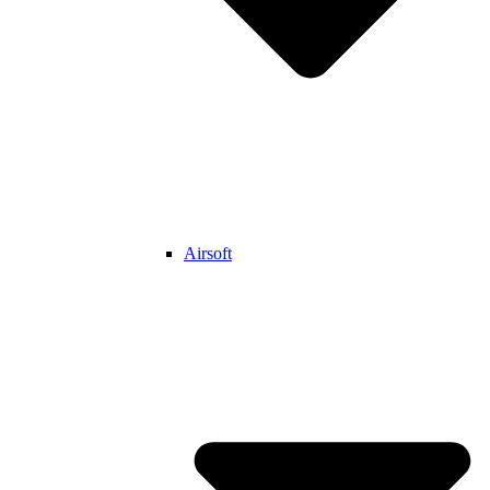
Airsoft