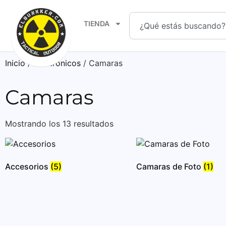
TIENDA
Inicio
/
Electronicos
/ Camaras
Camaras
Mostrando los 13 resultados
Accesorios
(5)
Camaras de Foto
(1)