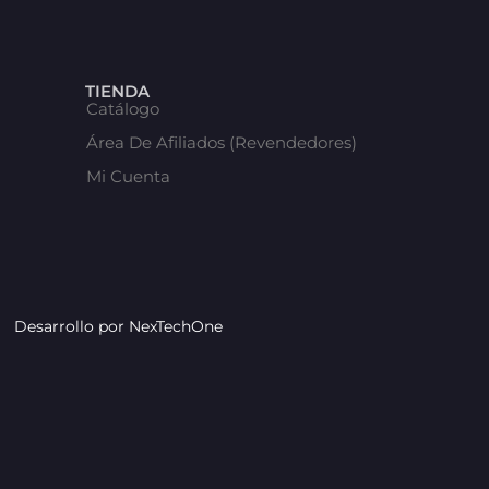
TIENDA
Catálogo
Área De Afiliados (Revendedores)
Mi Cuenta
Desarrollo por
NexTechOne