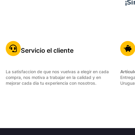
¡S
Servicio el cliente
La satisfaccion de que nos vuelvas a elegir en cada
Artícul
compra, nos motiva a trabajar en la calidad y en
Entrega
mejorar cada dia tu experiencia con nosotros.
Urugua