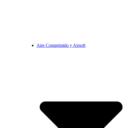
Aire Comprimido y Airsoft