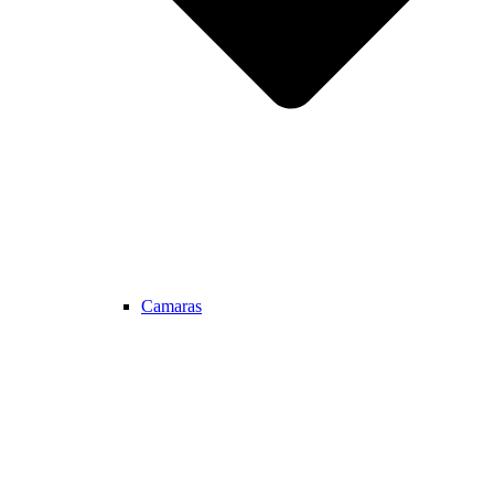
Camaras