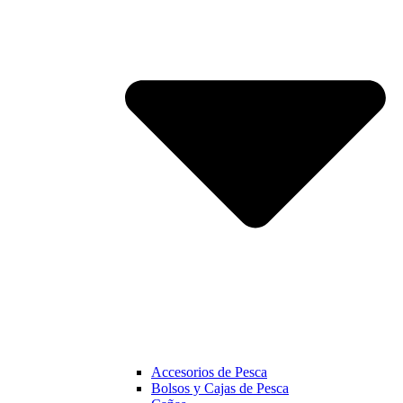
Accesorios de Pesca
Bolsos y Cajas de Pesca