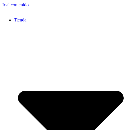
Ir al contenido
Tienda