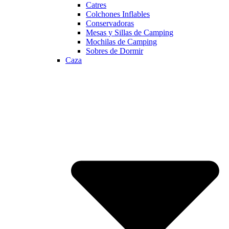
Catres
Colchones Inflables
Conservadoras
Mesas y Sillas de Camping
Mochilas de Camping
Sobres de Dormir
Caza