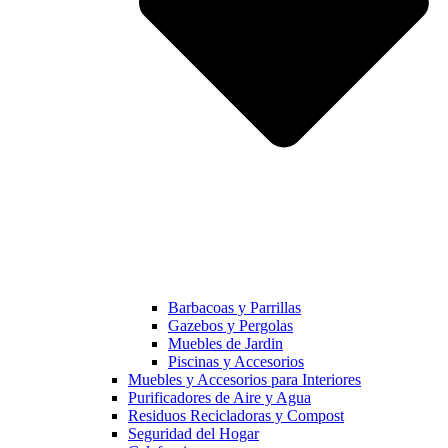
Barbacoas y Parrillas
Gazebos y Pergolas
Muebles de Jardin
Piscinas y Accesorios
Muebles y Accesorios para Interiores
Purificadores de Aire y Agua
Residuos Recicladoras y Compost
Seguridad del Hogar