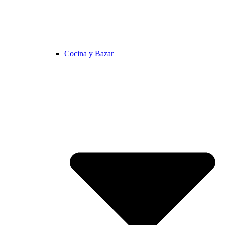
Cocina y Bazar