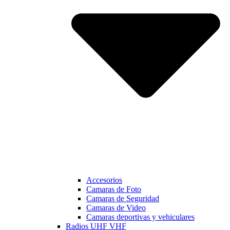
Accesorios
Camaras de Foto
Camaras de Seguridad
Camaras de Video
Camaras deportivas y vehiculares
Radios UHF VHF