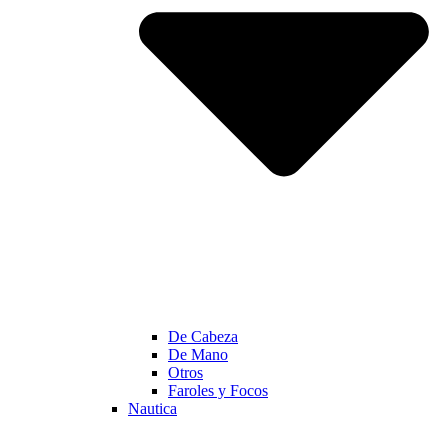
De Cabeza
De Mano
Otros
Faroles y Focos
Nautica