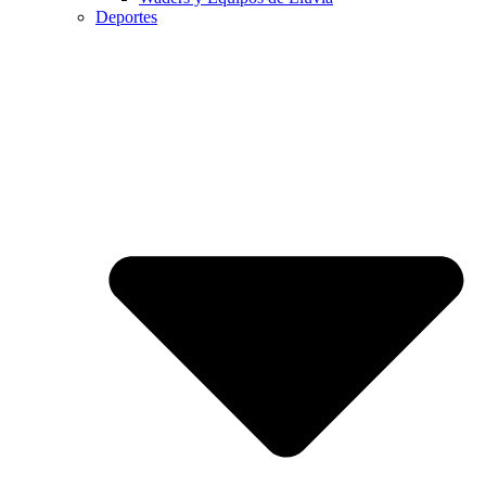
Deportes