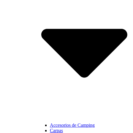
Accesorios de Camping
Carpas