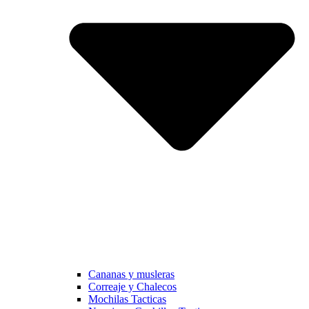
Cananas y musleras
Correaje y Chalecos
Mochilas Tacticas