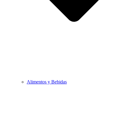
Alimentos y Bebidas