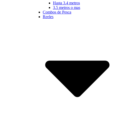
Hasta 3.4 metros
3.5 metros o mas
Combos de Pesca
Reeles