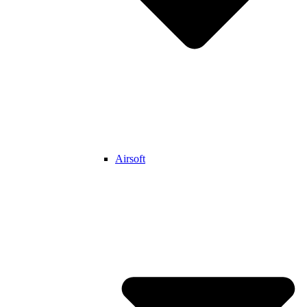
Airsoft