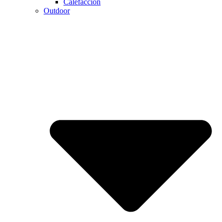
Calefaccion
Outdoor