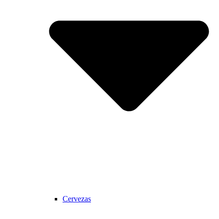
Cervezas