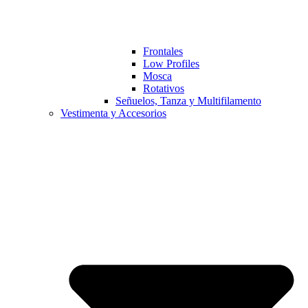
Frontales
Low Profiles
Mosca
Rotativos
Señuelos, Tanza y Multifilamento
Vestimenta y Accesorios