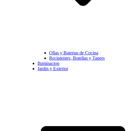
Ollas y Baterias de Cocina
Recipientes, Botellas y Tapers
Iluminacion
Jardin y Exterior