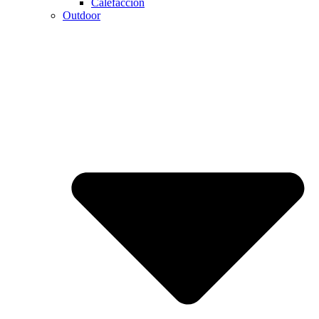
Calefaccion
Outdoor