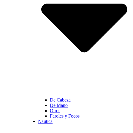
De Cabeza
De Mano
Otros
Faroles y Focos
Nautica