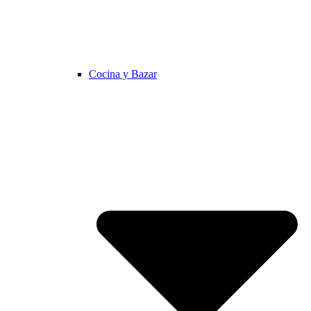
Cocina y Bazar