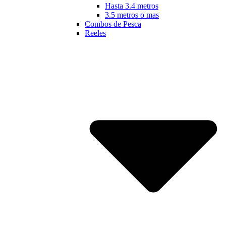
Hasta 3.4 metros
3.5 metros o mas
Combos de Pesca
Reeles