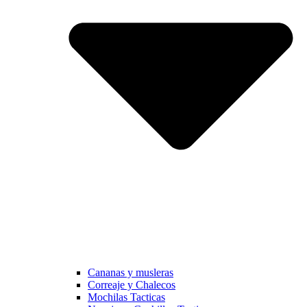
Cananas y musleras
Correaje y Chalecos
Mochilas Tacticas