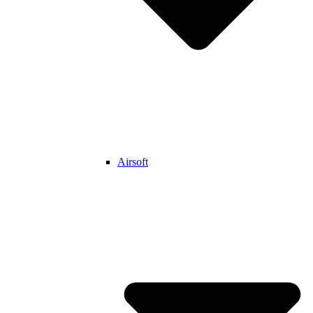
Airsoft