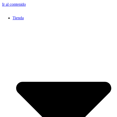
Ir al contenido
Tienda