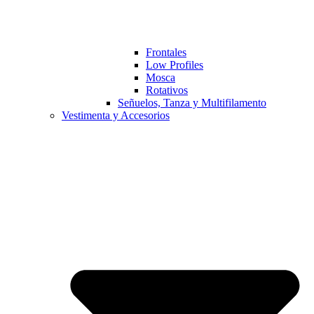
Frontales
Low Profiles
Mosca
Rotativos
Señuelos, Tanza y Multifilamento
Vestimenta y Accesorios