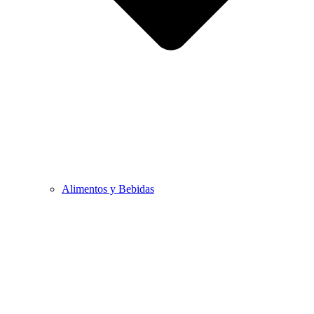
Alimentos y Bebidas