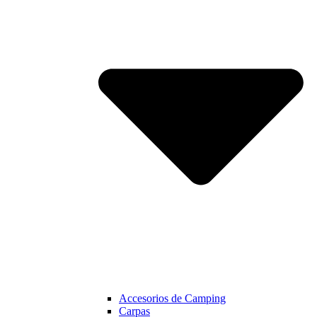
Accesorios de Camping
Carpas