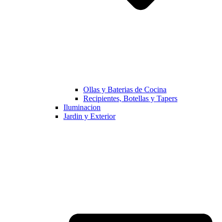
Ollas y Baterias de Cocina
Recipientes, Botellas y Tapers
Iluminacion
Jardin y Exterior