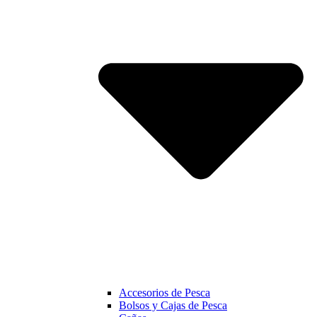
Accesorios de Pesca
Bolsos y Cajas de Pesca