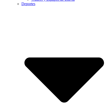
Deportes