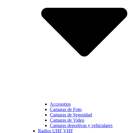
Accesorios
Camaras de Foto
Camaras de Seguridad
Camaras de Video
Camaras deportivas y vehiculares
Radios UHF VHF