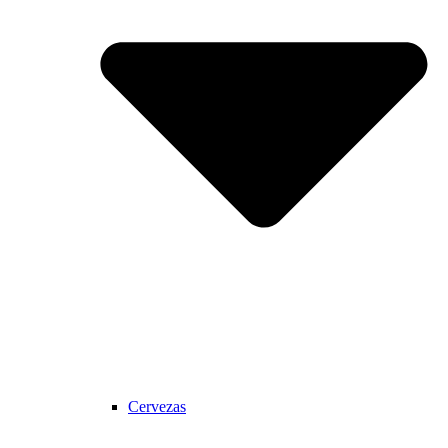
Cervezas