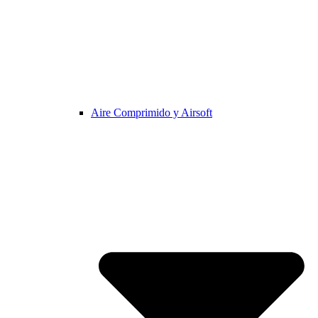
Aire Comprimido y Airsoft