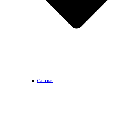
Camaras