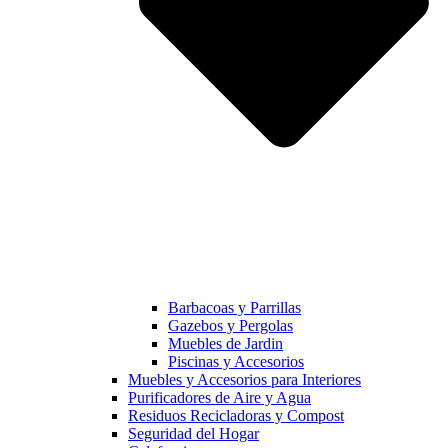
Barbacoas y Parrillas
Gazebos y Pergolas
Muebles de Jardin
Piscinas y Accesorios
Muebles y Accesorios para Interiores
Purificadores de Aire y Agua
Residuos Recicladoras y Compost
Seguridad del Hogar