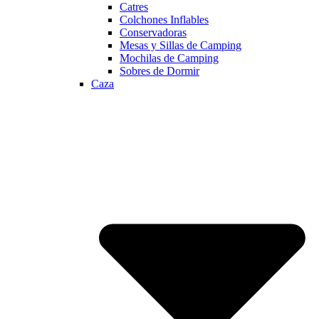
Catres
Colchones Inflables
Conservadoras
Mesas y Sillas de Camping
Mochilas de Camping
Sobres de Dormir
Caza