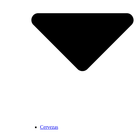
Cervezas