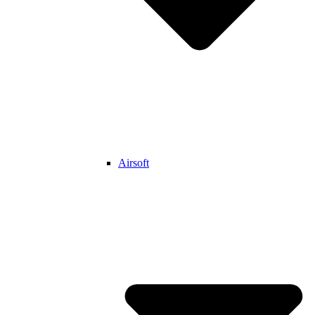
Airsoft