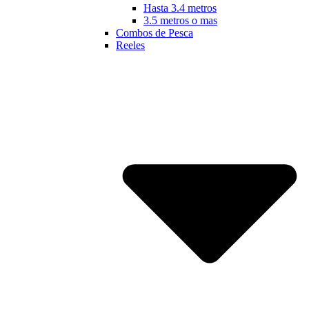
Hasta 3.4 metros
3.5 metros o mas
Combos de Pesca
Reeles