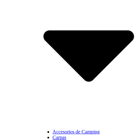
Accesorios de Camping
Carpas