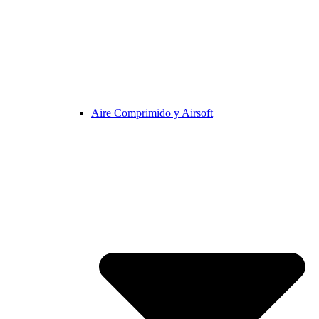
Aire Comprimido y Airsoft