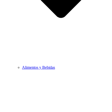
Alimentos y Bebidas