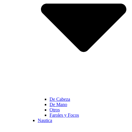
De Cabeza
De Mano
Otros
Faroles y Focos
Nautica