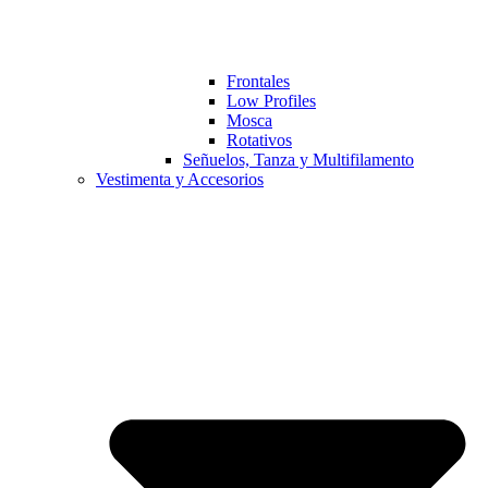
Frontales
Low Profiles
Mosca
Rotativos
Señuelos, Tanza y Multifilamento
Vestimenta y Accesorios