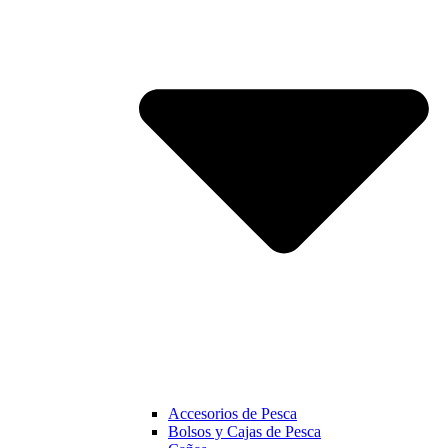
Accesorios de Pesca
Bolsos y Cajas de Pesca