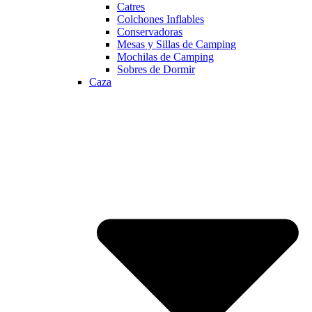
Catres
Colchones Inflables
Conservadoras
Mesas y Sillas de Camping
Mochilas de Camping
Sobres de Dormir
Caza