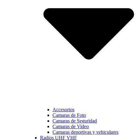
Accesorios
Camaras de Foto
Camaras de Seguridad
Camaras de Video
Camaras deportivas y vehiculares
Radios UHF VHF