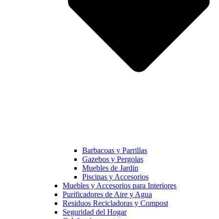
Barbacoas y Parrillas
Gazebos y Pergolas
Muebles de Jardin
Piscinas y Accesorios
Muebles y Accesorios para Interiores
Purificadores de Aire y Agua
Residuos Recicladoras y Compost
Seguridad del Hogar