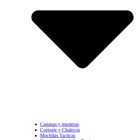
Cananas y musleras
Correaje y Chalecos
Mochilas Tacticas