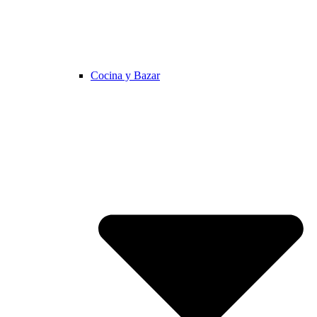
Cocina y Bazar