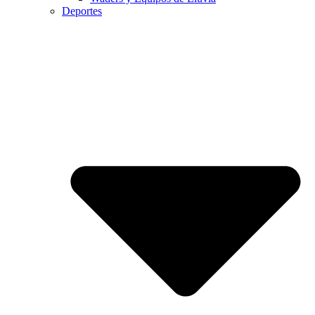
Deportes