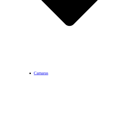
Camaras