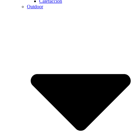
Calefaccion
Outdoor