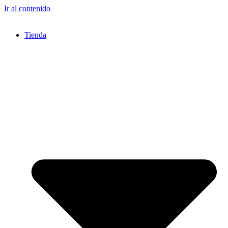
Ir al contenido
Tienda