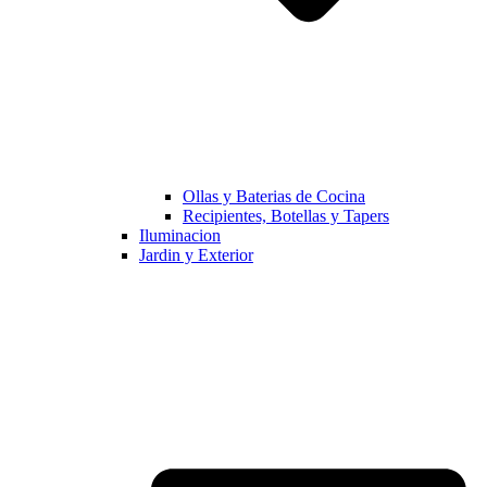
Ollas y Baterias de Cocina
Recipientes, Botellas y Tapers
Iluminacion
Jardin y Exterior