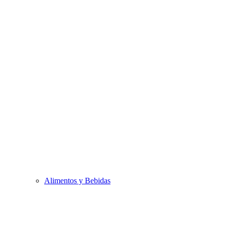
Alimentos y Bebidas