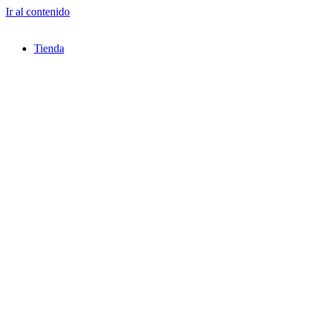
Ir al contenido
Tienda