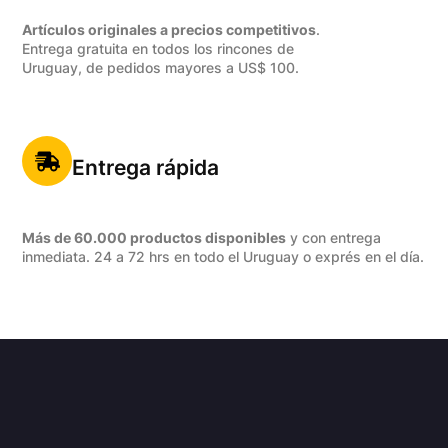
Artículos originales a precios competitivos
.
Entrega gratuita en todos los rincones de
Uruguay, de pedidos mayores a US$ 100.
Entrega rápida
Más de 60.000 productos disponibles
y con entrega
inmediata. 24 a 72 hrs en todo el Uruguay o exprés en el día.