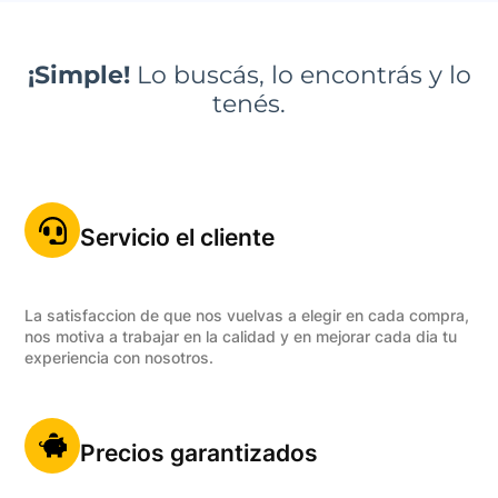
¡Simple!
Lo buscás, lo encontrás y lo
tenés.
Servicio el cliente
La satisfaccion de que nos vuelvas a elegir en cada compra,
nos motiva a trabajar en la calidad y en mejorar cada dia tu
experiencia con nosotros.
Precios garantizados