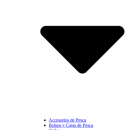
Accesorios de Pesca
Bolsos y Cajas de Pesca