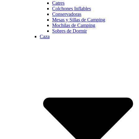
Catres
Colchones Inflables
Conservadoras
Mesas y Sillas de Camping
Mochilas de Camping
Sobres de Dormir
Caza