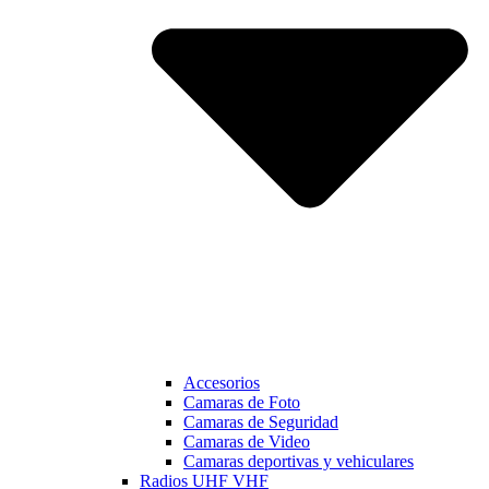
Accesorios
Camaras de Foto
Camaras de Seguridad
Camaras de Video
Camaras deportivas y vehiculares
Radios UHF VHF