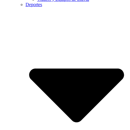
Deportes