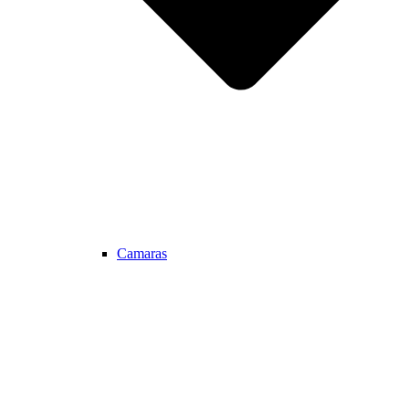
Camaras