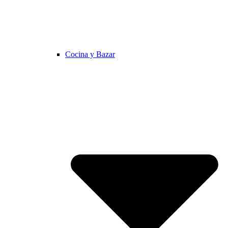
Cocina y Bazar