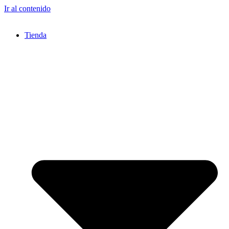
Ir al contenido
Tienda