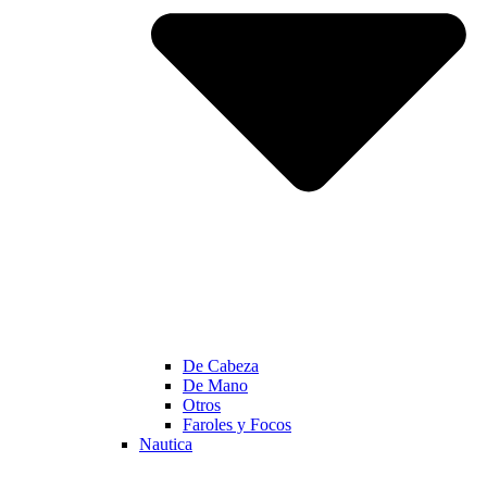
De Cabeza
De Mano
Otros
Faroles y Focos
Nautica