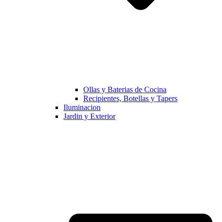
Ollas y Baterias de Cocina
Recipientes, Botellas y Tapers
Iluminacion
Jardin y Exterior