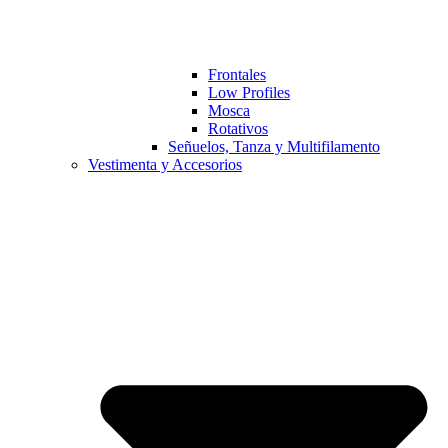
Frontales
Low Profiles
Mosca
Rotativos
Señuelos, Tanza y Multifilamento
Vestimenta y Accesorios