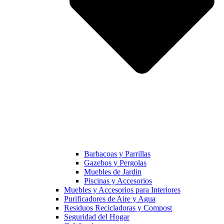
Barbacoas y Parrillas
Gazebos y Pergolas
Muebles de Jardin
Piscinas y Accesorios
Muebles y Accesorios para Interiores
Purificadores de Aire y Agua
Residuos Recicladoras y Compost
Seguridad del Hogar