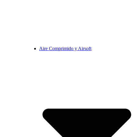
Aire Comprimido y Airsoft