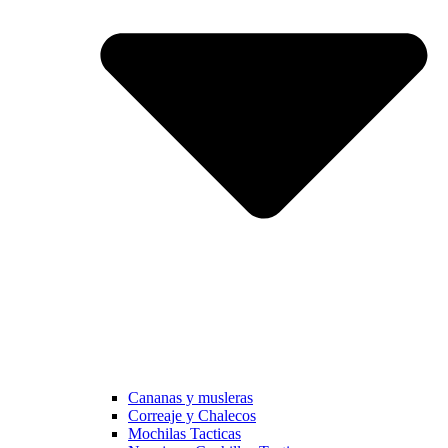
Cananas y musleras
Correaje y Chalecos
Mochilas Tacticas