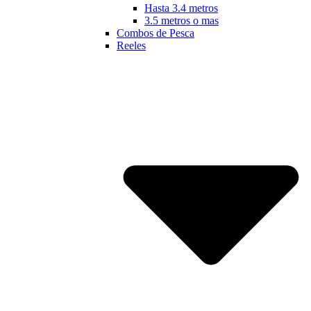
Hasta 3.4 metros
3.5 metros o mas
Combos de Pesca
Reeles