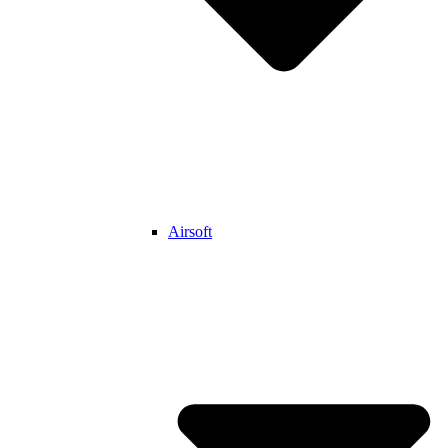
Airsoft