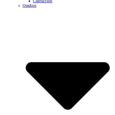
Calefaccion
Outdoor