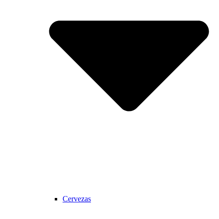
Cervezas