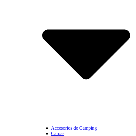
Accesorios de Camping
Carpas