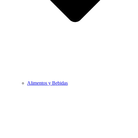
Alimentos y Bebidas