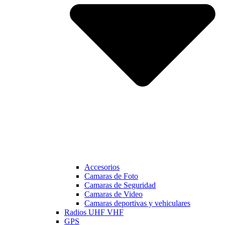
Accesorios
Camaras de Foto
Camaras de Seguridad
Camaras de Video
Camaras deportivas y vehiculares
Radios UHF VHF
GPS