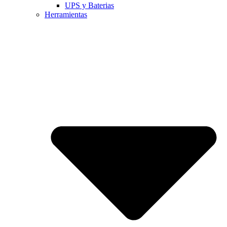
UPS y Baterias
Herramientas