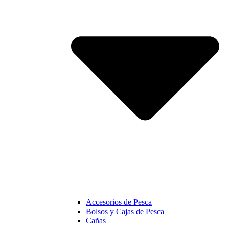
Accesorios de Pesca
Bolsos y Cajas de Pesca
Cañas