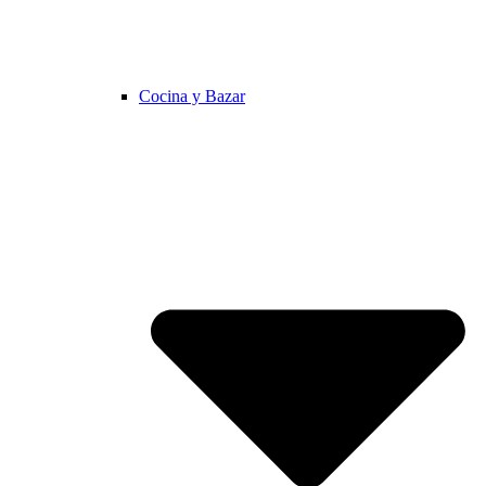
Cocina y Bazar