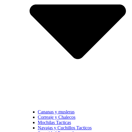
Cananas y musleras
Correaje y Chalecos
Mochilas Tacticas
Navajas y Cuchillos Tacticos