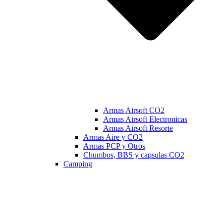
Armas Airsoft CO2
Armas Airsoft Electronicas
Armas Airsoft Resorte
Armas Aire y CO2
Armas PCP y Otros
Chumbos, BBS y capsulas CO2
Camping