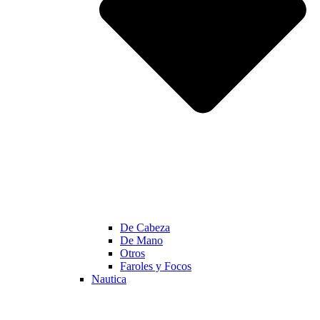
De Cabeza
De Mano
Otros
Faroles y Focos
Nautica