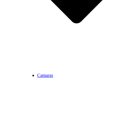
Camaras