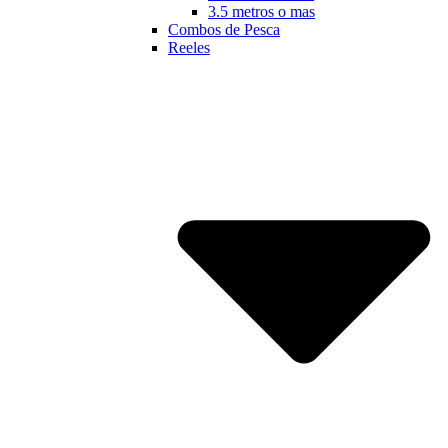
3.5 metros o mas
Combos de Pesca
Reeles