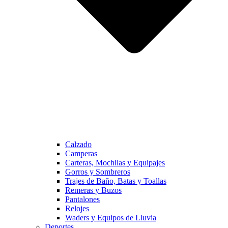
Calzado
Camperas
Carteras, Mochilas y Equipajes
Gorros y Sombreros
Trajes de Baño, Batas y Toallas
Remeras y Buzos
Pantalones
Relojes
Waders y Equipos de Lluvia
Deportes