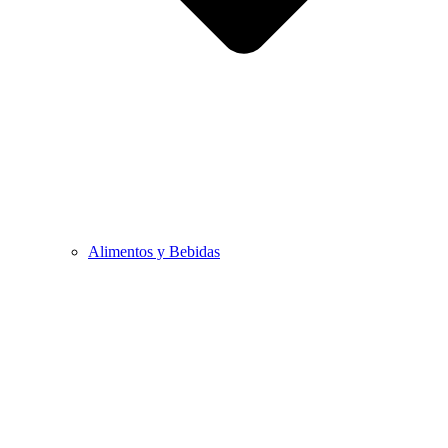
Alimentos y Bebidas