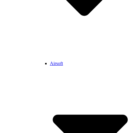
Airsoft