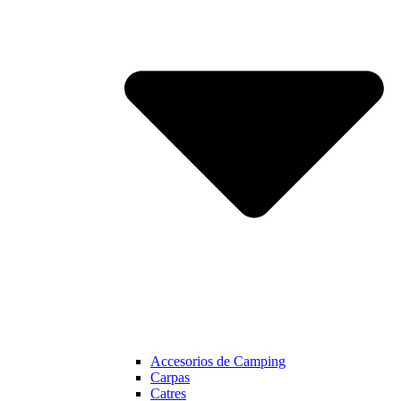
Accesorios de Camping
Carpas
Catres