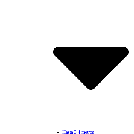
Hasta 3.4 metros