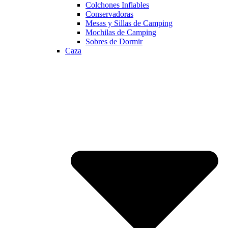
Colchones Inflables
Conservadoras
Mesas y Sillas de Camping
Mochilas de Camping
Sobres de Dormir
Caza