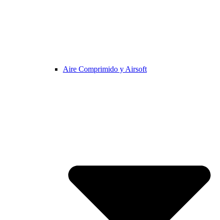
Aire Comprimido y Airsoft