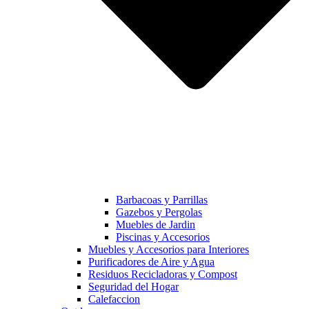
Barbacoas y Parrillas
Gazebos y Pergolas
Muebles de Jardin
Piscinas y Accesorios
Muebles y Accesorios para Interiores
Purificadores de Aire y Agua
Residuos Recicladoras y Compost
Seguridad del Hogar
Calefaccion