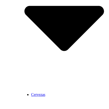
Cervezas