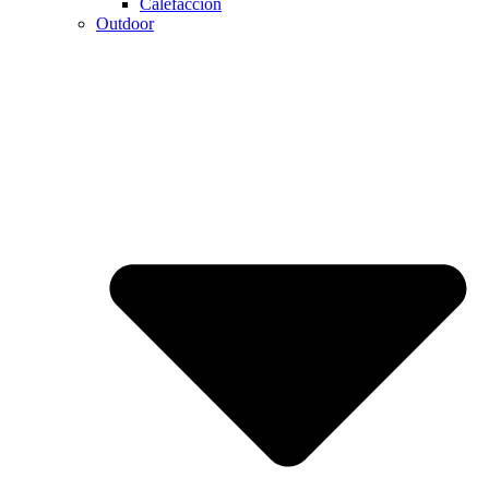
Calefaccion
Outdoor