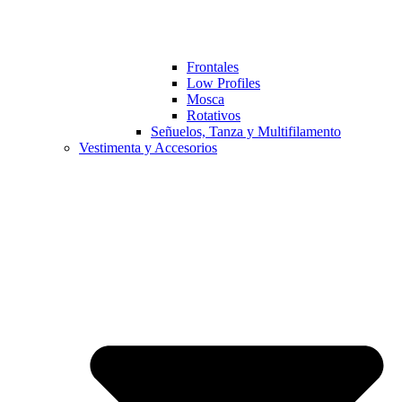
Frontales
Low Profiles
Mosca
Rotativos
Señuelos, Tanza y Multifilamento
Vestimenta y Accesorios