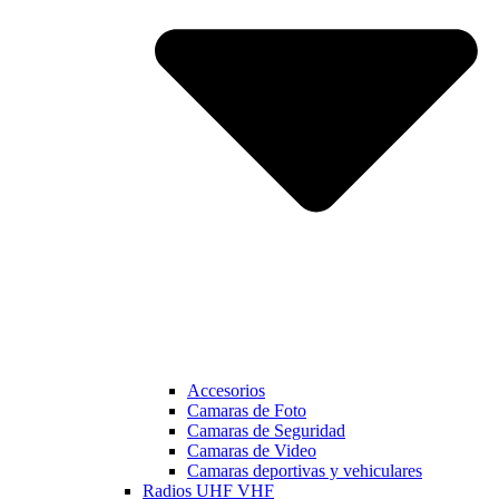
Accesorios
Camaras de Foto
Camaras de Seguridad
Camaras de Video
Camaras deportivas y vehiculares
Radios UHF VHF