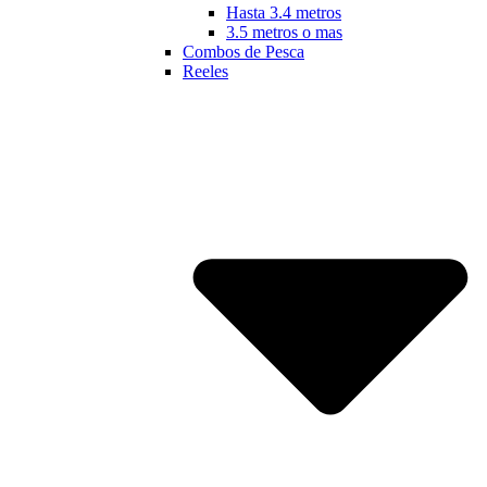
Hasta 3.4 metros
3.5 metros o mas
Combos de Pesca
Reeles