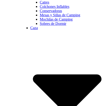
Catres
Colchones Inflables
Conservadoras
Mesas y Sillas de Camping
Mochilas de Camping
Sobres de Dormir
Caza