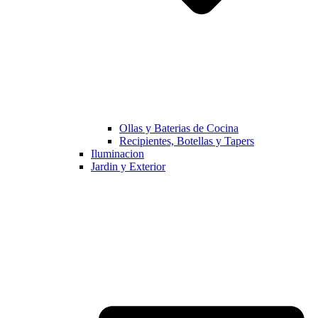
Ollas y Baterias de Cocina
Recipientes, Botellas y Tapers
Iluminacion
Jardin y Exterior