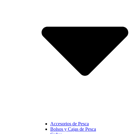
Accesorios de Pesca
Bolsos y Cajas de Pesca