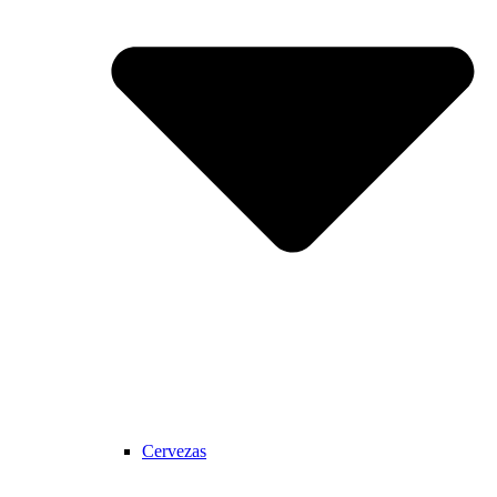
Cervezas