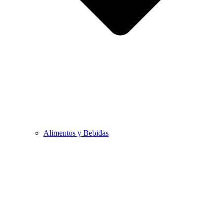
Alimentos y Bebidas