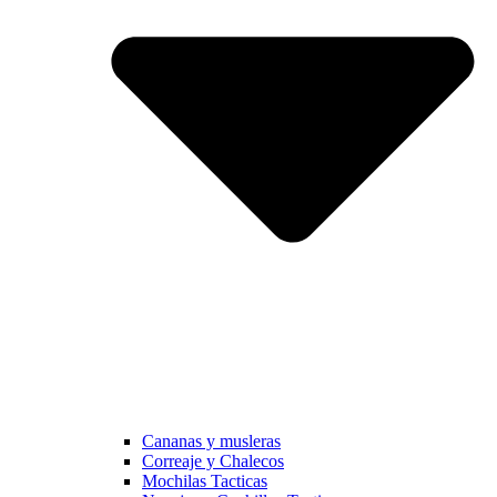
Cananas y musleras
Correaje y Chalecos
Mochilas Tacticas