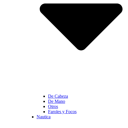
De Cabeza
De Mano
Otros
Faroles y Focos
Nautica