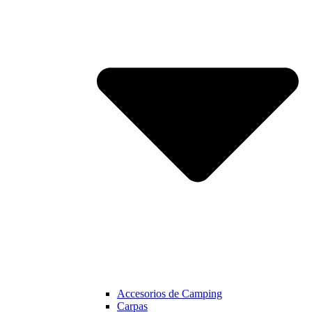
Accesorios de Camping
Carpas