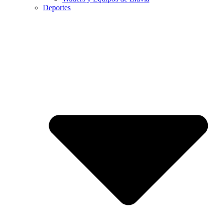
Deportes