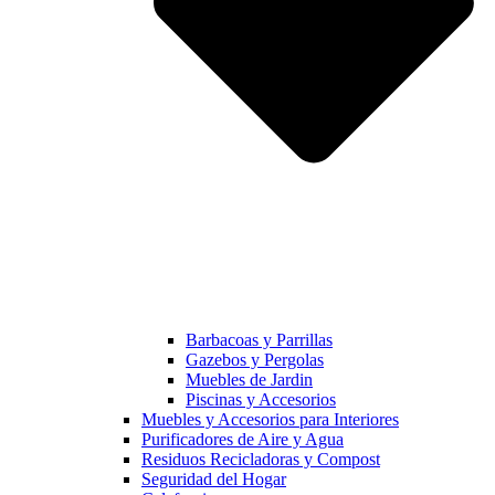
Barbacoas y Parrillas
Gazebos y Pergolas
Muebles de Jardin
Piscinas y Accesorios
Muebles y Accesorios para Interiores
Purificadores de Aire y Agua
Residuos Recicladoras y Compost
Seguridad del Hogar