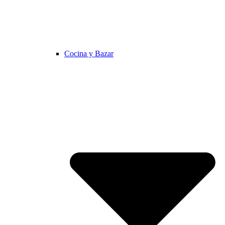
Cocina y Bazar