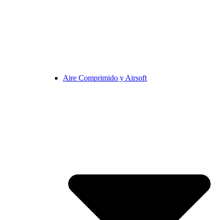
Aire Comprimido y Airsoft