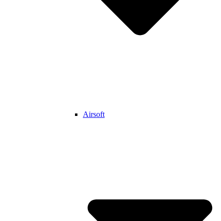
Airsoft