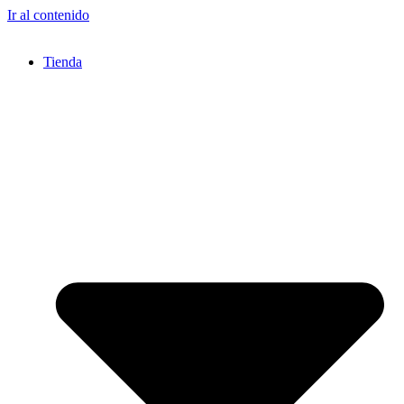
Ir al contenido
Tienda