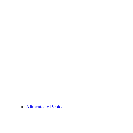
Alimentos y Bebidas