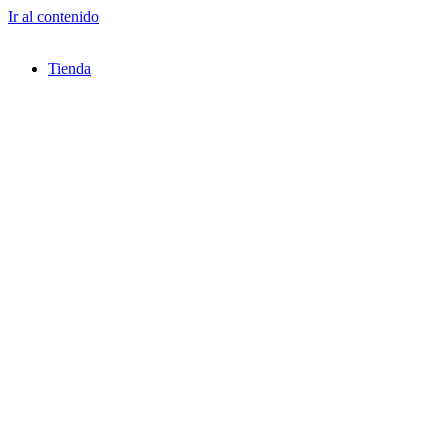
Ir al contenido
Tienda