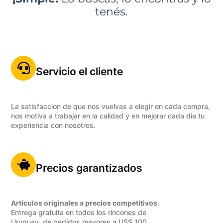
tenés.
Servicio el cliente
La satisfaccion de que nos vuelvas a elegir en cada compra,
nos motiva a trabajar en la calidad y en mejorar cada dia tu
experiencia con nosotros.
Precios garantizados
Artículos originales a precios competitivos
.
Entrega gratuita en todos los rincones de
Uruguay, de pedidos mayores a US$ 100.