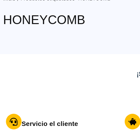
HONEYCOMB
¡
Servicio el cliente