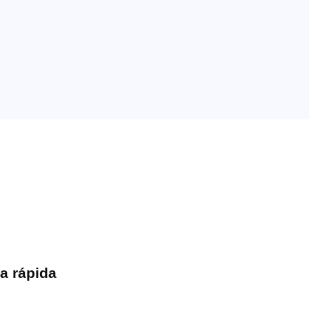
a rápida