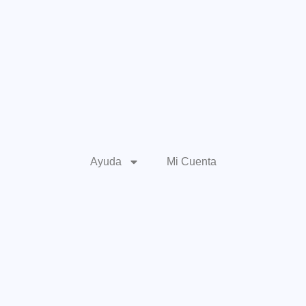
Ayuda
Mi Cuenta