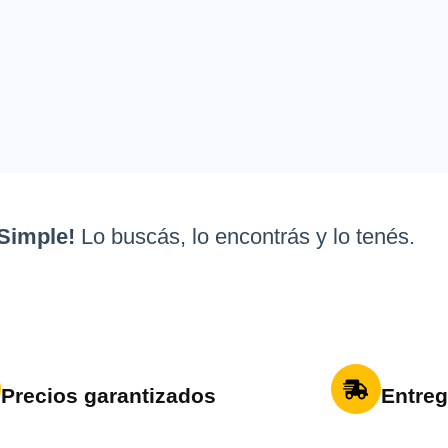
Simple!
Lo buscás, lo encontrás y lo tenés.
Precios garantizados
Entreg