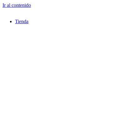
Ir al contenido
Tienda