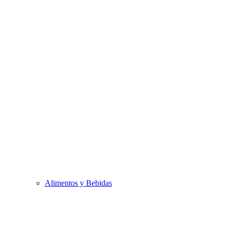
Alimentos y Bebidas