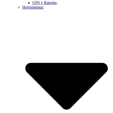
UPS y Baterias
Herramientas