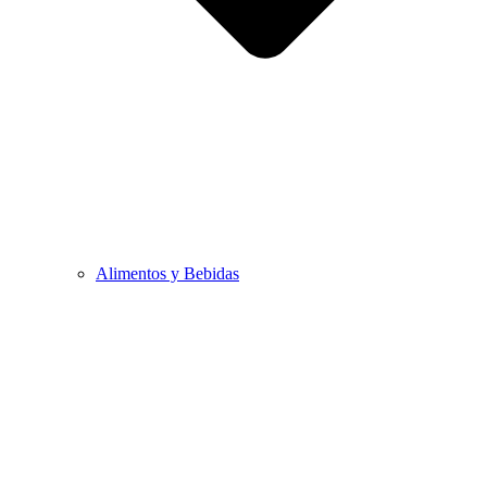
Alimentos y Bebidas