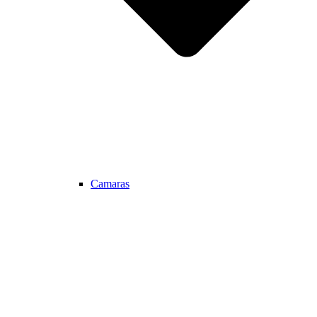
Camaras