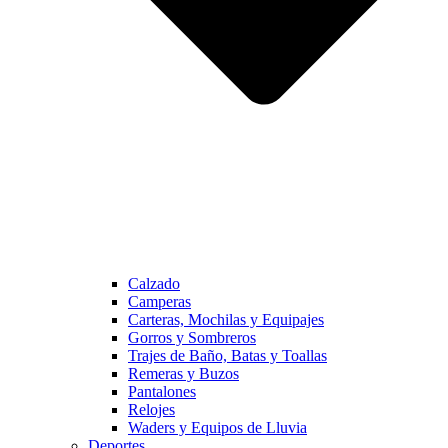
Calzado
Camperas
Carteras, Mochilas y Equipajes
Gorros y Sombreros
Trajes de Baño, Batas y Toallas
Remeras y Buzos
Pantalones
Relojes
Waders y Equipos de Lluvia
Deportes