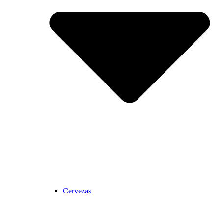
Cervezas