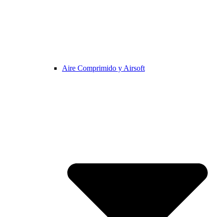
Aire Comprimido y Airsoft