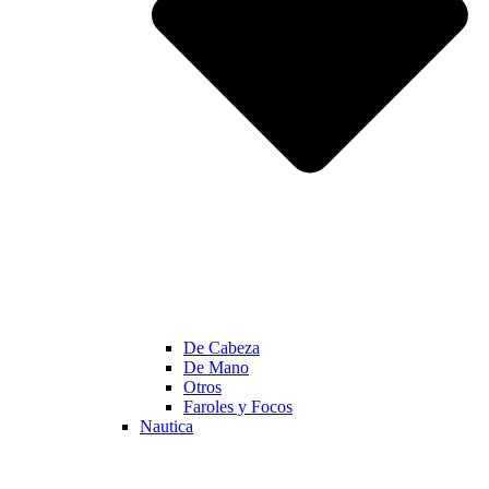
De Cabeza
De Mano
Otros
Faroles y Focos
Nautica