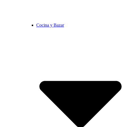
Cocina y Bazar