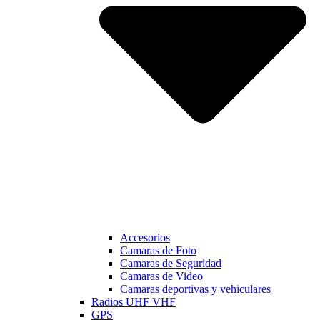
Accesorios
Camaras de Foto
Camaras de Seguridad
Camaras de Video
Camaras deportivas y vehiculares
Radios UHF VHF
GPS