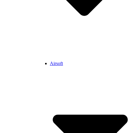
Airsoft