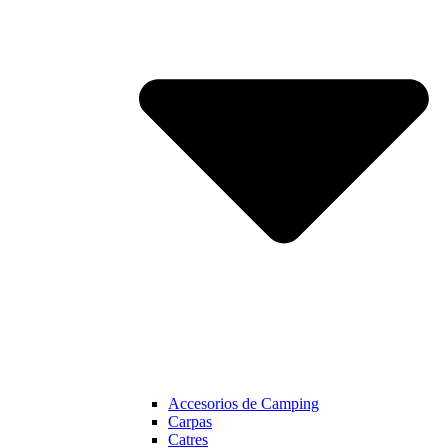
Accesorios de Camping
Carpas
Catres