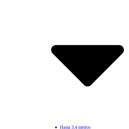
Hasta 3.4 metros