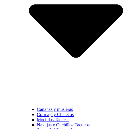
Cananas y musleras
Correaje y Chalecos
Mochilas Tacticas
Navajas y Cuchillos Tacticos