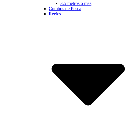
3.5 metros o mas
Combos de Pesca
Reeles