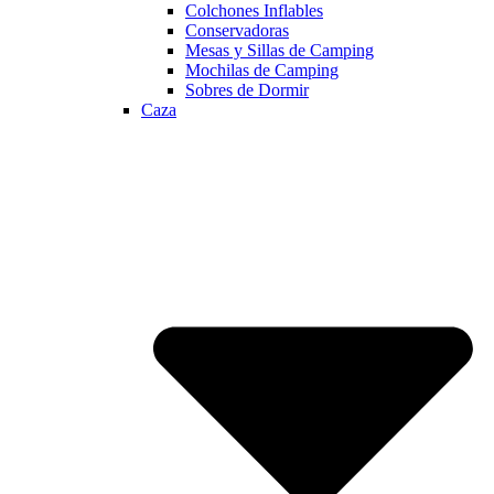
Colchones Inflables
Conservadoras
Mesas y Sillas de Camping
Mochilas de Camping
Sobres de Dormir
Caza