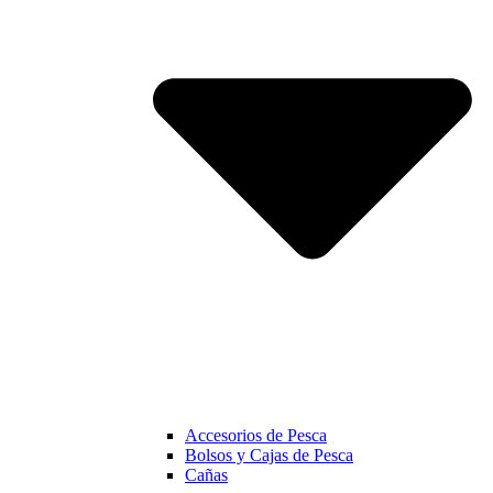
Accesorios de Pesca
Bolsos y Cajas de Pesca
Cañas