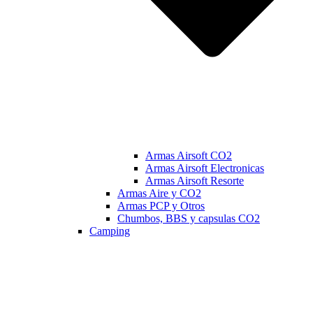
Armas Airsoft CO2
Armas Airsoft Electronicas
Armas Airsoft Resorte
Armas Aire y CO2
Armas PCP y Otros
Chumbos, BBS y capsulas CO2
Camping