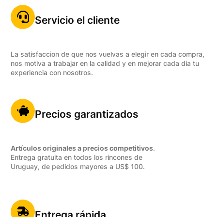
Servicio el cliente
La satisfaccion de que nos vuelvas a elegir en cada compra,
nos motiva a trabajar en la calidad y en mejorar cada dia tu
experiencia con nosotros.
Precios garantizados
Artículos originales a precios competitivos
.
Entrega gratuita en todos los rincones de
Uruguay, de pedidos mayores a US$ 100.
Entrega rápida