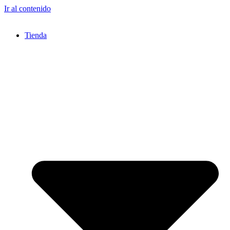
Ir al contenido
Tienda