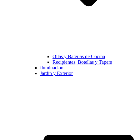
Ollas y Baterias de Cocina
Recipientes, Botellas y Tapers
Iluminacion
Jardin y Exterior