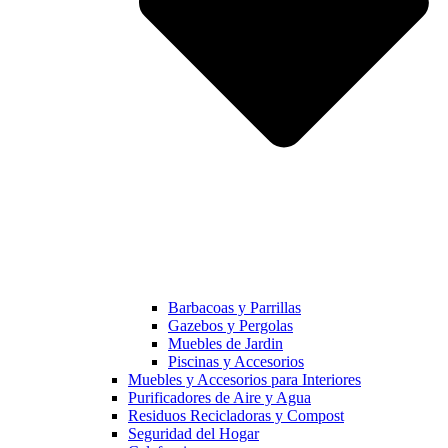
Barbacoas y Parrillas
Gazebos y Pergolas
Muebles de Jardin
Piscinas y Accesorios
Muebles y Accesorios para Interiores
Purificadores de Aire y Agua
Residuos Recicladoras y Compost
Seguridad del Hogar