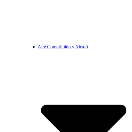
Aire Comprimido y Airsoft