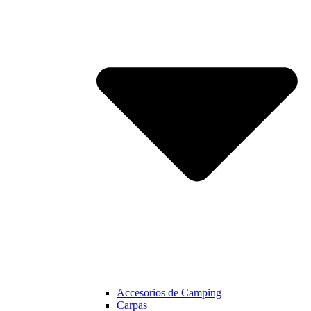
Accesorios de Camping
Carpas