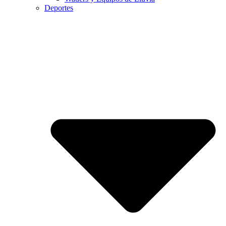
Deportes