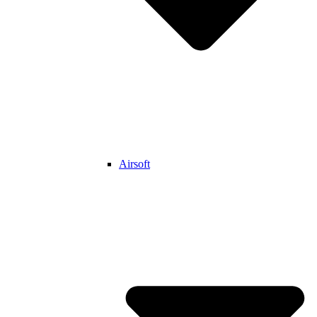
Airsoft