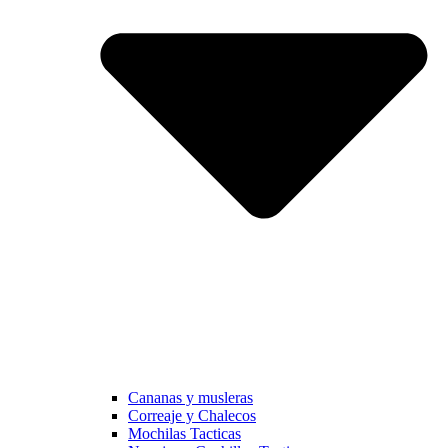
Cananas y musleras
Correaje y Chalecos
Mochilas Tacticas