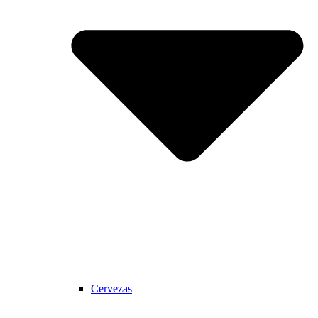
Cervezas