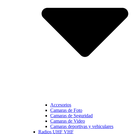
Accesorios
Camaras de Foto
Camaras de Seguridad
Camaras de Video
Camaras deportivas y vehiculares
Radios UHF VHF