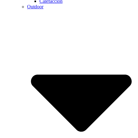
Calefaccion
Outdoor