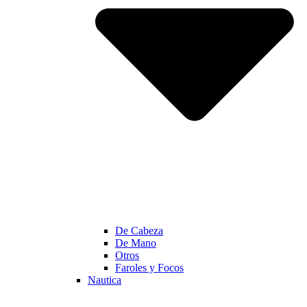
De Cabeza
De Mano
Otros
Faroles y Focos
Nautica