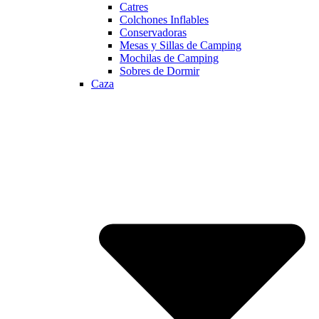
Catres
Colchones Inflables
Conservadoras
Mesas y Sillas de Camping
Mochilas de Camping
Sobres de Dormir
Caza