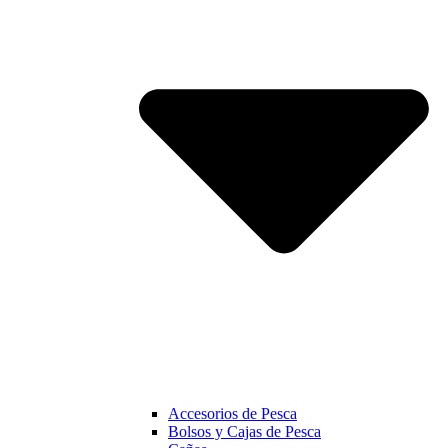
Accesorios de Pesca
Bolsos y Cajas de Pesca