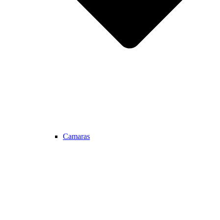
Camaras