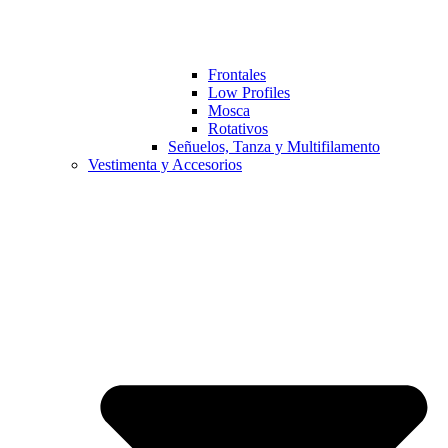
Frontales
Low Profiles
Mosca
Rotativos
Señuelos, Tanza y Multifilamento
Vestimenta y Accesorios