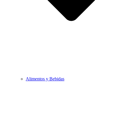
Alimentos y Bebidas