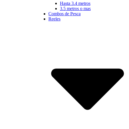
Hasta 3.4 metros
3.5 metros o mas
Combos de Pesca
Reeles