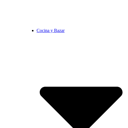
Cocina y Bazar