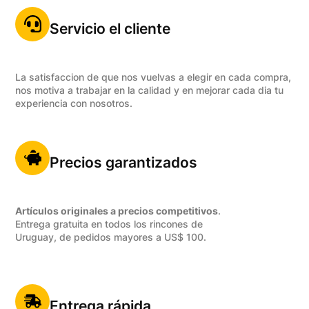
Servicio el cliente
La satisfaccion de que nos vuelvas a elegir en cada compra,
nos motiva a trabajar en la calidad y en mejorar cada dia tu
experiencia con nosotros.
Precios garantizados
Artículos originales a precios competitivos
.
Entrega gratuita en todos los rincones de
Uruguay, de pedidos mayores a US$ 100.
Entrega rápida