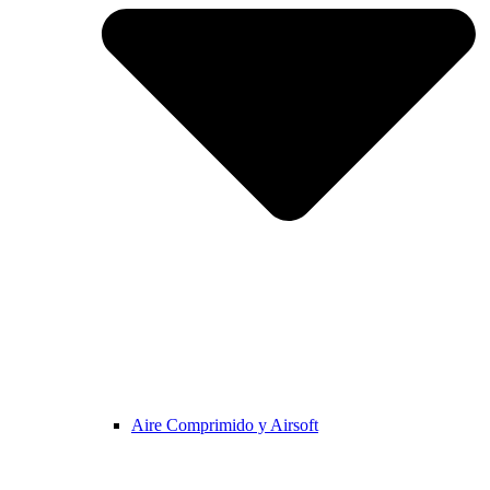
Aire Comprimido y Airsoft