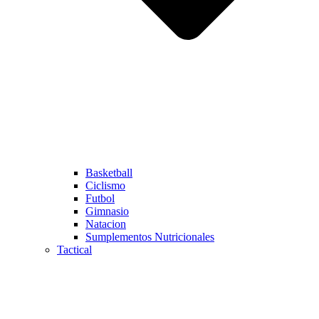
Basketball
Ciclismo
Futbol
Gimnasio
Natacion
Sumplementos Nutricionales
Tactical