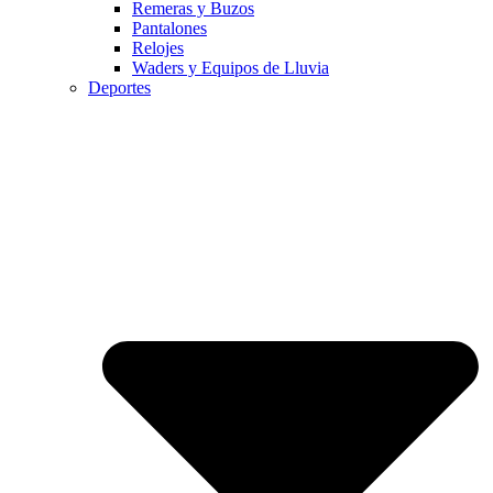
Remeras y Buzos
Pantalones
Relojes
Waders y Equipos de Lluvia
Deportes