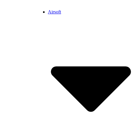
Airsoft