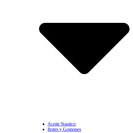
Aceite Nautico
Botes y Gomones