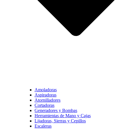
Amoladoras
Aspiradoras
Atornilladores
Cortadoras
Generadores y Bombas
Herramientas de Mano y Cajas
Lijadoras, Sierras y Cepillos
Escaleras