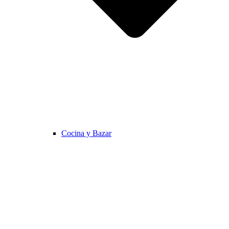
Cocina y Bazar