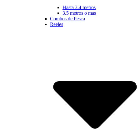
Hasta 3.4 metros
3.5 metros o mas
Combos de Pesca
Reeles