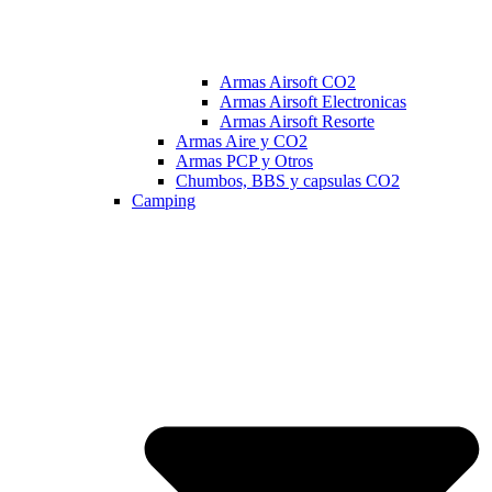
Armas Airsoft CO2
Armas Airsoft Electronicas
Armas Airsoft Resorte
Armas Aire y CO2
Armas PCP y Otros
Chumbos, BBS y capsulas CO2
Camping