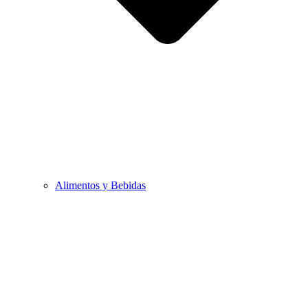
Alimentos y Bebidas