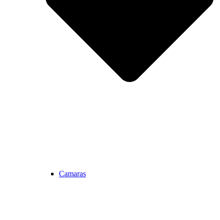
Camaras