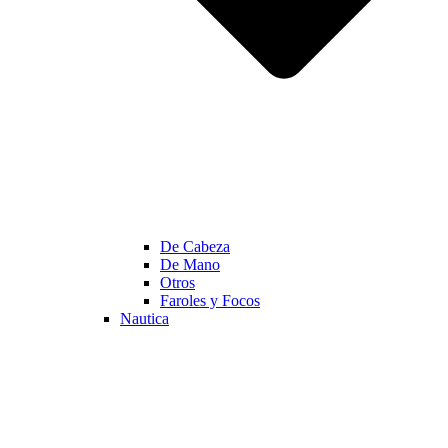
De Cabeza
De Mano
Otros
Faroles y Focos
Nautica