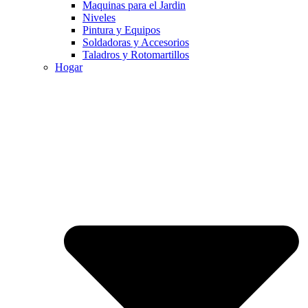
Maquinas para el Jardin
Niveles
Pintura y Equipos
Soldadoras y Accesorios
Taladros y Rotomartillos
Hogar