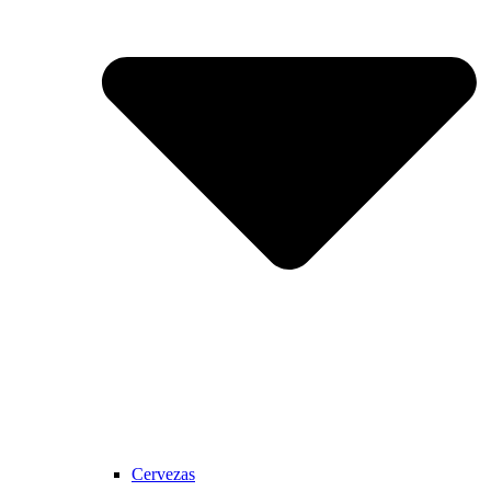
Cervezas