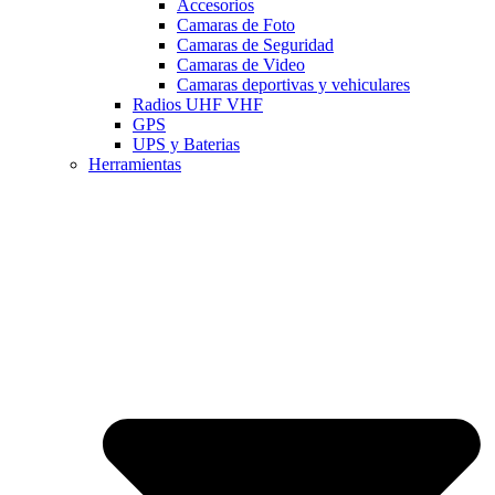
Accesorios
Camaras de Foto
Camaras de Seguridad
Camaras de Video
Camaras deportivas y vehiculares
Radios UHF VHF
GPS
UPS y Baterias
Herramientas