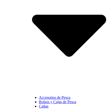
Accesorios de Pesca
Bolsos y Cajas de Pesca
Cañas