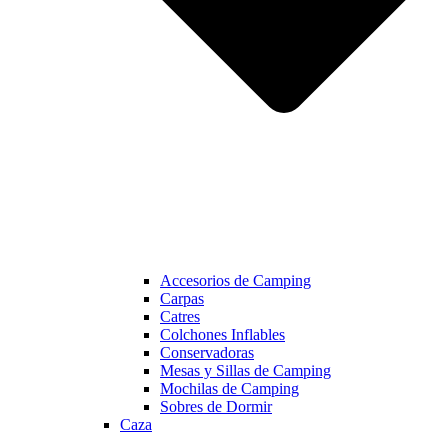
Accesorios de Camping
Carpas
Catres
Colchones Inflables
Conservadoras
Mesas y Sillas de Camping
Mochilas de Camping
Sobres de Dormir
Caza