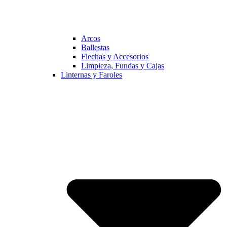
Arcos
Ballestas
Flechas y Accesorios
Limpieza, Fundas y Cajas
Linternas y Faroles