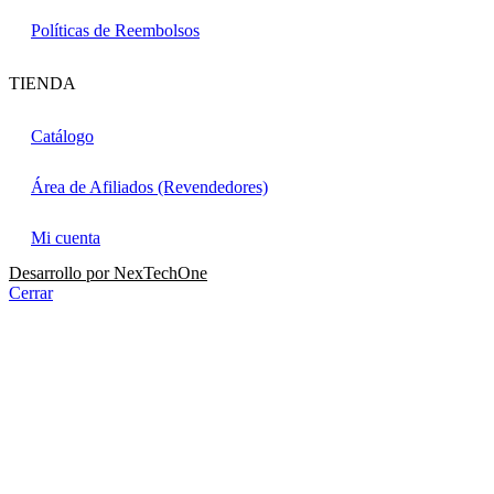
Políticas de Reembolsos
TIENDA
Catálogo
Área de Afiliados (Revendedores)
Mi cuenta
Desarrollo por
NexTechOne
Cerrar