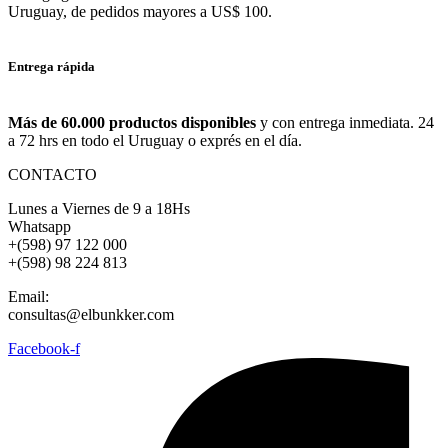
Uruguay, de pedidos mayores a US$ 100.
Entrega rápida
Más de 60.000 productos disponibles
y con entrega inmediata. 24
a 72 hrs en todo el Uruguay o exprés en el día.
CONTACTO
Lunes a Viernes de 9 a 18Hs
Whatsapp
+(598) 97 122 000
+(598) 98 224 813
Email:
consultas@elbunkker.com
Facebook-f