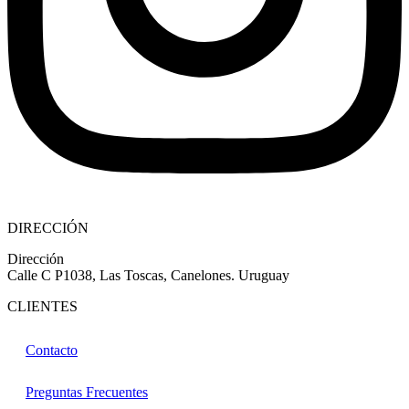
DIRECCIÓN
Dirección
Calle C P1038, Las Toscas, Canelones. Uruguay
CLIENTES
Contacto
Preguntas Frecuentes