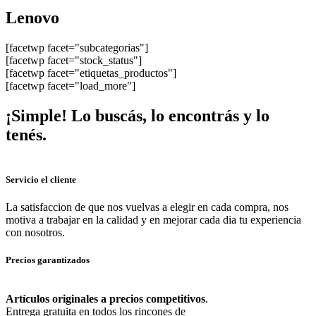
Lenovo
[facetwp facet="subcategorias"]
[facetwp facet="stock_status"]
[facetwp facet="etiquetas_productos"]
[facetwp facet="load_more"]
¡Simple!
Lo buscás, lo encontrás y lo
tenés.
Servicio el cliente
La satisfaccion de que nos vuelvas a elegir en cada compra, nos
motiva a trabajar en la calidad y en mejorar cada dia tu experiencia
con nosotros.
Precios garantizados
Artículos originales a precios competitivos
.
Entrega gratuita en todos los rincones de