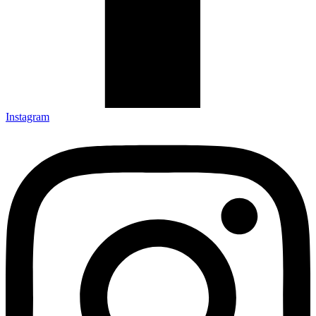
Instagram