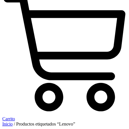
Carrito
Inicio
/ Productos etiquetados “Lenovo”