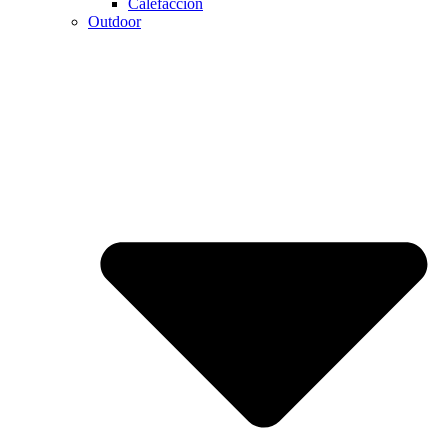
Calefaccion
Outdoor