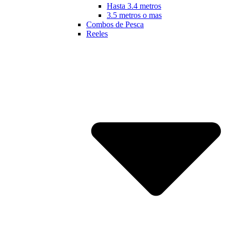
Hasta 3.4 metros
3.5 metros o mas
Combos de Pesca
Reeles