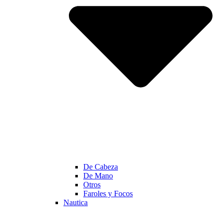
De Cabeza
De Mano
Otros
Faroles y Focos
Nautica