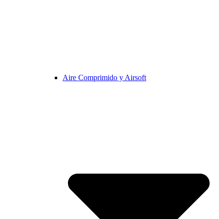
Aire Comprimido y Airsoft