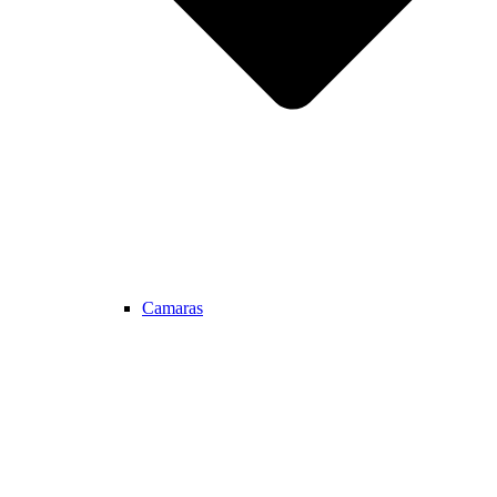
Camaras