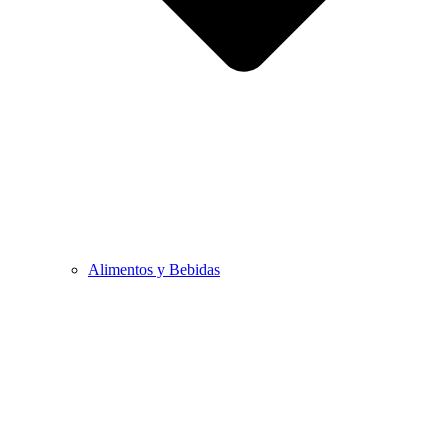
Alimentos y Bebidas