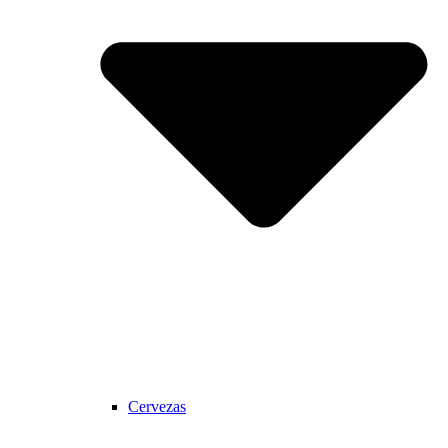
Cervezas