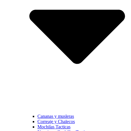
Cananas y musleras
Correaje y Chalecos
Mochilas Tacticas