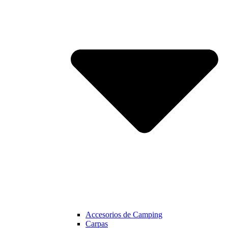
Accesorios de Camping
Carpas