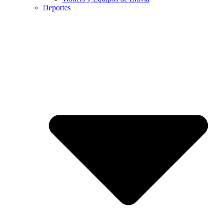
Deportes