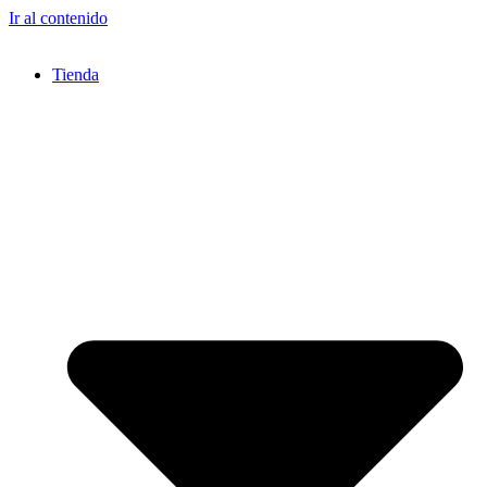
Ir al contenido
Tienda