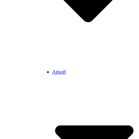
Airsoft