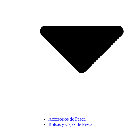
Accesorios de Pesca
Bolsos y Cajas de Pesca