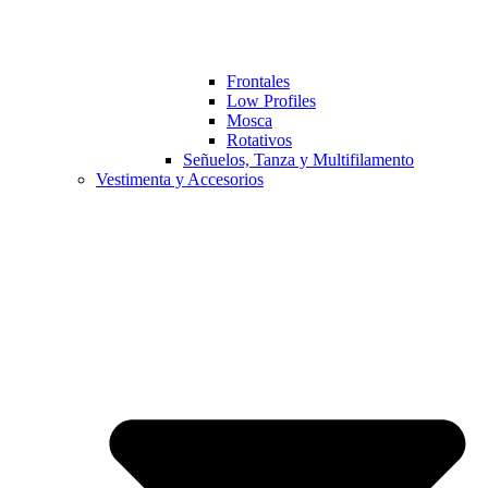
Frontales
Low Profiles
Mosca
Rotativos
Señuelos, Tanza y Multifilamento
Vestimenta y Accesorios