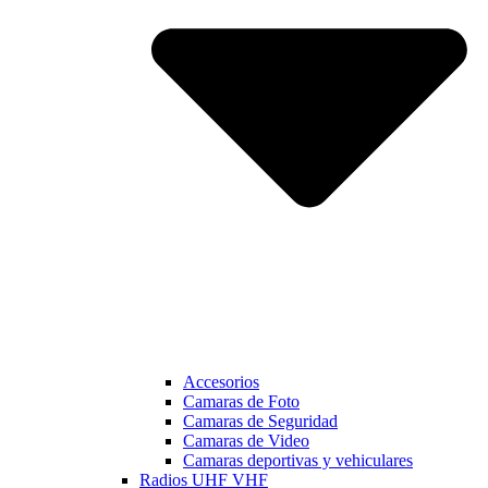
Accesorios
Camaras de Foto
Camaras de Seguridad
Camaras de Video
Camaras deportivas y vehiculares
Radios UHF VHF