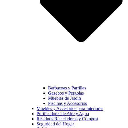
Barbacoas y Parrillas
Gazebos y Pergolas
Muebles de Jardin
Piscinas y Accesorios
Muebles y Accesorios para Interiores
Purificadores de Aire y Agua
Residuos Recicladoras y Compost
Seguridad del Hogar