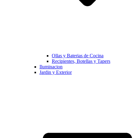
Ollas y Baterias de Cocina
Recipientes, Botellas y Tapers
Iluminacion
Jardin y Exterior