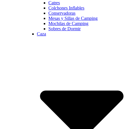
Catres
Colchones Inflables
Conservadoras
Mesas y Sillas de Camping
Mochilas de Camping
Sobres de Dormir
Caza