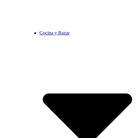
Cocina y Bazar