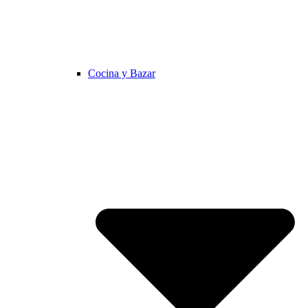
Cocina y Bazar