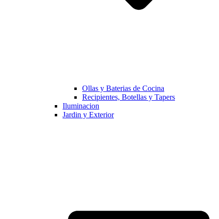
Ollas y Baterias de Cocina
Recipientes, Botellas y Tapers
Iluminacion
Jardin y Exterior