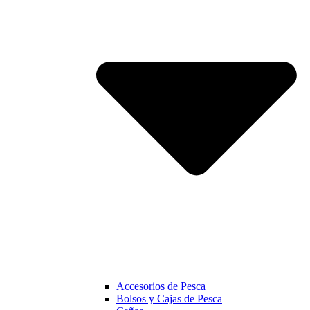
Accesorios de Pesca
Bolsos y Cajas de Pesca