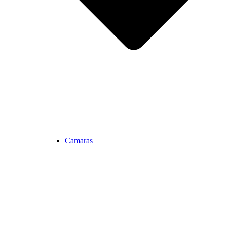
Camaras