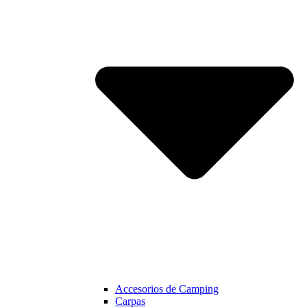
Accesorios de Camping
Carpas