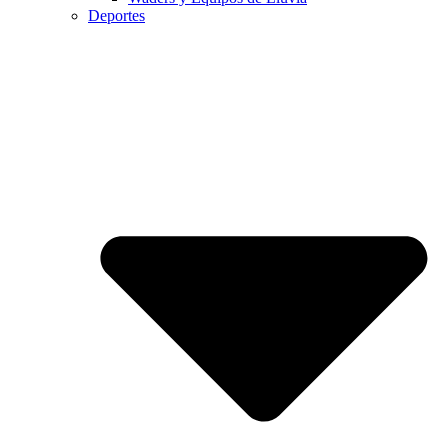
Deportes