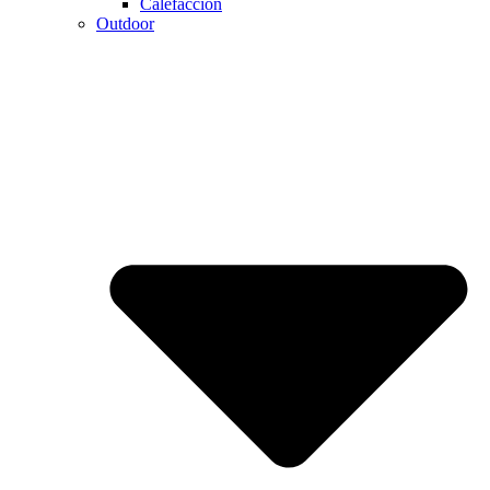
Calefaccion
Outdoor