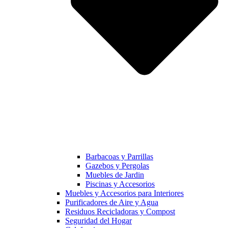
Barbacoas y Parrillas
Gazebos y Pergolas
Muebles de Jardin
Piscinas y Accesorios
Muebles y Accesorios para Interiores
Purificadores de Aire y Agua
Residuos Recicladoras y Compost
Seguridad del Hogar