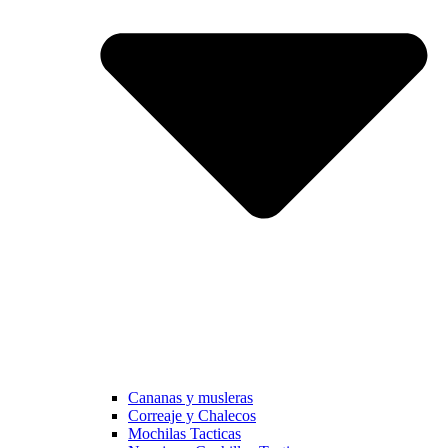
Cananas y musleras
Correaje y Chalecos
Mochilas Tacticas