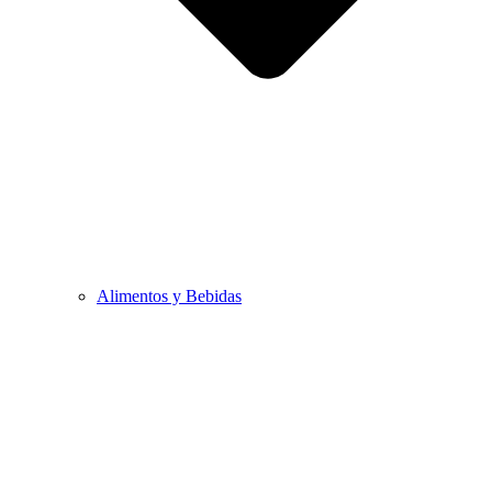
Alimentos y Bebidas