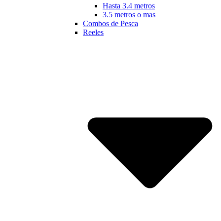
Hasta 3.4 metros
3.5 metros o mas
Combos de Pesca
Reeles