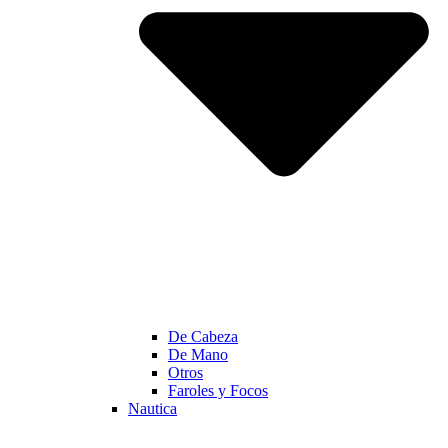
De Cabeza
De Mano
Otros
Faroles y Focos
Nautica