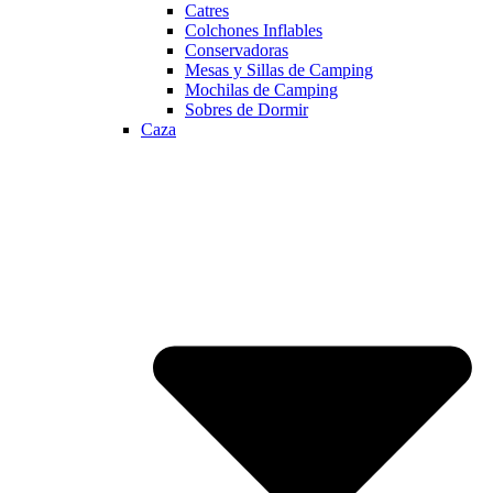
Catres
Colchones Inflables
Conservadoras
Mesas y Sillas de Camping
Mochilas de Camping
Sobres de Dormir
Caza