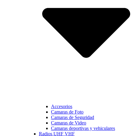
Accesorios
Camaras de Foto
Camaras de Seguridad
Camaras de Video
Camaras deportivas y vehiculares
Radios UHF VHF