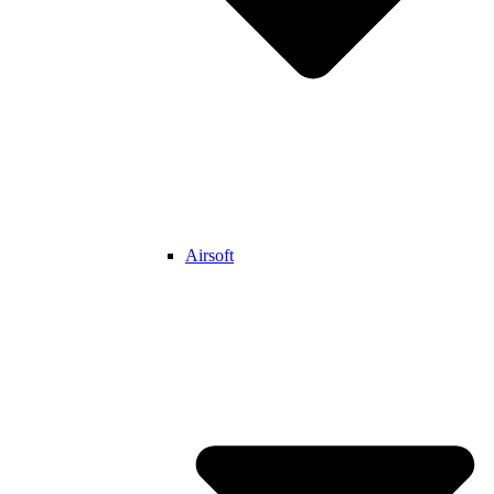
Airsoft