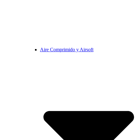
Aire Comprimido y Airsoft