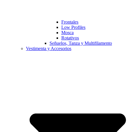
Frontales
Low Profiles
Mosca
Rotativos
Señuelos, Tanza y Multifilamento
Vestimenta y Accesorios