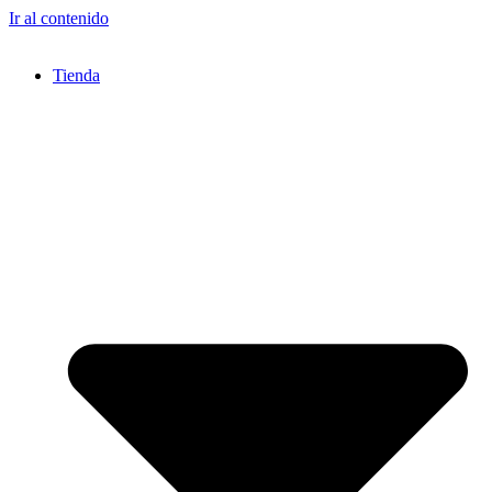
Ir al contenido
Tienda