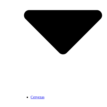
Cervezas