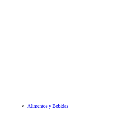
Alimentos y Bebidas