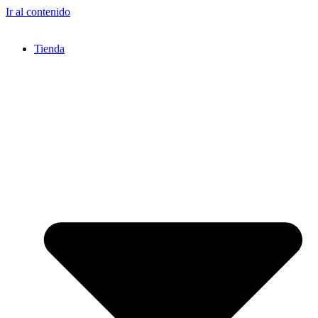
Ir al contenido
Tienda