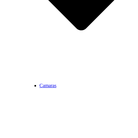
Camaras