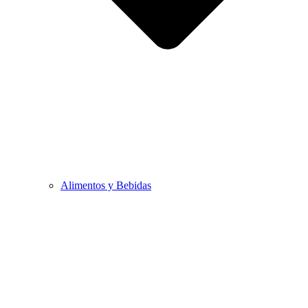
Alimentos y Bebidas