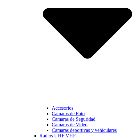
Accesorios
Camaras de Foto
Camaras de Seguridad
Camaras de Video
Camaras deportivas y vehiculares
Radios UHF VHF