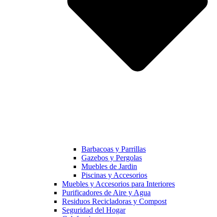
Barbacoas y Parrillas
Gazebos y Pergolas
Muebles de Jardin
Piscinas y Accesorios
Muebles y Accesorios para Interiores
Purificadores de Aire y Agua
Residuos Recicladoras y Compost
Seguridad del Hogar