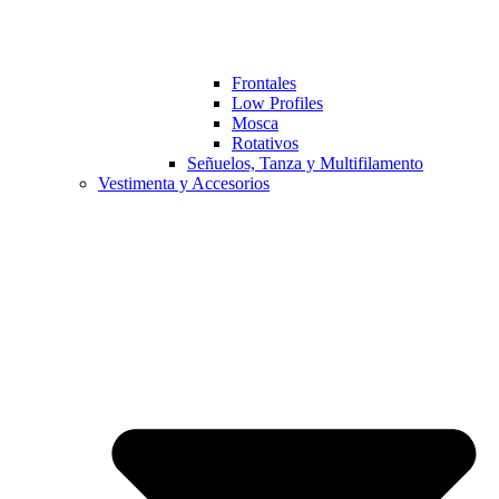
Frontales
Low Profiles
Mosca
Rotativos
Señuelos, Tanza y Multifilamento
Vestimenta y Accesorios