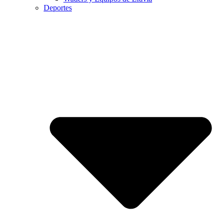
Deportes