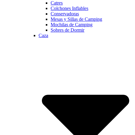
Catres
Colchones Inflables
Conservadoras
Mesas y Sillas de Camping
Mochilas de Camping
Sobres de Dormir
Caza