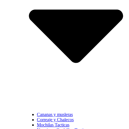
Cananas y musleras
Correaje y Chalecos
Mochilas Tacticas