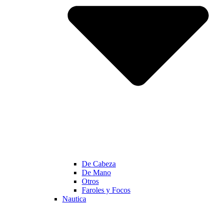
De Cabeza
De Mano
Otros
Faroles y Focos
Nautica