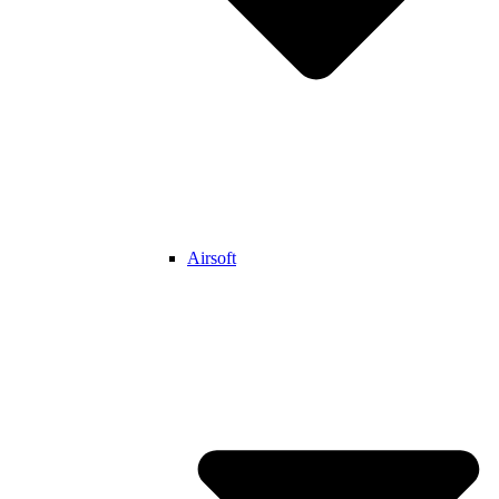
Airsoft