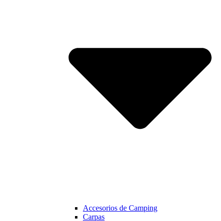
Accesorios de Camping
Carpas