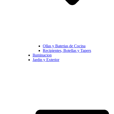
Ollas y Baterias de Cocina
Recipientes, Botellas y Tapers
Iluminacion
Jardin y Exterior