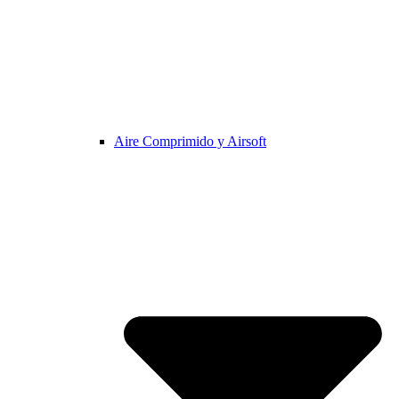
Aire Comprimido y Airsoft