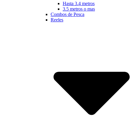
Hasta 3.4 metros
3.5 metros o mas
Combos de Pesca
Reeles