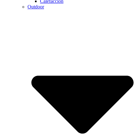
Calefaccion
Outdoor