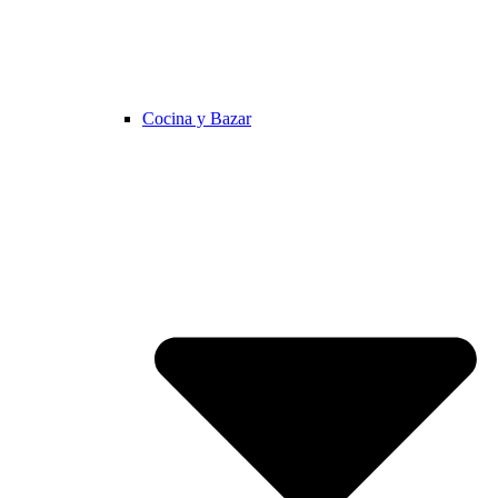
Cocina y Bazar