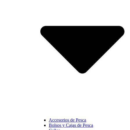
Accesorios de Pesca
Bolsos y Cajas de Pesca