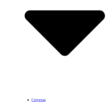
Cervezas