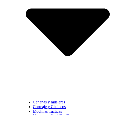
Cananas y musleras
Correaje y Chalecos
Mochilas Tacticas