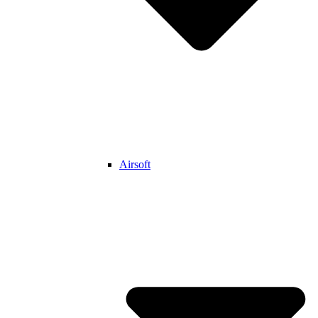
Airsoft