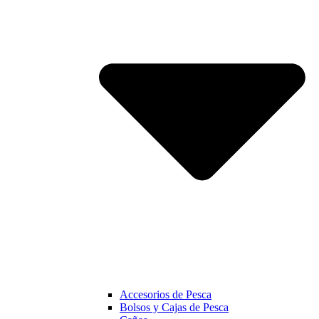
Accesorios de Pesca
Bolsos y Cajas de Pesca