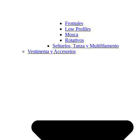
Frontales
Low Profiles
Mosca
Rotativos
Señuelos, Tanza y Multifilamento
Vestimenta y Accesorios