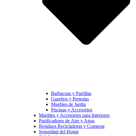
Barbacoas y Parrillas
Gazebos y Pergolas
Muebles de Jardin
Piscinas y Accesorios
Muebles y Accesorios para Interiores
Purificadores de Aire y Agua
Residuos Recicladoras y Compost
Seguridad del Hogar