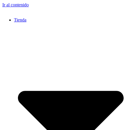
Ir al contenido
Tienda