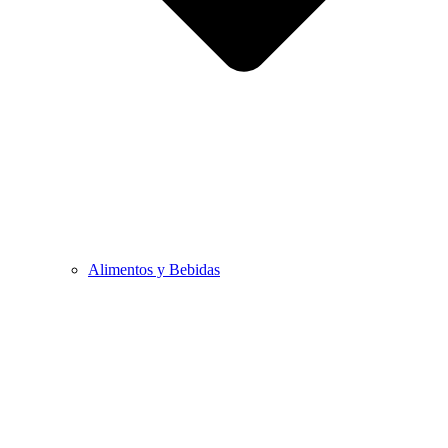
Alimentos y Bebidas