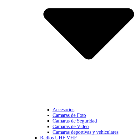
Accesorios
Camaras de Foto
Camaras de Seguridad
Camaras de Video
Camaras deportivas y vehiculares
Radios UHF VHF