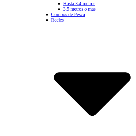
Hasta 3.4 metros
3.5 metros o mas
Combos de Pesca
Reeles