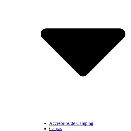
Accesorios de Camping
Carpas