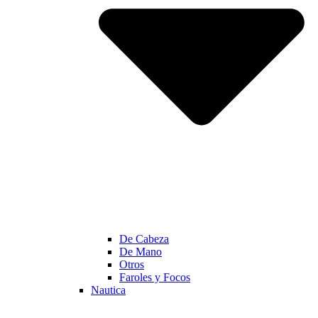
De Cabeza
De Mano
Otros
Faroles y Focos
Nautica