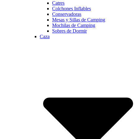
Catres
Colchones Inflables
Conservadoras
Mesas y Sillas de Camping
Mochilas de Camping
Sobres de Dormir
Caza