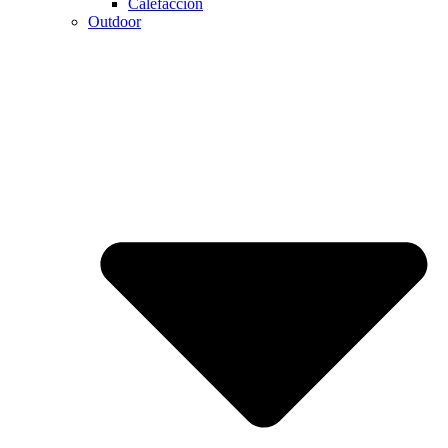
Calefaccion
Outdoor