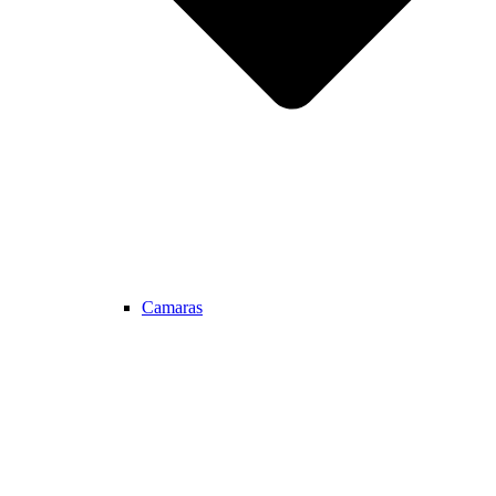
Camaras