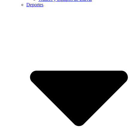
Deportes