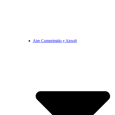
Aire Comprimido y Airsoft