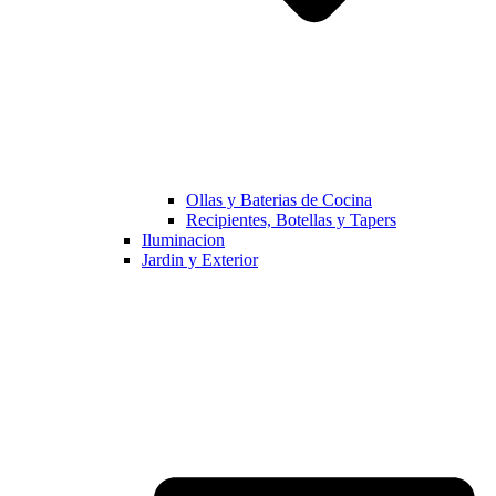
Ollas y Baterias de Cocina
Recipientes, Botellas y Tapers
Iluminacion
Jardin y Exterior