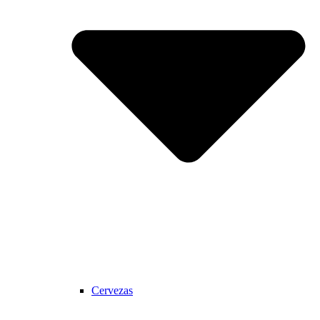
Cervezas