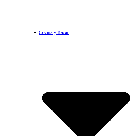
Cocina y Bazar