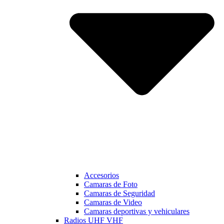
Accesorios
Camaras de Foto
Camaras de Seguridad
Camaras de Video
Camaras deportivas y vehiculares
Radios UHF VHF