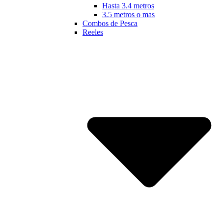
Hasta 3.4 metros
3.5 metros o mas
Combos de Pesca
Reeles