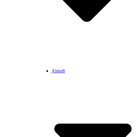
Airsoft