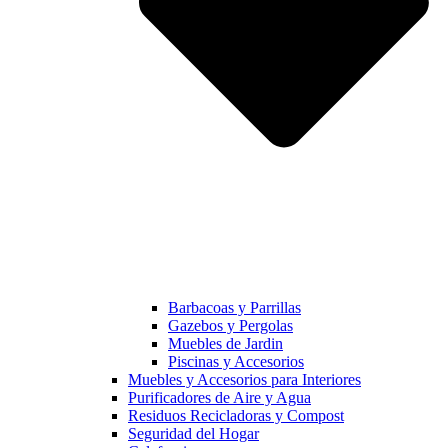
Barbacoas y Parrillas
Gazebos y Pergolas
Muebles de Jardin
Piscinas y Accesorios
Muebles y Accesorios para Interiores
Purificadores de Aire y Agua
Residuos Recicladoras y Compost
Seguridad del Hogar