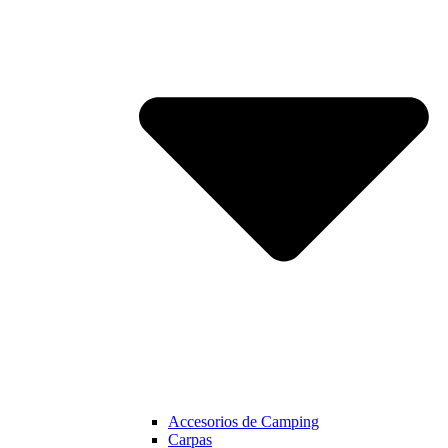
Accesorios de Camping
Carpas