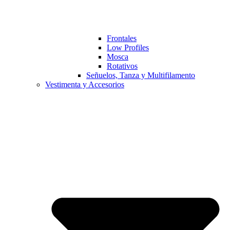
Frontales
Low Profiles
Mosca
Rotativos
Señuelos, Tanza y Multifilamento
Vestimenta y Accesorios