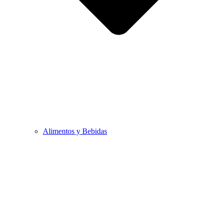
Alimentos y Bebidas