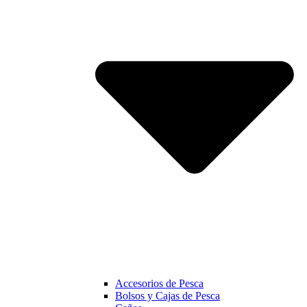
Accesorios de Pesca
Bolsos y Cajas de Pesca