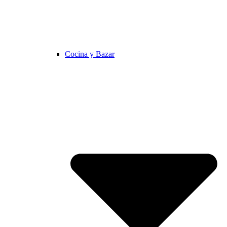
Cocina y Bazar