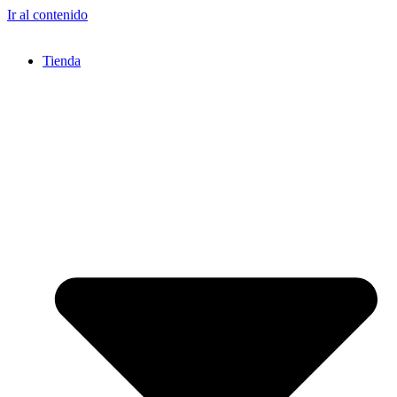
Ir al contenido
Tienda