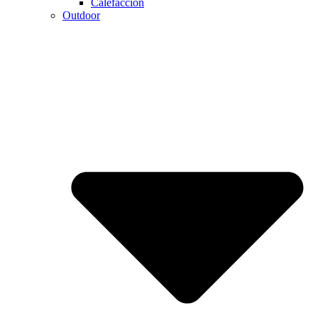
Calefaccion
Outdoor