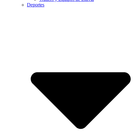
Deportes