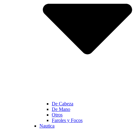
De Cabeza
De Mano
Otros
Faroles y Focos
Nautica