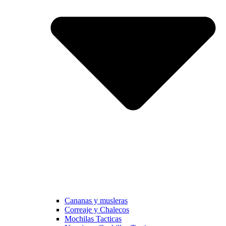
Cananas y musleras
Correaje y Chalecos
Mochilas Tacticas