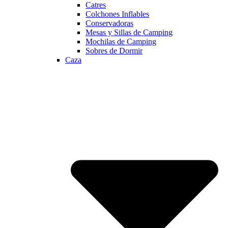
Catres
Colchones Inflables
Conservadoras
Mesas y Sillas de Camping
Mochilas de Camping
Sobres de Dormir
Caza