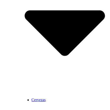
Cervezas