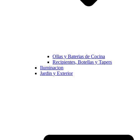
Ollas y Baterias de Cocina
Recipientes, Botellas y Tapers
Iluminacion
Jardin y Exterior