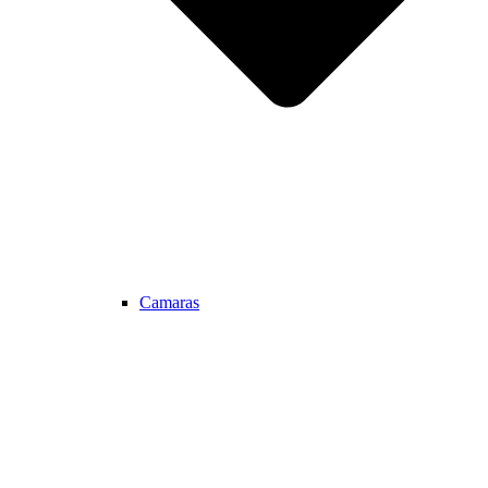
Camaras