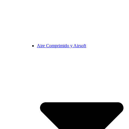
Aire Comprimido y Airsoft