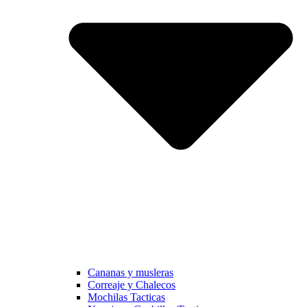
Cananas y musleras
Correaje y Chalecos
Mochilas Tacticas