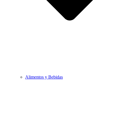
Alimentos y Bebidas