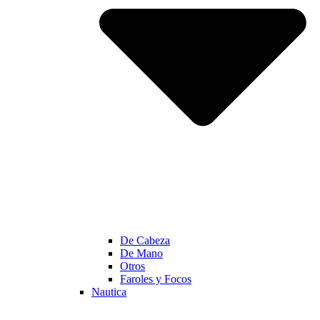
De Cabeza
De Mano
Otros
Faroles y Focos
Nautica