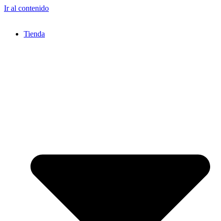
Ir al contenido
Tienda