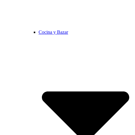
Cocina y Bazar