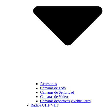
Accesorios
Camaras de Foto
Camaras de Seguridad
Camaras de Video
Camaras deportivas y vehiculares
Radios UHF VHF