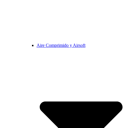
Aire Comprimido y Airsoft