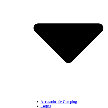
Accesorios de Camping
Carpas