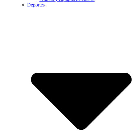
Deportes