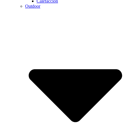
Calefaccion
Outdoor