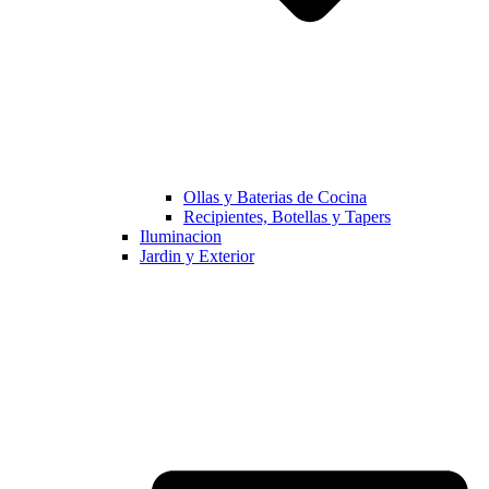
Ollas y Baterias de Cocina
Recipientes, Botellas y Tapers
Iluminacion
Jardin y Exterior