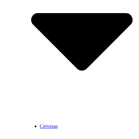
Cervezas