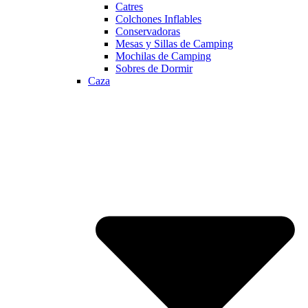
Catres
Colchones Inflables
Conservadoras
Mesas y Sillas de Camping
Mochilas de Camping
Sobres de Dormir
Caza