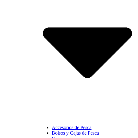
Accesorios de Pesca
Bolsos y Cajas de Pesca