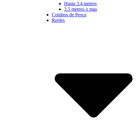
Hasta 3.4 metros
3.5 metros o mas
Combos de Pesca
Reeles