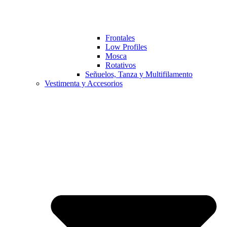
Frontales
Low Profiles
Mosca
Rotativos
Señuelos, Tanza y Multifilamento
Vestimenta y Accesorios