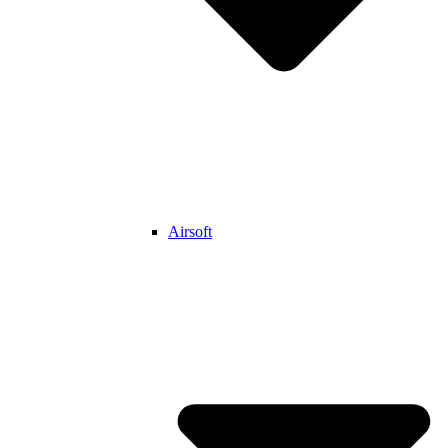
Airsoft