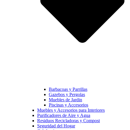
Barbacoas y Parrillas
Gazebos y Pergolas
Muebles de Jardin
Piscinas y Accesorios
Muebles y Accesorios para Interiores
Purificadores de Aire y Agua
Residuos Recicladoras y Compost
Seguridad del Hogar