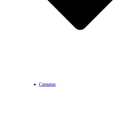
Camaras