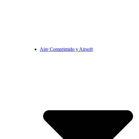
Aire Comprimido y Airsoft