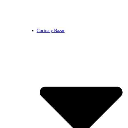
Cocina y Bazar