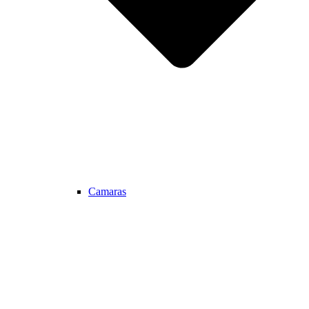
Camaras