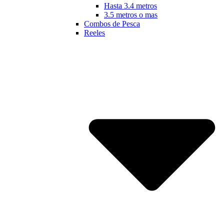
Hasta 3.4 metros
3.5 metros o mas
Combos de Pesca
Reeles