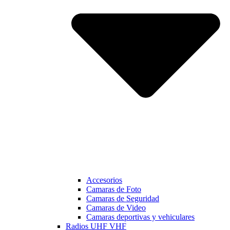
Accesorios
Camaras de Foto
Camaras de Seguridad
Camaras de Video
Camaras deportivas y vehiculares
Radios UHF VHF