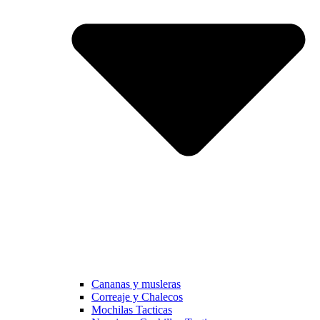
Cananas y musleras
Correaje y Chalecos
Mochilas Tacticas