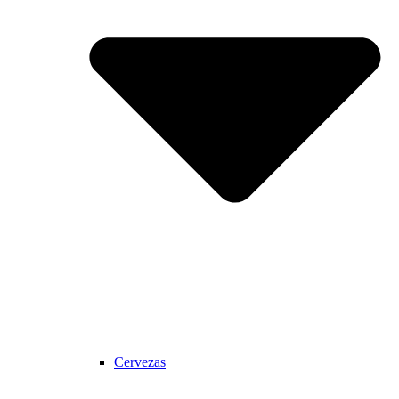
Cervezas