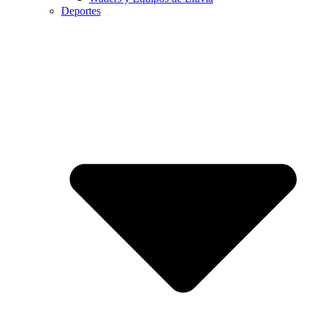
Deportes