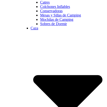
Catres
Colchones Inflables
Conservadoras
Mesas y Sillas de Camping
Mochilas de Camping
Sobres de Dormir
Caza