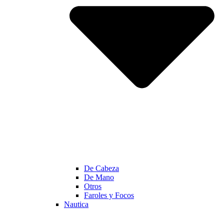
De Cabeza
De Mano
Otros
Faroles y Focos
Nautica