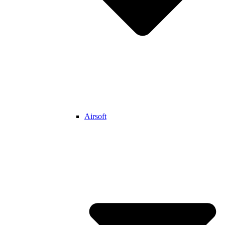
Airsoft