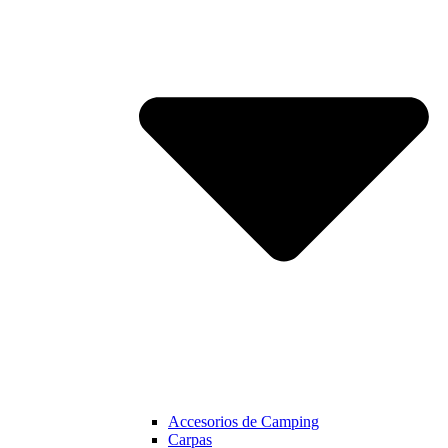
Accesorios de Camping
Carpas