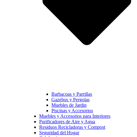
Barbacoas y Parrillas
Gazebos y Pergolas
Muebles de Jardin
Piscinas y Accesorios
Muebles y Accesorios para Interiores
Purificadores de Aire y Agua
Residuos Recicladoras y Compost
Seguridad del Hogar