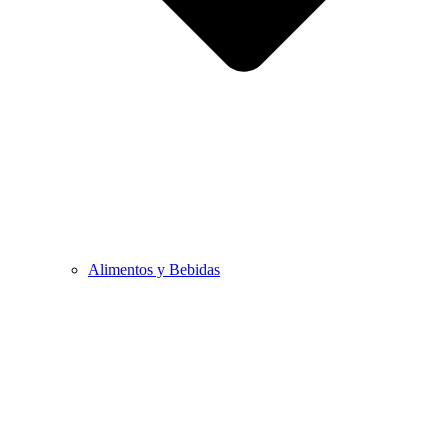
Alimentos y Bebidas