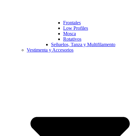
Frontales
Low Profiles
Mosca
Rotativos
Señuelos, Tanza y Multifilamento
Vestimenta y Accesorios