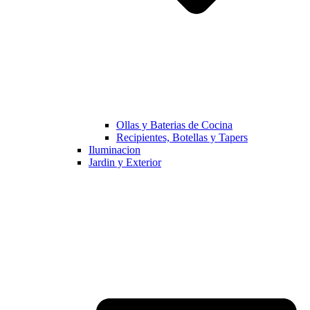
Ollas y Baterias de Cocina
Recipientes, Botellas y Tapers
Iluminacion
Jardin y Exterior