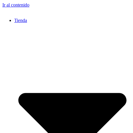
Ir al contenido
Tienda