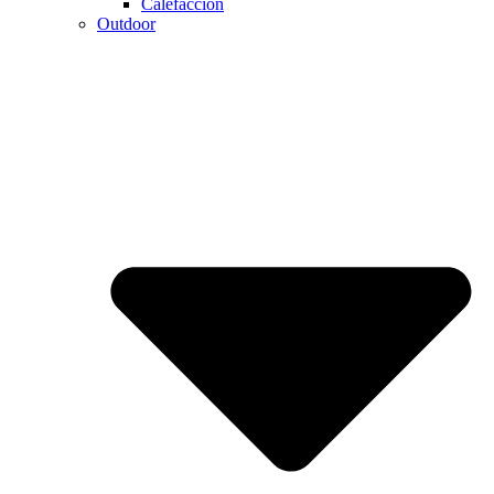
Calefaccion
Outdoor