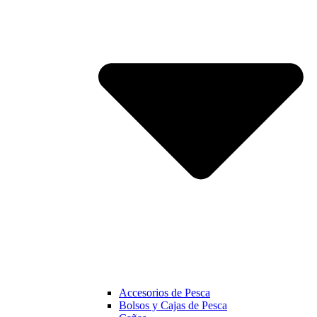
Accesorios de Pesca
Bolsos y Cajas de Pesca