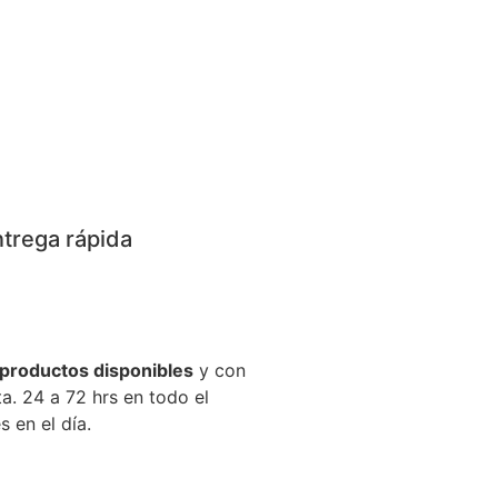
trega rápida
productos disponibles
y con
a. 24 a 72 hrs en todo el
 en el día.