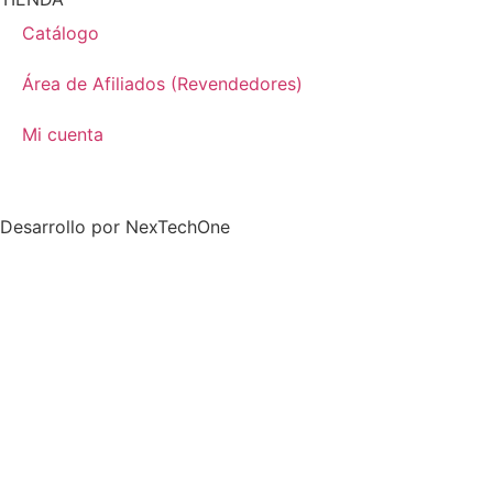
Catálogo
Área de Afiliados (Revendedores)
Mi cuenta
Desarrollo por
NexTechOne