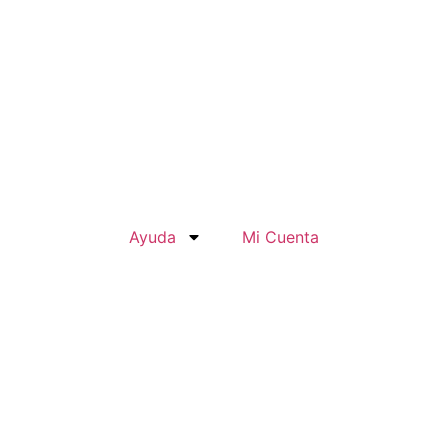
Ayuda
Mi Cuenta