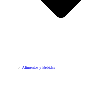
Alimentos y Bebidas