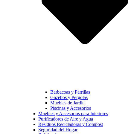
Barbacoas y Parrillas
Gazebos y Pergolas
Muebles de Jardin
Piscinas y Accesorios
Muebles y Accesorios para Interiores
Purificadores de Aire y Agua
Residuos Recicladoras y Compost
Seguridad del Hogar