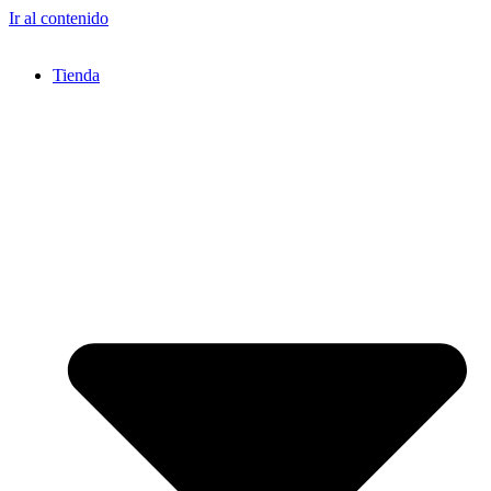
Ir al contenido
Tienda