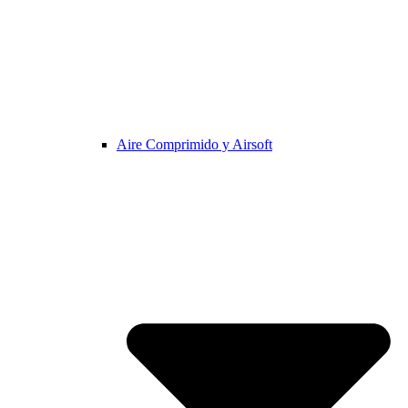
Aire Comprimido y Airsoft