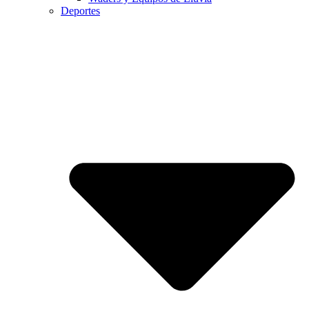
Deportes