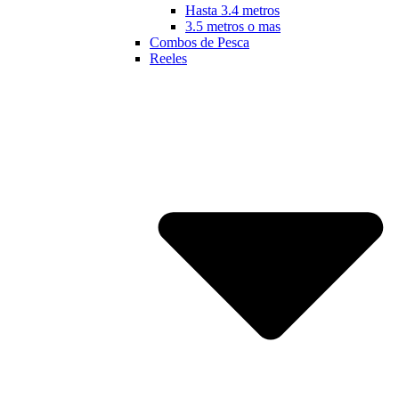
Hasta 3.4 metros
3.5 metros o mas
Combos de Pesca
Reeles