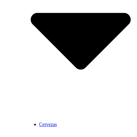
Cervezas