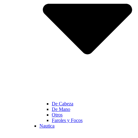
De Cabeza
De Mano
Otros
Faroles y Focos
Nautica