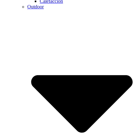
Calefaccion
Outdoor