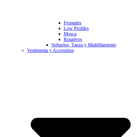
Frontales
Low Profiles
Mosca
Rotativos
Señuelos, Tanza y Multifilamento
Vestimenta y Accesorios