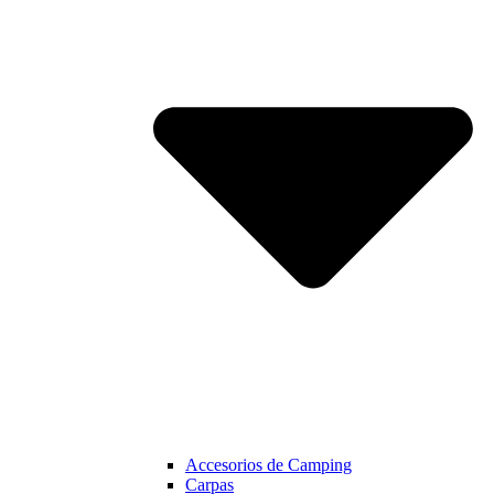
Accesorios de Camping
Carpas