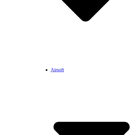
Airsoft