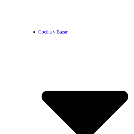
Cocina y Bazar