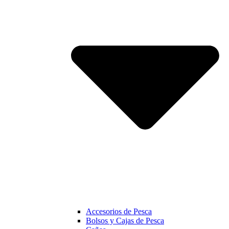
Accesorios de Pesca
Bolsos y Cajas de Pesca