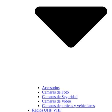
Accesorios
Camaras de Foto
Camaras de Seguridad
Camaras de Video
Camaras deportivas y vehiculares
Radios UHF VHF