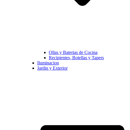
Ollas y Baterias de Cocina
Recipientes, Botellas y Tapers
Iluminacion
Jardin y Exterior