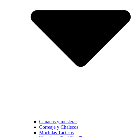
Cananas y musleras
Correaje y Chalecos
Mochilas Tacticas