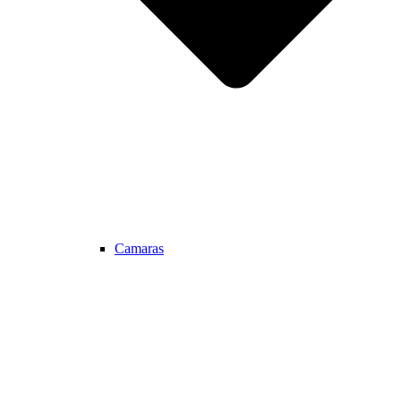
Camaras