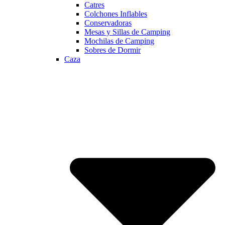
Catres
Colchones Inflables
Conservadoras
Mesas y Sillas de Camping
Mochilas de Camping
Sobres de Dormir
Caza